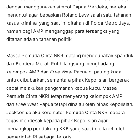
dengan menggunakan simbol Papua Merdeka, mereka
menuntut agar bebaskan Roland Levy salah satu tahanan
kasus kriminal yang saat ini ditahan di Polda Metro Jaya,
namun bagi AMP menganggap para tersangka yang
ditahan adalah tahanan politik.
Massa Pemuda Cinta NKRI datang menggunakan spanduk
dan Bendera Merah Putih langsung menghadang
kelompok AMP dan
Free West
Papua di patung kuda
untuk dibubarkan, sementara pihak Kepolisian bergerak
cepat melakukan pengamanan kedua kubu. Massa
Pemuda Cinta NKRI tetap menyerang kelompok AMP
dan
Free West
Papua tetapi dihalau oleh pihak Kepolisian.
Jeckson selaku kordinator Pemuda Cinta NKRI secara
tegas mendesak kepada pihak Kepolisian agar
menangkap pendukung KKB yang saat ini dilabeli oleh
pemerintah RI sebagai teroris.