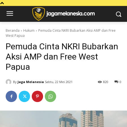
Beranda
Hukum
Pemuda Cinta NKRI Bubarkan Aksi AMP dan Free
West Papua
Pemuda Cinta NKRI Bubarkan
Aksi AMP dan Free West
Papua
By
Jaga Melanesia
Sabtu, 22 Mei 2021
820
0