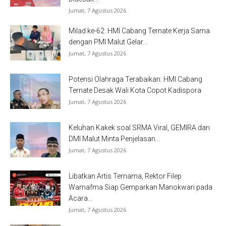
Jumat, 7 Agustus 2026
Milad ke-62: HMI Cabang Ternate Kerja Sama
dengan PMI Malut Gelar...
Jumat, 7 Agustus 2026
Potensi Olahraga Terabaikan: HMI Cabang
Ternate Desak Wali Kota Copot Kadispora
Jumat, 7 Agustus 2026
Keluhan Kakek soal SRMA Viral, GEMIRA dan
DMI Malut Minta Penjelasan...
Jumat, 7 Agustus 2026
Libatkan Artis Ternama, Rektor Filep
Wamafma Siap Gemparkan Manokwari pada
Acara...
Jumat, 7 Agustus 2026