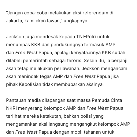
“Jangan coba-coba melakukan aksi referendum di
Jakarta, kami akan lawan,” ungkapnya.
Jeckson juga mendesak kepada TNI-Polri untuk
menumpas KKB dan pendukungnya termasuk AMP
dan
Free West
Papua, apalagi kenyataannya KKB sudah
dilabeli pemerintah sebagai teroris. Selain itu, ia berjanji
akan tetap melakukan perlawanan. Jeckson mengancam
akan menindak tegas AMP dan
Free West
Papua jika
pihak Kepolisian tidak membubarkan aksinya.
Pantauan media dilapangan saat massa Pemuda Cinta
NKRI menyerang kelompok AMP dan
Free West
Papua
terlihat mereka ketakutan, bahkan polisi yang
mengamankan aksi langsung mengangkut kelompok AMP
dan
Free West
Papua dengan mobil tahanan untuk