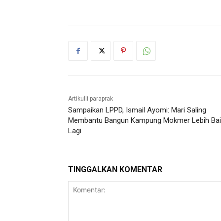
Artikulli paraprak
Sampaikan LPPD, Ismail Ayomi: Mari Saling
Membantu Bangun Kampung Mokmer Lebih Bai
Lagi
TINGGALKAN KOMENTAR