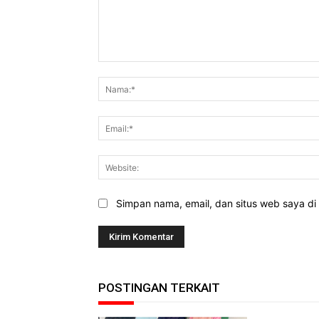
Komentar:
Simpan nama, email, dan situs web saya di b
POSTINGAN TERKAIT