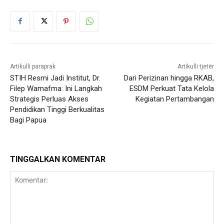
Artikulli paraprak
Artikulli tjetër
STIH Resmi Jadi Institut, Dr.
Dari Perizinan hingga RKAB,
Filep Wamafma: Ini Langkah
ESDM Perkuat Tata Kelola
Strategis Perluas Akses
Kegiatan Pertambangan
Pendidikan Tinggi Berkualitas
Bagi Papua
TINGGALKAN KOMENTAR