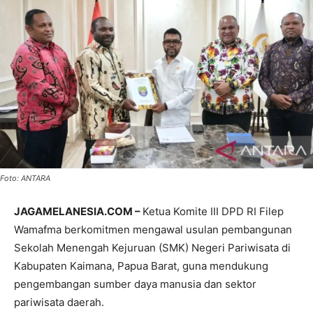
Foto: ANTARA
JAGAMELANESIA.COM –
Ketua Komite III DPD RI Filep
Wamafma berkomitmen mengawal usulan pembangunan
Sekolah Menengah Kejuruan (SMK) Negeri Pariwisata di
Kabupaten Kaimana, Papua Barat, guna mendukung
pengembangan sumber daya manusia dan sektor
pariwisata daerah.