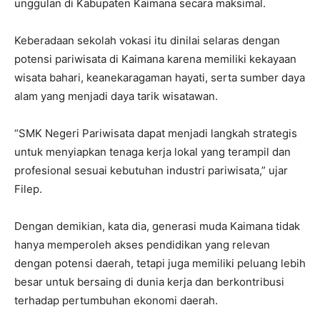
unggulan di Kabupaten Kaimana secara maksimal.
Keberadaan sekolah vokasi itu dinilai selaras dengan
potensi pariwisata di Kaimana karena memiliki kekayaan
wisata bahari, keanekaragaman hayati, serta sumber daya
alam yang menjadi daya tarik wisatawan.
“SMK Negeri Pariwisata dapat menjadi langkah strategis
untuk menyiapkan tenaga kerja lokal yang terampil dan
profesional sesuai kebutuhan industri pariwisata,” ujar
Filep.
Dengan demikian, kata dia, generasi muda Kaimana tidak
hanya memperoleh akses pendidikan yang relevan
dengan potensi daerah, tetapi juga memiliki peluang lebih
besar untuk bersaing di dunia kerja dan berkontribusi
terhadap pertumbuhan ekonomi daerah.