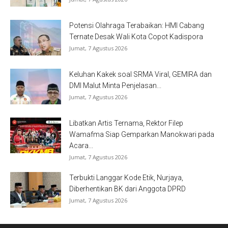
Potensi Olahraga Terabaikan: HMI Cabang
Ternate Desak Wali Kota Copot Kadispora
Jumat, 7 Agustus 2026
Keluhan Kakek soal SRMA Viral, GEMIRA dan
DMI Malut Minta Penjelasan...
Jumat, 7 Agustus 2026
Libatkan Artis Ternama, Rektor Filep
Wamafma Siap Gemparkan Manokwari pada
Acara...
Jumat, 7 Agustus 2026
Terbukti Langgar Kode Etik, Nurjaya,
Diberhentikan BK dari Anggota DPRD
Jumat, 7 Agustus 2026