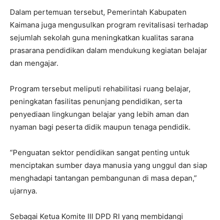
Dalam pertemuan tersebut, Pemerintah Kabupaten
Kaimana juga mengusulkan program revitalisasi terhadap
sejumlah sekolah guna meningkatkan kualitas sarana
prasarana pendidikan dalam mendukung kegiatan belajar
dan mengajar.
Program tersebut meliputi rehabilitasi ruang belajar,
peningkatan fasilitas penunjang pendidikan, serta
penyediaan lingkungan belajar yang lebih aman dan
nyaman bagi peserta didik maupun tenaga pendidik.
“Penguatan sektor pendidikan sangat penting untuk
menciptakan sumber daya manusia yang unggul dan siap
menghadapi tantangan pembangunan di masa depan,”
ujarnya.
Sebagai Ketua Komite III DPD RI yang membidangi