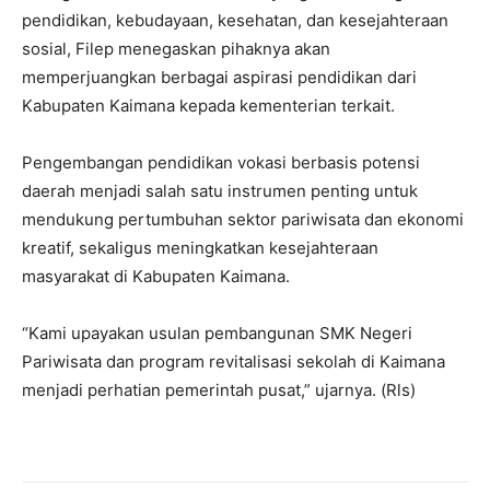
pendidikan, kebudayaan, kesehatan, dan kesejahteraan
sosial, Filep menegaskan pihaknya akan
memperjuangkan berbagai aspirasi pendidikan dari
Kabupaten Kaimana kepada kementerian terkait.
Pengembangan pendidikan vokasi berbasis potensi
daerah menjadi salah satu instrumen penting untuk
mendukung pertumbuhan sektor pariwisata dan ekonomi
kreatif, sekaligus meningkatkan kesejahteraan
masyarakat di Kabupaten Kaimana.
“Kami upayakan usulan pembangunan SMK Negeri
Pariwisata dan program revitalisasi sekolah di Kaimana
menjadi perhatian pemerintah pusat,” ujarnya. (Rls)