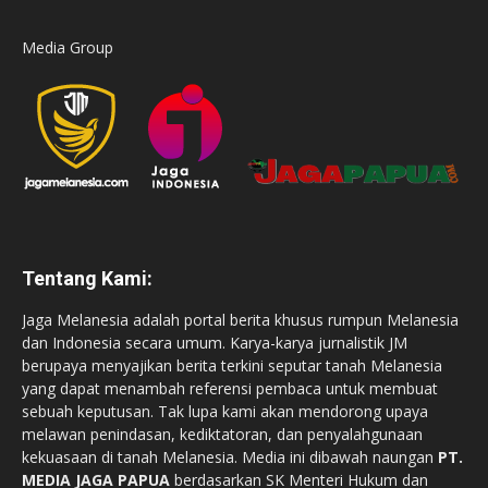
Media Group
Tentang Kami:
Jaga Melanesia adalah portal berita khusus rumpun Melanesia
dan Indonesia secara umum. Karya-karya jurnalistik JM
berupaya menyajikan berita terkini seputar tanah Melanesia
yang dapat menambah referensi pembaca untuk membuat
sebuah keputusan. Tak lupa kami akan mendorong upaya
melawan penindasan, kediktatoran, dan penyalahgunaan
kekuasaan di tanah Melanesia. Media ini dibawah naungan
PT.
MEDIA JAGA PAPUA
berdasarkan SK Menteri Hukum dan