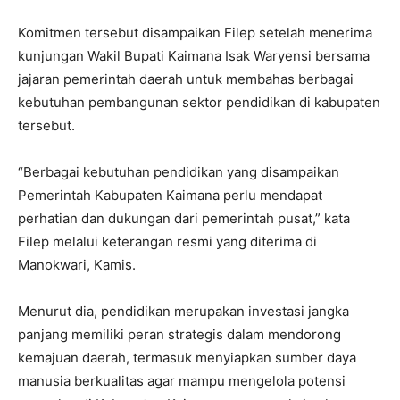
Komitmen tersebut disampaikan Filep setelah menerima
kunjungan Wakil Bupati Kaimana Isak Waryensi bersama
jajaran pemerintah daerah untuk membahas berbagai
kebutuhan pembangunan sektor pendidikan di kabupaten
tersebut.
“Berbagai kebutuhan pendidikan yang disampaikan
Pemerintah Kabupaten Kaimana perlu mendapat
perhatian dan dukungan dari pemerintah pusat,” kata
Filep melalui keterangan resmi yang diterima di
Manokwari, Kamis.
Menurut dia, pendidikan merupakan investasi jangka
panjang memiliki peran strategis dalam mendorong
kemajuan daerah, termasuk menyiapkan sumber daya
manusia berkualitas agar mampu mengelola potensi