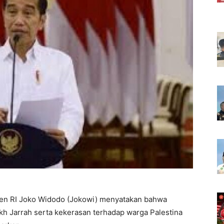
en RI Joko Widodo (Jokowi) menyatakan bahwa
kh Jarrah serta kekerasan terhadap warga Palestina