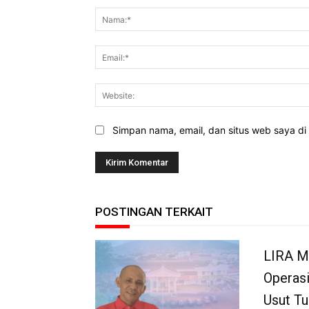
Simpan nama, email, dan situs web saya di b
POSTINGAN TERKAIT
LIRA M
Operasi
Usut Tu