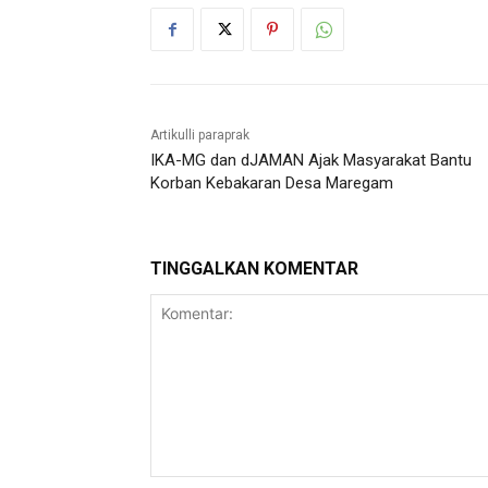
Artikulli paraprak
IKA-MG dan dJAMAN Ajak Masyarakat Bantu
Korban Kebakaran Desa Maregam
TINGGALKAN KOMENTAR
Komentar: