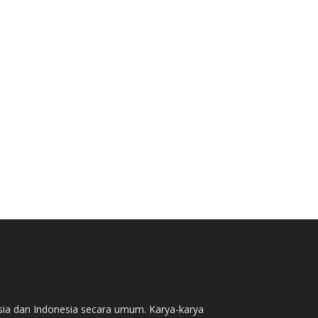
sia dan Indonesia secara umum. Karya-karya