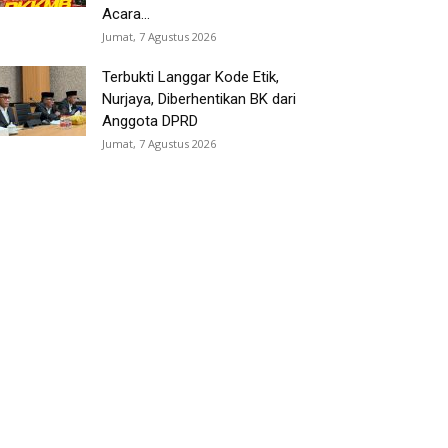
Acara...
Jumat, 7 Agustus 2026
Terbukti Langgar Kode Etik,
Nurjaya, Diberhentikan BK dari
Anggota DPRD
Jumat, 7 Agustus 2026