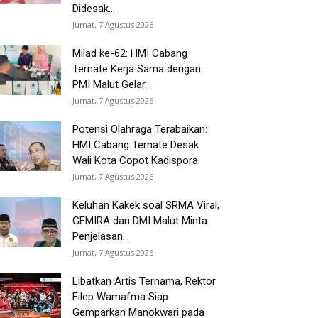
Didesak...
Jumat, 7 Agustus 2026
Milad ke-62: HMI Cabang
Ternate Kerja Sama dengan
PMI Malut Gelar...
Jumat, 7 Agustus 2026
Potensi Olahraga Terabaikan:
HMI Cabang Ternate Desak
Wali Kota Copot Kadispora
Jumat, 7 Agustus 2026
Keluhan Kakek soal SRMA Viral,
GEMIRA dan DMI Malut Minta
Penjelasan...
Jumat, 7 Agustus 2026
Libatkan Artis Ternama, Rektor
Filep Wamafma Siap
Gemparkan Manokwari pada