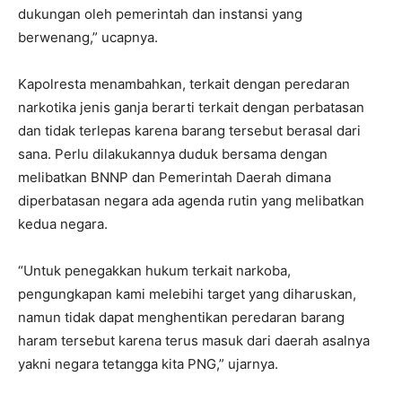
dukungan oleh pemerintah dan instansi yang
berwenang,” ucapnya.
Kapolresta menambahkan, terkait dengan peredaran
narkotika jenis ganja berarti terkait dengan perbatasan
dan tidak terlepas karena barang tersebut berasal dari
sana. Perlu dilakukannya duduk bersama dengan
melibatkan BNNP dan Pemerintah Daerah dimana
diperbatasan negara ada agenda rutin yang melibatkan
kedua negara.
“Untuk penegakkan hukum terkait narkoba,
pengungkapan kami melebihi target yang diharuskan,
namun tidak dapat menghentikan peredaran barang
haram tersebut karena terus masuk dari daerah asalnya
yakni negara tetangga kita PNG,” ujarnya.