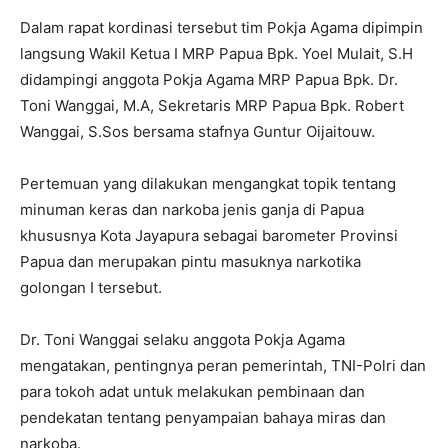
Dalam rapat kordinasi tersebut tim Pokja Agama dipimpin
langsung Wakil Ketua I MRP Papua Bpk. Yoel Mulait, S.H
didampingi anggota Pokja Agama MRP Papua Bpk. Dr.
Toni Wanggai, M.A, Sekretaris MRP Papua Bpk. Robert
Wanggai, S.Sos bersama stafnya Guntur Oijaitouw.
Pertemuan yang dilakukan mengangkat topik tentang
minuman keras dan narkoba jenis ganja di Papua
khususnya Kota Jayapura sebagai barometer Provinsi
Papua dan merupakan pintu masuknya narkotika
golongan I tersebut.
Dr. Toni Wanggai selaku anggota Pokja Agama
mengatakan, pentingnya peran pemerintah, TNI-Polri dan
para tokoh adat untuk melakukan pembinaan dan
pendekatan tentang penyampaian bahaya miras dan
narkoba.