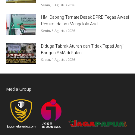
Senin, 3 Agustus 2026
HMI Cabang Ternate Desak DPRD Tegas Awasi
Pemkot dalam Mengelola Aset...
Senin, 3 Agustus 2026
Diduga Tabrak Aturan dan Tidak Tepati Janji
Bangun SMA di Pulau...
Sabtu, 1 Agustus 2026
Media Group