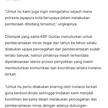
“Untuk itu kami juga ingin mengetahui sejauh mana
polresta jayapura kota berupaya dalam melakukan
pembinaan dibidang tersebut,” ungkapnya.
Ditempat yang sama KBP Gustav menuturkan untuk
pemberantasan miras ilegal dari tahun ke tahun selalu
dilakukan upaya pencegahan dan pemberantasan sudah
terlalu banyak, namun pihaknya masih terkendala
dipelaksanaan teknis proses penyidikan yang masih
membutuhkan komunikasi dan koordinasi antara instansi
terkait.
“Untuk itu perlu dilakukan sharing oleh instansi terkait
guna berkoordinasi sehingga tindakan kami menjadi
komitmen bersama dalam melakukan pencegahan dan
pemberantasan miras dengan adanya dukungan-