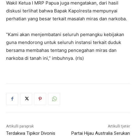
Wakil Ketua I MRP Papua juga mengatakan, dari hasil
diskusi terlihat bahwa Bapak Kapolresta mempunyai
perhatian yang besar terkait masalah miras dan narkoba.
“Kami akan menjembatani seluruh pemangku kebijakan
guna mendorong untuk seluruh instansi terkait duduk
bersama membahas tentang pencegahan miras dan
narkoba di tanah ini,” imbuhnya. (rls)
Artikulli paraprak
Artikulli tjetër
Terdakwa Tipikor Divonis
Partai Hijau Australia Serukan