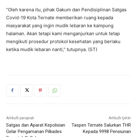
“Oleh karena itu, pihak Gakum dan Pendisiplinan Satgas
Covid-19 Kota Ternate memberikan ruang kepada
masyarakat yang ingin mudik lebaran ke kampung
halaman. Akan tetapi kami menganjurkan untuk tetap
mengikuti prosedur protokol kesehatan yang berlaku
ketika mudik lebaran nanti,” tutupnya. (ST)
Artikulli paraprak
Artikulli tjetër
Satgas dan Aparat Kepolisian
Taspen Ternate Salurkan THR
Gelar Pengamanan Pilkades
Kepada 9998 Pensiunan