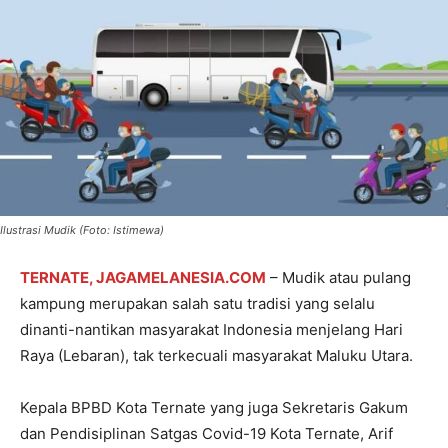
Ilustrasi Mudik (Foto: Istimewa)
TERNATE, JAGAMELANESIA.COM
– Mudik atau pulang
kampung merupakan salah satu tradisi yang selalu
dinanti-nantikan masyarakat Indonesia menjelang Hari
Raya (Lebaran), tak terkecuali masyarakat Maluku Utara.
Kepala BPBD Kota Ternate yang juga Sekretaris Gakum
dan Pendisiplinan Satgas Covid-19 Kota Ternate, Arif