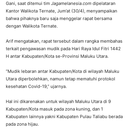
Gani, saat ditemui tim
Jagamelanesia.com
dipelataran
Kantor Walikota Ternate, Jum’at (30/4), menyampaikan
bahwa pihaknya baru saja menggelar rapat bersama
dengan Walikota Ternate.
Arif mengatakan, rapat tersebut dalam rangka membahas
terkait pengawasan mudik pada Hari Raya Idul Fitri 1442
H antar Kabupaten/Kota se-Provinsi Maluku Utara.
“Mudik lebaran antar Kabupaten/Kota di wilayah Maluku
Utara diperbolehkan, namun tetap mematuhi protokol
kesehatan Covid-19,” ujarnya.
Hal ini dikarenakan untuk wilayah Maluku Utara di 9
Kabupaten/Kota masuk pada zona kuning, dan 1
Kabupaten lainnya yakni Kabupaten Pulau Taliabu berada
pada zona hijau.