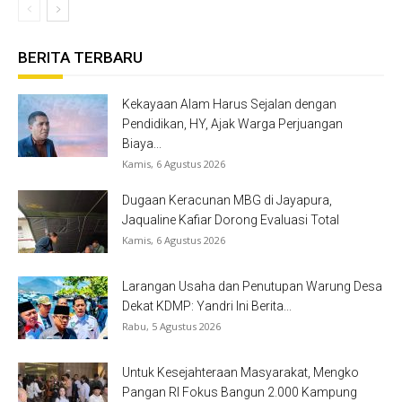
BERITA TERBARU
Kekayaan Alam Harus Sejalan dengan
Pendidikan, HY, Ajak Warga Perjuangan
Biaya...
Kamis, 6 Agustus 2026
Dugaan Keracunan MBG di Jayapura,
Jaqualine Kafiar Dorong Evaluasi Total
Kamis, 6 Agustus 2026
Larangan Usaha dan Penutupan Warung Desa
Dekat KDMP: Yandri Ini Berita...
Rabu, 5 Agustus 2026
Untuk Kesejahteraan Masyarakat, Mengko
Pangan RI Fokus Bangun 2.000 Kampung