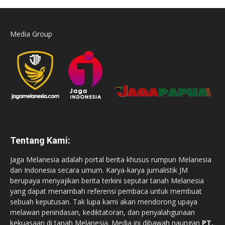
Media Group
Tentang Kami:
Jaga Melanesia adalah portal berita khusus rumpun Melanesia
dan Indonesia secara umum. Karya-karya jurnalistik JM
berupaya menyajikan berita terkini seputar tanah Melanesia
yang dapat menambah referensi pembaca untuk membuat
sebuah keputusan. Tak lupa kami akan mendorong upaya
melawan penindasan, kediktatoran, dan penyalahgunaan
kekuasaan di tanah Melanesia. Media ini dibawah naungan
PT.