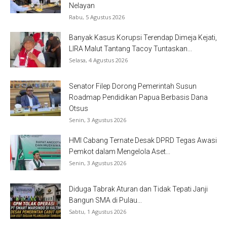
Nelayan
Rabu, 5 Agustus 2026
Banyak Kasus Korupsi Terendap Dimeja Kejati,
LIRA Malut Tantang Tacoy Tuntaskan...
Selasa, 4 Agustus 2026
Senator Filep Dorong Pemerintah Susun
Roadmap Pendidikan Papua Berbasis Dana
Otsus
Senin, 3 Agustus 2026
HMI Cabang Ternate Desak DPRD Tegas Awasi
Pemkot dalam Mengelola Aset...
Senin, 3 Agustus 2026
Diduga Tabrak Aturan dan Tidak Tepati Janji
Bangun SMA di Pulau...
Sabtu, 1 Agustus 2026