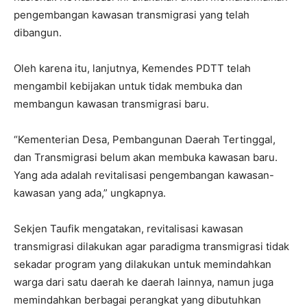
pengembangan kawasan transmigrasi yang telah
dibangun.
Oleh karena itu, lanjutnya, Kemendes PDTT telah
mengambil kebijakan untuk tidak membuka dan
membangun kawasan transmigrasi baru.
“Kementerian Desa, Pembangunan Daerah Tertinggal,
dan Transmigrasi belum akan membuka kawasan baru.
Yang ada adalah revitalisasi pengembangan kawasan-
kawasan yang ada,” ungkapnya.
Sekjen Taufik mengatakan, revitalisasi kawasan
transmigrasi dilakukan agar paradigma transmigrasi tidak
sekadar program yang dilakukan untuk memindahkan
warga dari satu daerah ke daerah lainnya, namun juga
memindahkan berbagai perangkat yang dibutuhkan