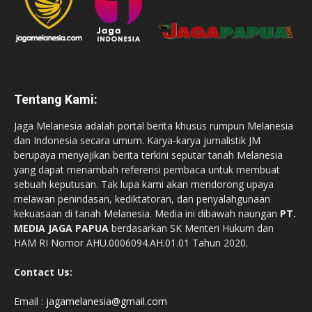
Tentang Kami:
Jaga Melanesia adalah portal berita khusus rumpun Melanesia
dan Indonesia secara umum. Karya-karya jurnalistik JM
berupaya menyajikan berita terkini seputar tanah Melanesia
yang dapat menambah referensi pembaca untuk membuat
sebuah keputusan. Tak lupa kami akan mendorong upaya
melawan penindasan, kediktatoran, dan penyalahgunaan
kekuasaan di tanah Melanesia. Media ini dibawah naungan
PT.
MEDIA JAGA PAPUA
berdasarkan SK Menteri Hukum dan
HAM RI Nomor AHU.0006094.AH.01.01 Tahun 2020.
Contact Us:
Email :
jagamelanesia@gmail.com