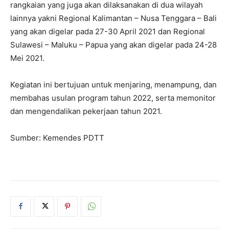
rangkaian yang juga akan dilaksanakan di dua wilayah
lainnya yakni Regional Kalimantan – Nusa Tenggara – Bali
yang akan digelar pada 27-30 April 2021 dan Regional
Sulawesi – Maluku – Papua yang akan digelar pada 24-28
Mei 2021.
Kegiatan ini bertujuan untuk menjaring, menampung, dan
membahas usulan program tahun 2022, serta memonitor
dan mengendalikan pekerjaan tahun 2021.
Sumber: Kemendes PDTT