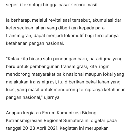
seperti teknologi hingga pasar secara masif.
Ia berharap, melalui revitalisasi tersebut, akumulasi dari
ketersediaan lahan yang diberikan kepada para
transmigran, dapat menjadi lokomotif bagi terciptanya
ketahanan pangan nasional.
“Kalau kita bicara satu pandangan baru, paradigma yang
baru untuk pembangunan transmigrasi, kita ingin
mendorong masyarakat baik nasional maupun lokal yang
melakukan transmigrasi, itu diberikan bekal lahan yang
luas, yang masif untuk mendorong terciptanya ketahanan
pangan nasional,” ujarnya.
Adapun kegiatan Forum Komunikasi Bidang
Ketransmigrasian Regional Sumatera ini digelar pada
tanggal 20-23 April 2021. Kegiatan ini merupakan