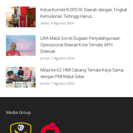
Ketua Komite III DPD RI: Daerah dengan Tingkat
Kemiskinan Tertinggi Harus...
Sabtu, 8 Agustus 2026
LIRA Malut Soroti Dugaan Penyalahgunaan
Operasional Wawali Kota Ternate, APH
Didesak...
Jumat, 7 Agustus 2026
Milad ke-62: HMI Cabang Ternate Kerja Sama
dengan PMI Malut Gelar...
Jumat, 7 Agustus 2026
Media Group