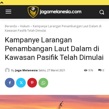
Beranda
Hukum
Kampanye Larangan Penambangan Laut Dalam di
Kawasan Pasifik Telah Dimulai
Kampanye Larangan
Penambangan Laut Dalam di
Kawasan Pasifik Telah Dimulai
By
Jaga Melanesia
Sabtu, 27 Maret 2021
976
0