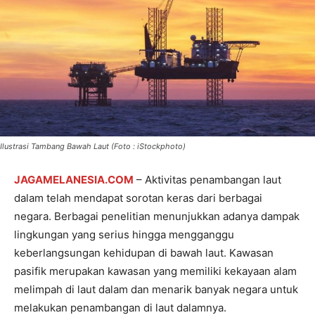
Ilustrasi Tambang Bawah Laut (Foto : iStockphoto)
JAGAMELANESIA.COM
– Aktivitas penambangan laut
dalam telah mendapat sorotan keras dari berbagai
negara. Berbagai penelitian menunjukkan adanya dampak
lingkungan yang serius hingga mengganggu
keberlangsungan kehidupan di bawah laut. Kawasan
pasifik merupakan kawasan yang memiliki kekayaan alam
melimpah di laut dalam dan menarik banyak negara untuk
melakukan penambangan di laut dalamnya.