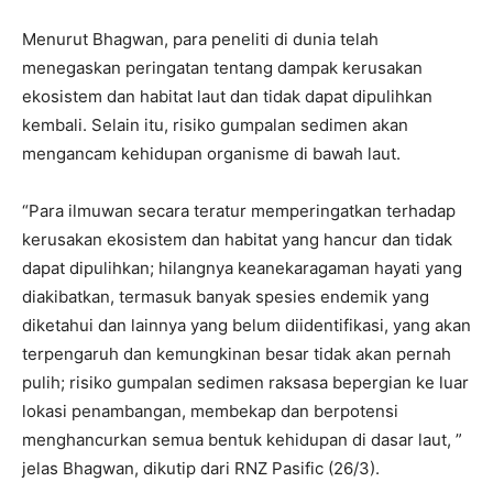
Menurut Bhagwan, para peneliti di dunia telah
menegaskan peringatan tentang dampak kerusakan
ekosistem dan habitat laut dan tidak dapat dipulihkan
kembali. Selain itu, risiko gumpalan sedimen akan
mengancam kehidupan organisme di bawah laut.
“Para ilmuwan secara teratur memperingatkan terhadap
kerusakan ekosistem dan habitat yang hancur dan tidak
dapat dipulihkan; hilangnya keanekaragaman hayati yang
diakibatkan, termasuk banyak spesies endemik yang
diketahui dan lainnya yang belum diidentifikasi, yang akan
terpengaruh dan kemungkinan besar tidak akan pernah
pulih; risiko gumpalan sedimen raksasa bepergian ke luar
lokasi penambangan, membekap dan berpotensi
menghancurkan semua bentuk kehidupan di dasar laut, ”
jelas Bhagwan, dikutip dari RNZ Pasific (26/3).