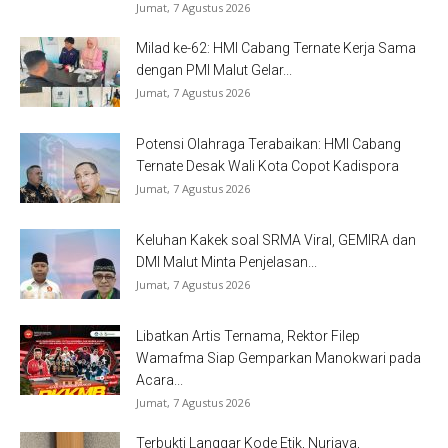
Jumat, 7 Agustus 2026
Milad ke-62: HMI Cabang Ternate Kerja Sama
dengan PMI Malut Gelar...
Jumat, 7 Agustus 2026
Potensi Olahraga Terabaikan: HMI Cabang
Ternate Desak Wali Kota Copot Kadispora
Jumat, 7 Agustus 2026
Keluhan Kakek soal SRMA Viral, GEMIRA dan
DMI Malut Minta Penjelasan...
Jumat, 7 Agustus 2026
Libatkan Artis Ternama, Rektor Filep
Wamafma Siap Gemparkan Manokwari pada
Acara...
Jumat, 7 Agustus 2026
Terbukti Langgar Kode Etik, Nurjaya,