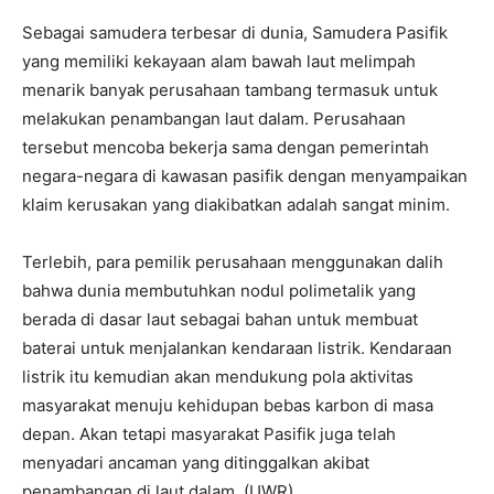
Sebagai samudera terbesar di dunia, Samudera Pasifik
yang memiliki kekayaan alam bawah laut melimpah
menarik banyak perusahaan tambang termasuk untuk
melakukan penambangan laut dalam. Perusahaan
tersebut mencoba bekerja sama dengan pemerintah
negara-negara di kawasan pasifik dengan menyampaikan
klaim kerusakan yang diakibatkan adalah sangat minim.
Terlebih, para pemilik perusahaan menggunakan dalih
bahwa dunia membutuhkan nodul polimetalik yang
berada di dasar laut sebagai bahan untuk membuat
baterai untuk menjalankan kendaraan listrik. Kendaraan
listrik itu kemudian akan mendukung pola aktivitas
masyarakat menuju kehidupan bebas karbon di masa
depan. Akan tetapi masyarakat Pasifik juga telah
menyadari ancaman yang ditinggalkan akibat
penambangan di laut dalam. (UWR)