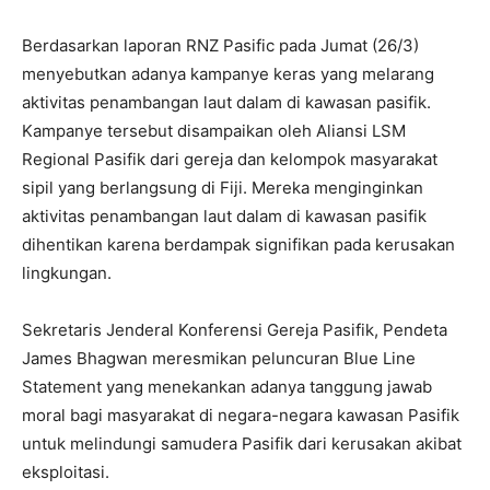
Berdasarkan laporan RNZ Pasific pada Jumat (26/3)
menyebutkan adanya kampanye keras yang melarang
aktivitas penambangan laut dalam di kawasan pasifik.
Kampanye tersebut disampaikan oleh Aliansi LSM
Regional Pasifik dari gereja dan kelompok masyarakat
sipil yang berlangsung di Fiji. Mereka menginginkan
aktivitas penambangan laut dalam di kawasan pasifik
dihentikan karena berdampak signifikan pada kerusakan
lingkungan.
Sekretaris Jenderal Konferensi Gereja Pasifik, Pendeta
James Bhagwan meresmikan peluncuran Blue Line
Statement yang menekankan adanya tanggung jawab
moral bagi masyarakat di negara-negara kawasan Pasifik
untuk melindungi samudera Pasifik dari kerusakan akibat
eksploitasi.