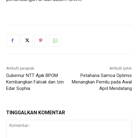
Artikulli paraprak
Artikulli tjetër
Gubernur NTT Ajak BPOM
Petahana Samoa Optimis
Kembangkan Faloak dan Izin
Menangkan Pemilu pada Awal
Edar Sophia
April Mendatang
TINGGALKAN KOMENTAR