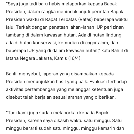
“Saya juga tadi baru habis melaporkan kepada Bapak
Presiden, dalam rangka menindaklanjuti perintah Bapak
Presiden waktu di Rapat Terbatas (Ratas) beberapa waktu
lalu. Terkait dengan penataan lahan-lahan IUP perizinan
tambang di dalam kawasan hutan. Ada di hutan lindung,
ada di hutan konservasi, kemudian di cagar alam, dan
beberapa IUP yang di dalam kawasan hutan,” kata Bahlil di
Istana Negara Jakarta, Kamis (16/4).
Bahlil menyebut, laporan yang disampaikan kepada
Presiden menunjukkan hasil yang baik. Evaluasi terhadap
aktivitas pertambangan yang melanggar ketentuan juga
disebut telah berjalan sesuai arahan yang diberikan.
“Tadi kami juga sudah melaporkan kepada Bapak
Presiden, karena saya dikasih waktu satu minggu. Satu
minggu berarti sudah satu minggu, minggu kemarin dan