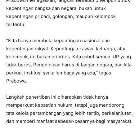
Prabowo menegaskan, langkah tersebut ditempuh untuk
kepentingan bangsa dan negara, bukan untuk
kepentingan pribadi, golongan, maupun kelompok
tertentu.
“Kita hanya membela kepentingan nasional dan
kepentingan rakyat. Kepentingan kawan, keluarga, atau
kelompok, itu bukan prioritas. Kita cabut semua IUP yang
tidak beres. Pengelolaan harus di tangan negara, dan kita
perkuat institusi serta lembaga yang ada,” tegas
Prabowo.
Langkah penertiban ini diharapkan tidak hanya
memperkuat kepastian hukum, tetapi juga mendorong
tata kelola pertambangan yang lebih tertib, berkelanjutan,
dan memberi manfaat sebesar-besarnya bagi masyarakat.