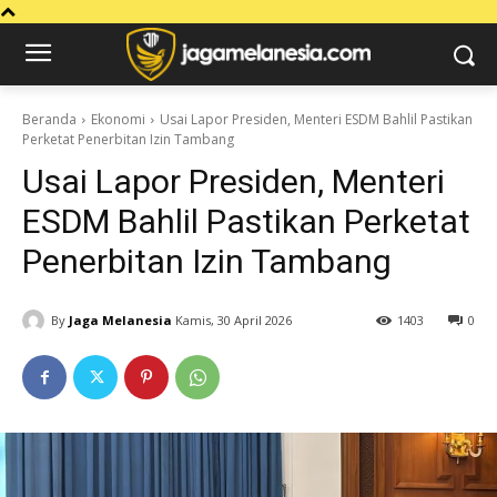
Beranda
Ekonomi
Usai Lapor Presiden, Menteri ESDM Bahlil Pastikan
Perketat Penerbitan Izin Tambang
Usai Lapor Presiden, Menteri
ESDM Bahlil Pastikan Perketat
Penerbitan Izin Tambang
By
Jaga Melanesia
Kamis, 30 April 2026
1403
0