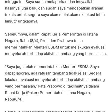
minggu ini. Saya sudah melaporkan dan insyaallah
hasilnya juga baik, dan sudah saya mendapatkan arahan
teknis untuk segera saya akan melakukan eksekusi lebih
lanjut,” ungkapnya.
Sebelumnya, dalam Rapat Kerja Pemerintah di Istana
Negara, Rabu (8/4), Presiden Prabowo telah
memerintahkan Menteri ESDM untuk melakukan evaluasi
menyeluruh terhadap aktivitas tambang yang bermasalah.
“Saya juga telah memerintahkan Menteri ESDM. Saya
dapat laporan, ada ratusan tambang tidak jelas. Segera
lakukan evaluasi menyeluruh terhadap aktivitas tambang
yang bermasalah,” kata Prabowo di taklimatnya dalam
Rapat Kerja (Raker) Pemerintah di Istana Negara,
Rabu(8/4).