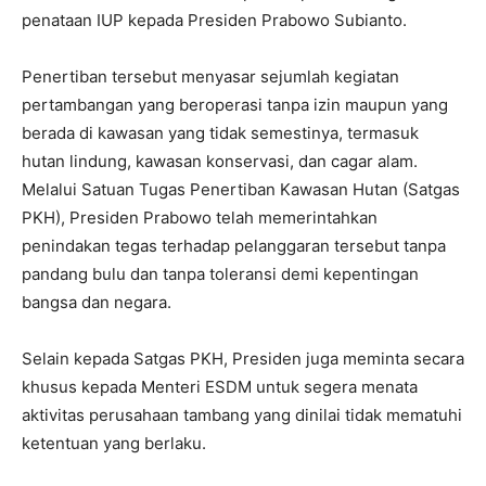
penataan IUP kepada Presiden Prabowo Subianto.
Penertiban tersebut menyasar sejumlah kegiatan
pertambangan yang beroperasi tanpa izin maupun yang
berada di kawasan yang tidak semestinya, termasuk
hutan lindung, kawasan konservasi, dan cagar alam.
Melalui Satuan Tugas Penertiban Kawasan Hutan (Satgas
PKH), Presiden Prabowo telah memerintahkan
penindakan tegas terhadap pelanggaran tersebut tanpa
pandang bulu dan tanpa toleransi demi kepentingan
bangsa dan negara.
Selain kepada Satgas PKH, Presiden juga meminta secara
khusus kepada Menteri ESDM untuk segera menata
aktivitas perusahaan tambang yang dinilai tidak mematuhi
ketentuan yang berlaku.