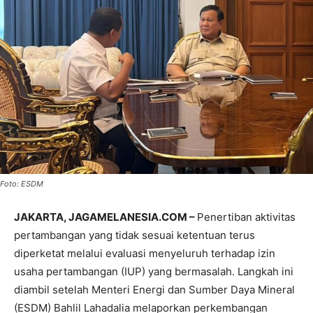
Foto: ESDM
JAKARTA, JAGAMELANESIA.COM –
Penertiban aktivitas
pertambangan yang tidak sesuai ketentuan terus
diperketat melalui evaluasi menyeluruh terhadap izin
usaha pertambangan (IUP) yang bermasalah. Langkah ini
diambil setelah Menteri Energi dan Sumber Daya Mineral
(ESDM) Bahlil Lahadalia melaporkan perkembangan