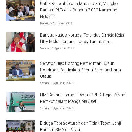
Untuk Kesejahteraan Masyarakat, Mengko
Pangan RI Fokus Bangun 2.000 Kampung
Nelayan
Rabu, 5 Agustus 2026
Banyak Kasus Korupsi Terendap Dimeja Kejati,
LIRA Malut Tantang Tacoy Tuntaskan...
Selasa, 4 Agustus 2026
Senator Filep Dorong Pemerintah Susun
Roadmap Pendidikan Papua Berbasis Dana
Otsus
Senin, 3 Agustus 2026
HMI Cabang Ternate Desak DPRD Tegas Awasi
Pemkot dalam Mengelola Aset...
Senin, 3 Agustus 2026
Diduga Tabrak Aturan dan Tidak Tepati Janji
Bangun SMA di Pulau...