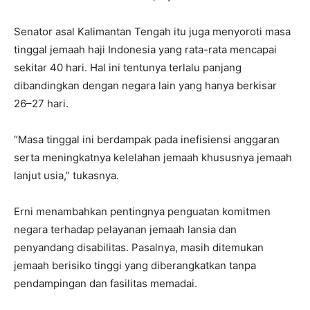
Senator asal Kalimantan Tengah itu juga menyoroti masa
tinggal jemaah haji Indonesia yang rata-rata mencapai
sekitar 40 hari. Hal ini tentunya terlalu panjang
dibandingkan dengan negara lain yang hanya berkisar
26–27 hari.
“Masa tinggal ini berdampak pada inefisiensi anggaran
serta meningkatnya kelelahan jemaah khususnya jemaah
lanjut usia,” tukasnya.
Erni menambahkan pentingnya penguatan komitmen
negara terhadap pelayanan jemaah lansia dan
penyandang disabilitas. Pasalnya, masih ditemukan
jemaah berisiko tinggi yang diberangkatkan tanpa
pendampingan dan fasilitas memadai.