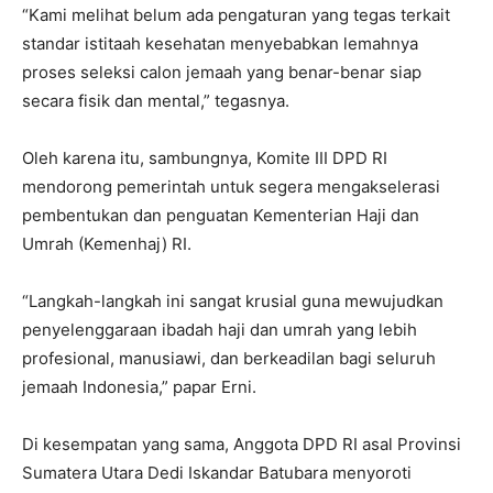
“Kami melihat belum ada pengaturan yang tegas terkait
standar istitaah kesehatan menyebabkan lemahnya
proses seleksi calon jemaah yang benar-benar siap
secara fisik dan mental,” tegasnya.
Oleh karena itu, sambungnya, Komite III DPD RI
mendorong pemerintah untuk segera mengakselerasi
pembentukan dan penguatan Kementerian Haji dan
Umrah (Kemenhaj) RI.
“Langkah-langkah ini sangat krusial guna mewujudkan
penyelenggaraan ibadah haji dan umrah yang lebih
profesional, manusiawi, dan berkeadilan bagi seluruh
jemaah Indonesia,” papar Erni.
Di kesempatan yang sama, Anggota DPD RI asal Provinsi
Sumatera Utara Dedi Iskandar Batubara menyoroti