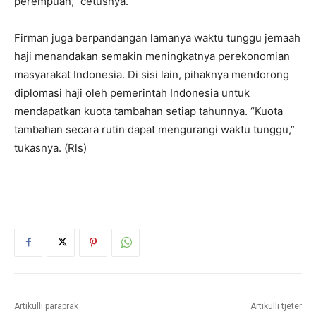
perempuan,” cetusnya.
Firman juga berpandangan lamanya waktu tunggu jemaah
haji menandakan semakin meningkatnya perekonomian
masyarakat Indonesia. Di sisi lain, pihaknya mendorong
diplomasi haji oleh pemerintah Indonesia untuk
mendapatkan kuota tambahan setiap tahunnya. “Kuota
tambahan secara rutin dapat mengurangi waktu tunggu,”
tukasnya. (Rls)
Artikulli paraprak
Artikulli tjetër