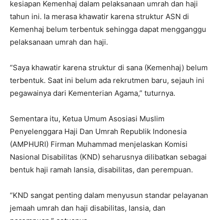
kesiapan Kemenhaj dalam pelaksanaan umrah dan haji
tahun ini. Ia merasa khawatir karena struktur ASN di
Kemenhaj belum terbentuk sehingga dapat mengganggu
pelaksanaan umrah dan haji.
“Saya khawatir karena struktur di sana (Kemenhaj) belum
terbentuk. Saat ini belum ada rekrutmen baru, sejauh ini
pegawainya dari Kementerian Agama,” tuturnya.
Sementara itu, Ketua Umum Asosiasi Muslim
Penyelenggara Haji Dan Umrah Republik Indonesia
(AMPHURI) Firman Muhammad menjelaskan Komisi
Nasional Disabilitas (KND) seharusnya dilibatkan sebagai
bentuk haji ramah lansia, disabilitas, dan perempuan.
“KND sangat penting dalam menyusun standar pelayanan
jemaah umrah dan haji disabilitas, lansia, dan