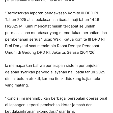
“Berdasarkan laporan pengawasan Komite III DPD RI
Tahun 2025 atas pelaksanaan ibadah haji tahun 1446
H/2025 M. Kami mencatat masih terdapat sejumlah
permasalahan mendasar yang memerlukan perhatian dan
pembenahan serius,” ucap Wakil Ketua Komite III DPD RI
Erni Daryanti saat memimpin Rapat Dengar Pendapat
Umum di Gedung DPD RI, Jakarta, Selasa (20/1/26).
Ia memaparkan bahwa penerapan sistem penunjukan
delapan syarikah penyedia layanan haji pada tahun 2025
dinilai belum efektif, karena tidak didukung kajian teknis
yang matang.
“Kondisi ini menimbulkan berbagai persoalan operasional
di lapangan seperti pemisahan kloter jemaah dan
ketidaksinkronan akomodasi,” ujar Erni.