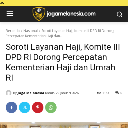
Beranda
Nasional
Soroti Layanan Haji, Komite III DPD RI Dorong
Percepatan Kementerian Haji dan...
Soroti Layanan Haji, Komite III
DPD RI Dorong Percepatan
Kementerian Haji dan Umrah
RI
By
Jaga Melanesia
Kamis, 22 Januari 2026
1133
0