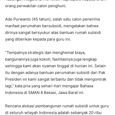
orang perwakilan calon penghuni.
Ade Purwanto (45 tahun), salah satu calon penerima
manfaat perumahan bersubsidi, mengatakan bahwa
dirinya sangat bersyukur atas bantuan rumah subsidi
yang diberikan kepada para guru ini.
“Tempatnya strategis dan menghemat biaya,
bangunannya juga kokoh, fasilitasnya juga lengkap
sehingga kami akan nyaman tinggal di hunian ini. Selain
itu dengan adanya bantuan perumahan subsidi dari Pak
Presiden ini kami sangat terbantu dan tidak mengontrak
lagi,” kata pria yang sehari-hari mengajar Bahasa
Indonesia di SMAN 8 Bekasi, Jawa Barat ini.
Rencana alokasi pembangunan rumah subsidi untuk guru
di seluruh wilayah Indonesia adalah sebanyak 20 ribu