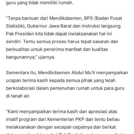
guru yang tidak memiliki rumah.
“Tanpa bantuan dari Mendikdasmen, BPS (Badan Pusat
Statistik), Gubernur Jawa Barat dan instruksi langsung
Pak Presiden kita tidak dapat melaksanakan hal ini
sendiri. Tentu semua proses harus tepat sasaran dan
berkualitas untuk penerima manfaat dan kualitas
bangunannya,” ujarnya.
Sementara itu, Mendikdasmen Abdul Mu’ti menyampaikan
ucapan terima kasih kepada semua pihak yang telah
berkolaborasi dalam pemenuhan rumah untuk para guru
di tanah air.
“Kami menyampaikan terima kasih dan apresiasi atas
iniatif program dari Kementerian PKP dan tentu beliau
melaksanakan dengan secepat-cepatnya dan berkat