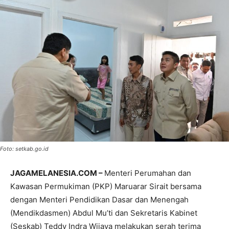
Foto: setkab.go.id
JAGAMELANESIA.COM –
Menteri Perumahan dan
Kawasan Permukiman (PKP) Maruarar Sirait bersama
dengan Menteri Pendidikan Dasar dan Menengah
(Mendikdasmen) Abdul Mu’ti dan Sekretaris Kabinet
(Seskab) Teddy Indra Wijaya melakukan serah terima