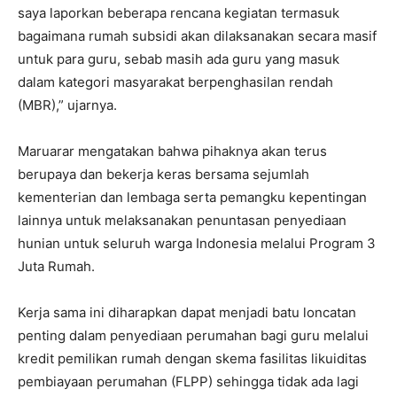
saya laporkan beberapa rencana kegiatan termasuk
bagaimana rumah subsidi akan dilaksanakan secara masif
untuk para guru, sebab masih ada guru yang masuk
dalam kategori masyarakat berpenghasilan rendah
(MBR),” ujarnya.
Maruarar mengatakan bahwa pihaknya akan terus
berupaya dan bekerja keras bersama sejumlah
kementerian dan lembaga serta pemangku kepentingan
lainnya untuk melaksanakan penuntasan penyediaan
hunian untuk seluruh warga Indonesia melalui Program 3
Juta Rumah.
Kerja sama ini diharapkan dapat menjadi batu loncatan
penting dalam penyediaan perumahan bagi guru melalui
kredit pemilikan rumah dengan skema fasilitas likuiditas
pembiayaan perumahan (FLPP) sehingga tidak ada lagi