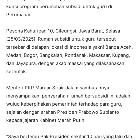
kunci program perumahan subsidi untuk guru di
Perumahan.
Pesona Kahuripan 10, Cileungsi, Jawa Barat, Selasa
(25/03/2025). Rumah subsidi untuk guru tersebut
tersebar di delapan lokasi di Indonesia yakni Banda Aceh,
Medan, Bogor, Bangkalan, Pontianak, Makassar, Kupang,
dan Jayapura, dengan akad massal yang dilaksanakan
serentak.
Menteri PKP Maruar Sirair dalam sambutannya
menyampaikan, penyerahan rumah bersubsidi ini adalah
wujud keberpihakan pemerintah terhadap para guru,
sejalan dengan arahan Presiden Prabowo Subianto
kepada jajaran Kabinet Merah Putih.
“Saya bertemu Pak Presiden sekitar 10 hari yang lalu dan