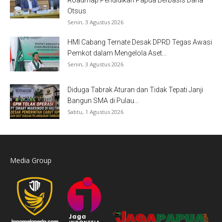
Otsus
Senin, 3 Agustus 2026
HMI Cabang Ternate Desak DPRD Tegas Awasi
Pemkot dalam Mengelola Aset...
Senin, 3 Agustus 2026
Diduga Tabrak Aturan dan Tidak Tepati Janji
Bangun SMA di Pulau...
Sabtu, 1 Agustus 2026
Media Group