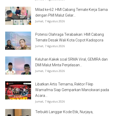
Milad ke-62: HMI Cabang Ternate Kerja Sama
dengan PMI Malut Gelar...
Jumat, 7 Agustus 2026
Potensi Olahraga Terabaikan: HMI Cabang
Ternate Desak Wali Kota Copot Kadispora
Jumat, 7 Agustus 2026
Keluhan Kakek soal SRMA Viral, GEMIRA dan
DMI Malut Minta Penjelasan...
Jumat, 7 Agustus 2026
Libatkan Artis Ternama, Rektor Filep
Wamafma Siap Gemparkan Manokwari pada
Acara...
Jumat, 7 Agustus 2026
Terbukti Langgar Kode Etik, Nurjaya,