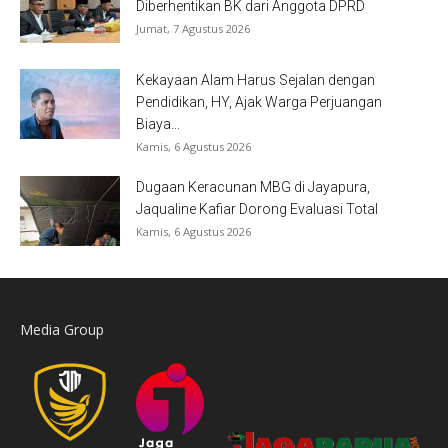
Diberhentikan BK dari Anggota DPRD
Jumat, 7 Agustus 2026
Kekayaan Alam Harus Sejalan dengan
Pendidikan, HY, Ajak Warga Perjuangan
Biaya...
Kamis, 6 Agustus 2026
Dugaan Keracunan MBG di Jayapura,
Jaqualine Kafiar Dorong Evaluasi Total
Kamis, 6 Agustus 2026
Media Group