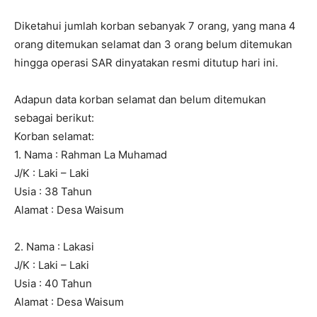
Diketahui jumlah korban sebanyak 7 orang, yang mana 4
orang ditemukan selamat dan 3 orang belum ditemukan
hingga operasi SAR dinyatakan resmi ditutup hari ini.
Adapun data korban selamat dan belum ditemukan
sebagai berikut:
Korban selamat:
1. Nama : Rahman La Muhamad
J/K : Laki – Laki
Usia : 38 Tahun
Alamat : Desa Waisum
2. Nama : Lakasi
J/K : Laki – Laki
Usia : 40 Tahun
Alamat : Desa Waisum