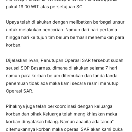
pukul 19.00 WIT atas persetujuan SC.
Upaya telah dilakukan dengan melibatkan berbagai unsur
untuk melakukan pencarian. Namun dari hari pertama
hingga hari ke tujuh tim belum berhasil menemukan para
korban.
Dijelaskan iwan, Penutupan Operasi SAR tersebut sudah
seusai SOP Basarnas. dimana dilakukan selama 7 hari
namun para korban belum ditemukan dan tanda tanda
penemuan tidak ada maka kami secara resmi menutup
Operasi SAR.
Pihaknya juga telah berkoordinasi dengan keluarga
korban dan pihak Keluarga telah mengikhlaskan maka
korban dinyatakan hilang. Namun apabila ada tanda”
ditemukannya korban maka operasi SAR akan kami buka