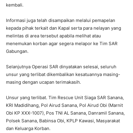
kembali.
Informasi juga telah disampaikan melalui pemapelan
kepada pihak terkait dan Kapal serta para nelayan yang
melintas di area tersebut apabila melihat atau
menemukan korban agar segera melapor ke Tim SAR
Gabungan.
Selanjutnya Operasi SAR dinyatakan selesai, seluruh
unsur yang terlibat dikembalikan kesatuannya masing-
masing dengan ucapan terimakasih.
Unsur yang terlibat. Tim Rescue Unit Siaga SAR Sanana,
KRI Madidihang, Pol Airud Sanana, Pol Airud Obi (Marnit
Obi KP XXX-1007), Pos TNI AL Sanana, Danramil Sanana,
Polsek Sanana, Babinsa Obi, KPLP Kawasi, Masyarakat
dan Keluarga Korban.