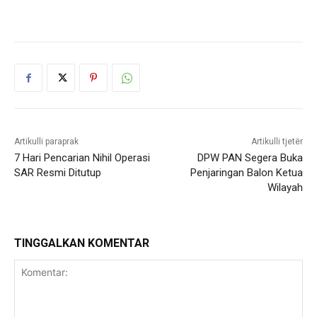
Artikulli paraprak
Artikulli tjetër
7 Hari Pencarian Nihil Operasi
DPW PAN Segera Buka
SAR Resmi Ditutup
Penjaringan Balon Ketua
Wilayah
TINGGALKAN KOMENTAR