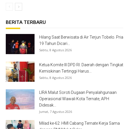
BERITA TERBARU
Hilang Saat Berwisata di Air Terjun Tobelo. Pria
19 Tahun Dicari...
Sabtu, 8 Agustus 2026
Ketua Komite III DPD RI: Daerah dengan Tingkat
Kemiskinan Tertinggi Harus...
Sabtu, 8 Agustus 2026
LIRA Malut Soroti Dugaan Penyalahgunaan
Operasional Wawali Kota Ternate, APH
Didesak...
Jumat, 7 Agustus 2026
Milad ke-62: HMI Cabang Ternate Kerja Sama