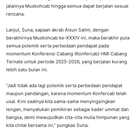
jalannya Muskohcab hingga semua dapat berjalan sesuai
rencana.
Lanjut, Suna, sapaan akrab Aisun Salim, dengan
berakhirnya Muskohcab ke-XXXIV ini, maka berakhir pula
semua polemik serta perbedaan pendapat pada
momentum Konferensi Cabang (Konfercab) HMI Cabang
Ternate untuk periode 2025-2026, yang berjalan kurang
lebih satu bulan ini.
“Jadi tidak ada lagi polemik serta perbedaan pendapat
maupun pandangan, karena momentum Konfercab telah
usai. Kini saatnya kita sama-sama menyingsingkan
lengan, menyatukan pemikiran sebagai kader ummat dan
bangsa, demi mewujudkan cita-cita mulia himpunan yang
kita cintai bersama ini,” pungkas Suna.