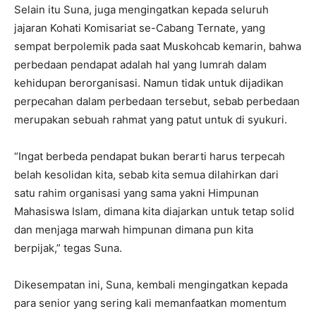
Selain itu Suna, juga mengingatkan kepada seluruh
jajaran Kohati Komisariat se-Cabang Ternate, yang
sempat berpolemik pada saat Muskohcab kemarin, bahwa
perbedaan pendapat adalah hal yang lumrah dalam
kehidupan berorganisasi. Namun tidak untuk dijadikan
perpecahan dalam perbedaan tersebut, sebab perbedaan
merupakan sebuah rahmat yang patut untuk di syukuri.
“Ingat berbeda pendapat bukan berarti harus terpecah
belah kesolidan kita, sebab kita semua dilahirkan dari
satu rahim organisasi yang sama yakni Himpunan
Mahasiswa Islam, dimana kita diajarkan untuk tetap solid
dan menjaga marwah himpunan dimana pun kita
berpijak,” tegas Suna.
Dikesempatan ini, Suna, kembali mengingatkan kepada
para senior yang sering kali memanfaatkan momentum