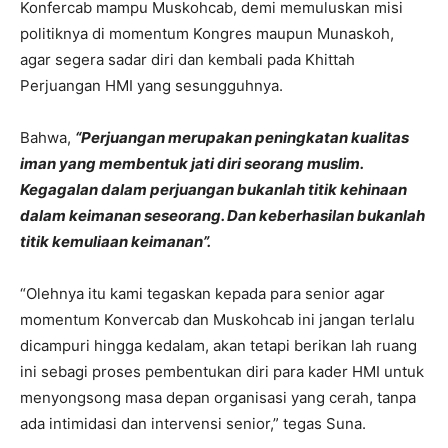
Konfercab mampu Muskohcab, demi memuluskan misi
politiknya di momentum Kongres maupun Munaskoh,
agar segera sadar diri dan kembali pada Khittah
Perjuangan HMI yang sesungguhnya.
Bahwa,
“Perjuangan merupakan peningkatan kualitas
iman yang membentuk jati diri seorang muslim.
Kegagalan dalam perjuangan bukanlah titik kehinaan
dalam keimanan seseorang. Dan keberhasilan bukanlah
titik kemuliaan keimanan”.
“Olehnya itu kami tegaskan kepada para senior agar
momentum Konvercab dan Muskohcab ini jangan terlalu
dicampuri hingga kedalam, akan tetapi berikan lah ruang
ini sebagi proses pembentukan diri para kader HMI untuk
menyongsong masa depan organisasi yang cerah, tanpa
ada intimidasi dan intervensi senior,” tegas Suna.