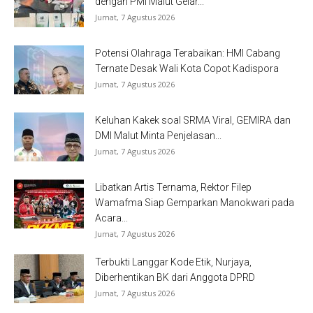
dengan PMI Malut Gelar...
Jumat, 7 Agustus 2026
Potensi Olahraga Terabaikan: HMI Cabang
Ternate Desak Wali Kota Copot Kadispora
Jumat, 7 Agustus 2026
Keluhan Kakek soal SRMA Viral, GEMIRA dan
DMI Malut Minta Penjelasan...
Jumat, 7 Agustus 2026
Libatkan Artis Ternama, Rektor Filep
Wamafma Siap Gemparkan Manokwari pada
Acara...
Jumat, 7 Agustus 2026
Terbukti Langgar Kode Etik, Nurjaya,
Diberhentikan BK dari Anggota DPRD
Jumat, 7 Agustus 2026