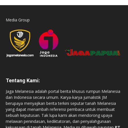
Media Group
Tentang Kami:
Jaga Melanesia adalah portal berita khusus rumpun Melanesia
dan Indonesia secara umum. Karya-karya jurnalistik JM
berupaya menyajikan berita terkini seputar tanah Melanesia
yang dapat menambah referensi pembaca untuk membuat
sebuah keputusan. Tak lupa kami akan mendorong upaya
melawan penindasan, kediktatoran, dan penyalahgunaan
kekuasaan di tanah Melanesia. Media ini dibawah naungan
PT.