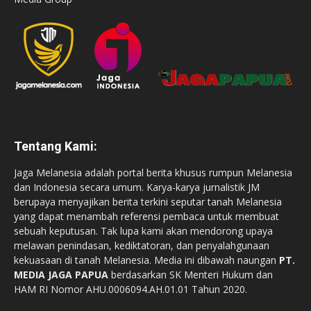
Tentang Kami:
Jaga Melanesia adalah portal berita khusus rumpun Melanesia
dan Indonesia secara umum. Karya-karya jurnalistik JM
berupaya menyajikan berita terkini seputar tanah Melanesia
yang dapat menambah referensi pembaca untuk membuat
sebuah keputusan. Tak lupa kami akan mendorong upaya
melawan penindasan, kediktatoran, dan penyalahgunaan
kekuasaan di tanah Melanesia. Media ini dibawah naungan
PT.
MEDIA JAGA PAPUA
berdasarkan SK Menteri Hukum dan
HAM RI Nomor AHU.0006094.AH.01.01 Tahun 2020.