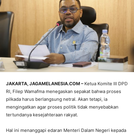
JAKARTA, JAGAMELANESIA.COM –
Ketua Komite III DPD
RI, Filep Wamafma menegaskan sepakat bahwa proses
pilkada harus berlangsung netral. Akan tetapi, ia
mengingatkan agar proses politik tidak menyebabkan
tertundanya kesejahteraan rakyat.
Hal ini menanggapi edaran Menteri Dalam Negeri kepada