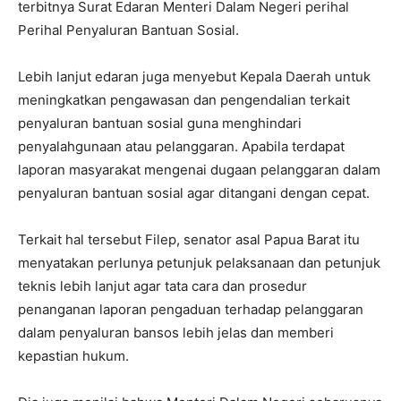
terbitnya Surat Edaran Menteri Dalam Negeri perihal
Perihal Penyaluran Bantuan Sosial.
Lebih lanjut edaran juga menyebut Kepala Daerah untuk
meningkatkan pengawasan dan pengendalian terkait
penyaluran bantuan sosial guna menghindari
penyalahgunaan atau pelanggaran. Apabila terdapat
laporan masyarakat mengenai dugaan pelanggaran dalam
penyaluran bantuan sosial agar ditangani dengan cepat.
Terkait hal tersebut Filep, senator asal Papua Barat itu
menyatakan perlunya petunjuk pelaksanaan dan petunjuk
teknis lebih lanjut agar tata cara dan prosedur
penanganan laporan pengaduan terhadap pelanggaran
dalam penyaluran bansos lebih jelas dan memberi
kepastian hukum.