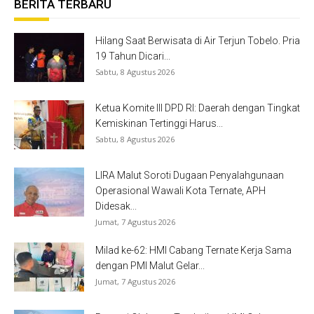
BERITA TERBARU
Hilang Saat Berwisata di Air Terjun Tobelo. Pria
19 Tahun Dicari...
Sabtu, 8 Agustus 2026
Ketua Komite III DPD RI: Daerah dengan Tingkat
Kemiskinan Tertinggi Harus...
Sabtu, 8 Agustus 2026
LIRA Malut Soroti Dugaan Penyalahgunaan
Operasional Wawali Kota Ternate, APH
Didesak...
Jumat, 7 Agustus 2026
Milad ke-62: HMI Cabang Ternate Kerja Sama
dengan PMI Malut Gelar...
Jumat, 7 Agustus 2026