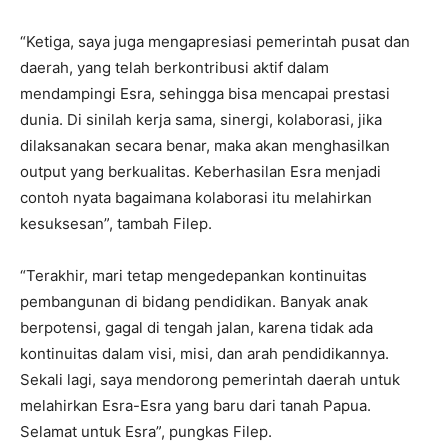
“Ketiga, saya juga mengapresiasi pemerintah pusat dan
daerah, yang telah berkontribusi aktif dalam
mendampingi Esra, sehingga bisa mencapai prestasi
dunia. Di sinilah kerja sama, sinergi, kolaborasi, jika
dilaksanakan secara benar, maka akan menghasilkan
output yang berkualitas. Keberhasilan Esra menjadi
contoh nyata bagaimana kolaborasi itu melahirkan
kesuksesan”, tambah Filep.
“Terakhir, mari tetap mengedepankan kontinuitas
pembangunan di bidang pendidikan. Banyak anak
berpotensi, gagal di tengah jalan, karena tidak ada
kontinuitas dalam visi, misi, dan arah pendidikannya.
Sekali lagi, saya mendorong pemerintah daerah untuk
melahirkan Esra-Esra yang baru dari tanah Papua.
Selamat untuk Esra”, pungkas Filep.