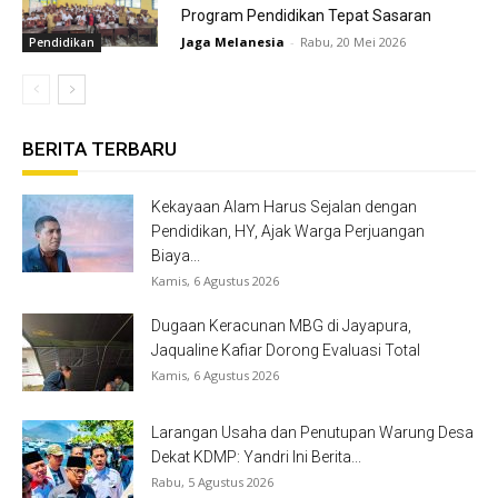
Program Pendidikan Tepat Sasaran
Jaga Melanesia
-
Rabu, 20 Mei 2026
Pendidikan
BERITA TERBARU
Kekayaan Alam Harus Sejalan dengan
Pendidikan, HY, Ajak Warga Perjuangan
Biaya...
Kamis, 6 Agustus 2026
Dugaan Keracunan MBG di Jayapura,
Jaqualine Kafiar Dorong Evaluasi Total
Kamis, 6 Agustus 2026
Larangan Usaha dan Penutupan Warung Desa
Dekat KDMP: Yandri Ini Berita...
Rabu, 5 Agustus 2026