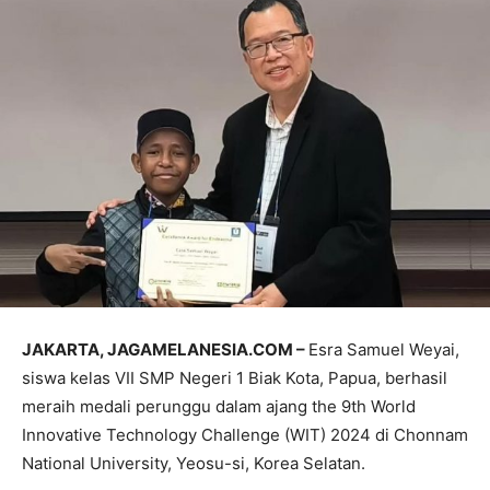
JAKARTA, JAGAMELANESIA.COM –
Esra Samuel Weyai,
siswa kelas VII SMP Negeri 1 Biak Kota, Papua, berhasil
meraih medali perunggu dalam ajang the 9th World
Innovative Technology Challenge (WIT) 2024 di Chonnam
National University, Yeosu-si, Korea Selatan.