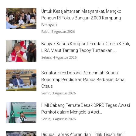
Untuk Kesejahteraan Masyarakat, Mengko
Pangan RI Fokus Bangun 2.000 Kampung
Nelayan
Rabu, 5 Agustus 2026
Banyak Kasus Korupsi Terendap Dimeja Kejati,
LIRA Malut Tantang Tacoy Tuntaskan...
Selasa, 4 Agustus 2026
Senator Filep Dorong Pemerintah Susun
Roadmap Pendidikan Papua Berbasis Dana
Otsus
Senin, 3 Agustus 2026
HMI Cabang Ternate Desak DPRD Tegas Awasi
Pemkot dalam Mengelola Aset...
Senin, 3 Agustus 2026
Diduga Tabrak Aturan dan Tidak Tepati Janji