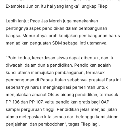
Examples Junior, itu hal yang langka”, ungkap Filep.
Lebih lanjut Pace Jas Merah juga menekankan
pentingnya aspek pendidikan dalam pembangunan
bangsa. Menurutnya, arah kebijakan pembangunan harus
menjadikan penguatan SDM sebagai inti utamanya.
“Poin kedua, kecerdasan siswa dapat dibentuk, dan itu
diwadahi dalam dunia pendidikan. Pendidikan adalah
kunci utama memajukan pembangunan, termasuk
pembangunan di Papua. Itulah sebabnya, prestasi Esra ini
sebenarnya harus menginspirasi pemerintah untuk
menjalankan amanat Otsus bidang pendidikan, termasuk
PP 106 dan PP 107, yaitu pendidikan gratis bagi OAP
sampai perguruan tinggi. Pendidikan jelas menjadi jalan
utama melepaskan kita semua dari belenggu kemiskinan,
penjajahan, dan pembodohan”, tegas Filep lagi.