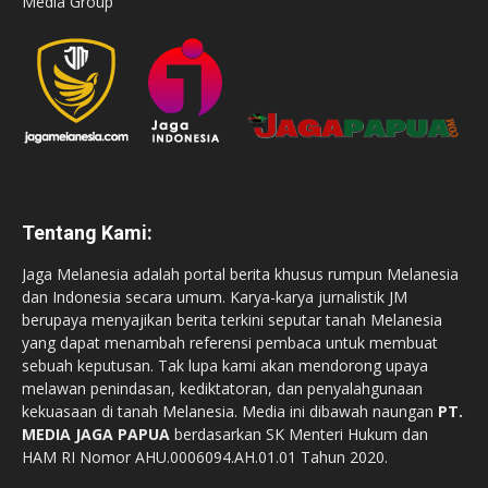
Media Group
Tentang Kami:
Jaga Melanesia adalah portal berita khusus rumpun Melanesia
dan Indonesia secara umum. Karya-karya jurnalistik JM
berupaya menyajikan berita terkini seputar tanah Melanesia
yang dapat menambah referensi pembaca untuk membuat
sebuah keputusan. Tak lupa kami akan mendorong upaya
melawan penindasan, kediktatoran, dan penyalahgunaan
kekuasaan di tanah Melanesia. Media ini dibawah naungan
PT.
MEDIA JAGA PAPUA
berdasarkan SK Menteri Hukum dan
HAM RI Nomor AHU.0006094.AH.01.01 Tahun 2020.