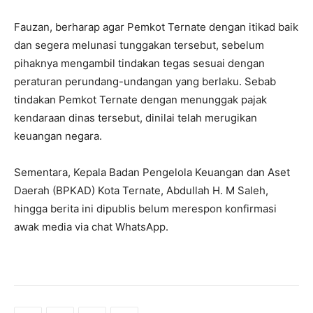
Fauzan, berharap agar Pemkot Ternate dengan itikad baik
dan segera melunasi tunggakan tersebut, sebelum
pihaknya mengambil tindakan tegas sesuai dengan
peraturan perundang-undangan yang berlaku. Sebab
tindakan Pemkot Ternate dengan menunggak pajak
kendaraan dinas tersebut, dinilai telah merugikan
keuangan negara.
Sementara, Kepala Badan Pengelola Keuangan dan Aset
Daerah (BPKAD) Kota Ternate, Abdullah H. M Saleh,
hingga berita ini dipublis belum merespon konfirmasi
awak media via chat WhatsApp.