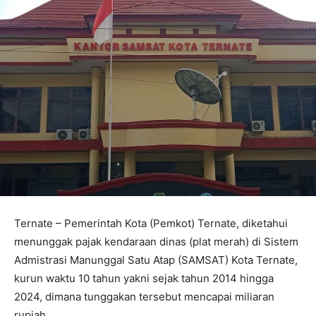
Ternate – Pemerintah Kota (Pemkot) Ternate, diketahui
menunggak pajak kendaraan dinas (plat merah) di Sistem
Admistrasi Manunggal Satu Atap (SAMSAT) Kota Ternate,
kurun waktu 10 tahun yakni sejak tahun 2014 hingga
2024, dimana tunggakan tersebut mencapai miliaran
rupiah.