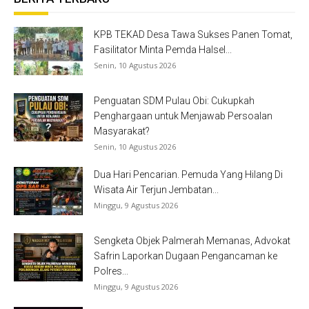
KPB TEKAD Desa Tawa Sukses Panen Tomat,
Fasilitator Minta Pemda Halsel...
Senin, 10 Agustus 2026
Penguatan SDM Pulau Obi: Cukupkah
Penghargaan untuk Menjawab Persoalan
Masyarakat?
Senin, 10 Agustus 2026
Dua Hari Pencarian. Pemuda Yang Hilang Di
Wisata Air Terjun Jembatan...
Minggu, 9 Agustus 2026
Sengketa Objek Palmerah Memanas, Advokat
Safrin Laporkan Dugaan Pengancaman ke
Polres...
Minggu, 9 Agustus 2026