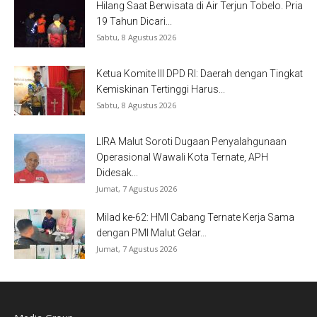
Hilang Saat Berwisata di Air Terjun Tobelo. Pria
19 Tahun Dicari...
Sabtu, 8 Agustus 2026
Ketua Komite III DPD RI: Daerah dengan Tingkat
Kemiskinan Tertinggi Harus...
Sabtu, 8 Agustus 2026
LIRA Malut Soroti Dugaan Penyalahgunaan
Operasional Wawali Kota Ternate, APH
Didesak...
Jumat, 7 Agustus 2026
Milad ke-62: HMI Cabang Ternate Kerja Sama
dengan PMI Malut Gelar...
Jumat, 7 Agustus 2026