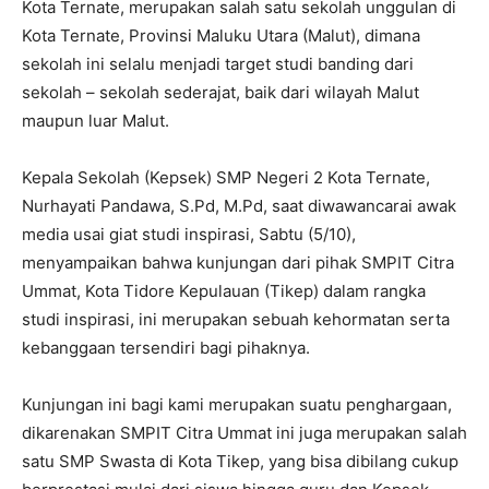
Kota Ternate, merupakan salah satu sekolah unggulan di
Kota Ternate, Provinsi Maluku Utara (Malut), dimana
sekolah ini selalu menjadi target studi banding dari
sekolah – sekolah sederajat, baik dari wilayah Malut
maupun luar Malut.
Kepala Sekolah (Kepsek) SMP Negeri 2 Kota Ternate,
Nurhayati Pandawa, S.Pd, M.Pd, saat diwawancarai awak
media usai giat studi inspirasi, Sabtu (5/10),
menyampaikan bahwa kunjungan dari pihak SMPIT Citra
Ummat, Kota Tidore Kepulauan (Tikep) dalam rangka
studi inspirasi, ini merupakan sebuah kehormatan serta
kebanggaan tersendiri bagi pihaknya.
Kunjungan ini bagi kami merupakan suatu penghargaan,
dikarenakan SMPIT Citra Ummat ini juga merupakan salah
satu SMP Swasta di Kota Tikep, yang bisa dibilang cukup