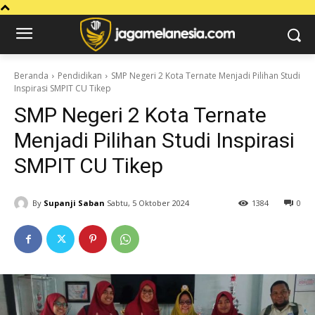
Beranda
Pendidikan
SMP Negeri 2 Kota Ternate Menjadi Pilihan Studi
Inspirasi SMPIT CU Tikep
SMP Negeri 2 Kota Ternate
Menjadi Pilihan Studi Inspirasi
SMPIT CU Tikep
By
Supanji Saban
Sabtu, 5 Oktober 2024
1384
0