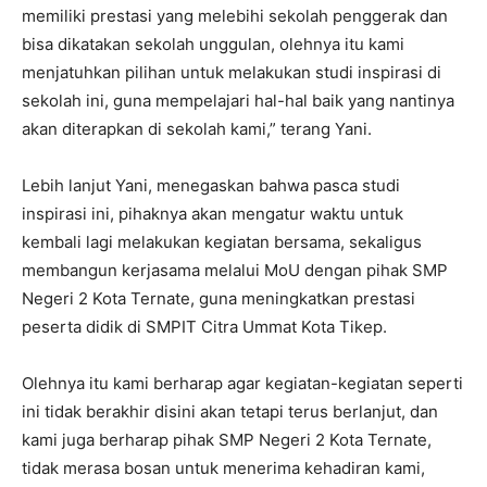
memiliki prestasi yang melebihi sekolah penggerak dan
bisa dikatakan sekolah unggulan, olehnya itu kami
menjatuhkan pilihan untuk melakukan studi inspirasi di
sekolah ini, guna mempelajari hal-hal baik yang nantinya
akan diterapkan di sekolah kami,” terang Yani.
Lebih lanjut Yani, menegaskan bahwa pasca studi
inspirasi ini, pihaknya akan mengatur waktu untuk
kembali lagi melakukan kegiatan bersama, sekaligus
membangun kerjasama melalui MoU dengan pihak SMP
Negeri 2 Kota Ternate, guna meningkatkan prestasi
peserta didik di SMPIT Citra Ummat Kota Tikep.
Olehnya itu kami berharap agar kegiatan-kegiatan seperti
ini tidak berakhir disini akan tetapi terus berlanjut, dan
kami juga berharap pihak SMP Negeri 2 Kota Ternate,
tidak merasa bosan untuk menerima kehadiran kami,