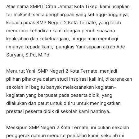
Atas nama SMPIT Citra Ummat Kota Tikep, kami ucapkan
terimakasih serta penghargaan yang setinggi-tingginya,
kepada pihak SMP Negeri 2 Kota Ternate, yang telah
menerima kehadiran kami dengan penuh suasana
keakraban dan kekeluargaan, hingga mau membagi
ilmunya kepada kami,” pungkas Yani sapaan akrab Ade
Suryani, S.Pd, M.Pd.
Menurut Yani, SMP Negeri 2 Kota Ternate, menjadi
pilihan pihaknya dalam studi inspirasi kali ini, dikarenakan
sekolah ini begitu banyak melaksanakan kegiatan-
kegiatan yang berpusat pada peserta didik, yang
dilakukan dan patut untuk ditiru untuk meningkatkan
prestasi peserta didik di sekolah kami nantinya.
Meskipun SMP Negeri 2 Kota Ternate, ini bukan sekolah
penggerak namun menurut penilaian kami, sekolah ini