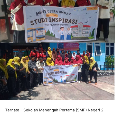
Ternate – Sekolah Menengah Pertama (SMP) Negeri 2