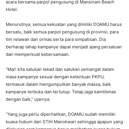
acara bersama parpol pengusung di Mansinam Beach
Hotel.
Menurutnya, semua kekuatan yang dimiliki DOAMU harus
bersatu, baik semua parpol pengusung di provinsi, para
tim relawan dan ormas serta para simpatisan. Dia
berharap tahap kampanye dapat menjadi ajang persatuan
dan memperkuat kebersamaan.
“Mari kita satukan tekad dan satukan semangat dalam
masa kampanye sesuai dengan ketentuan PKPU,
termasuk dalam mengumpulkan banyak massa, baik
kampanye terbuka dan tertutup. Tetap jaga kamtibmas
dengan baik,” ujarnya.
“Yang juga perlu diperhatikan, DOAMU sudah memiliki
kuasa hukum dari STIH Manokwari sehingga apapun yang