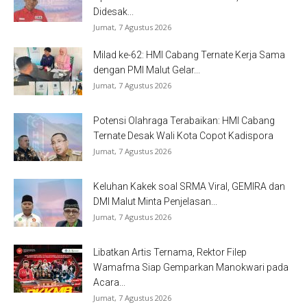
Didesak...
Jumat, 7 Agustus 2026
Milad ke-62: HMI Cabang Ternate Kerja Sama
dengan PMI Malut Gelar...
Jumat, 7 Agustus 2026
Potensi Olahraga Terabaikan: HMI Cabang
Ternate Desak Wali Kota Copot Kadispora
Jumat, 7 Agustus 2026
Keluhan Kakek soal SRMA Viral, GEMIRA dan
DMI Malut Minta Penjelasan...
Jumat, 7 Agustus 2026
Libatkan Artis Ternama, Rektor Filep
Wamafma Siap Gemparkan Manokwari pada
Acara...
Jumat, 7 Agustus 2026