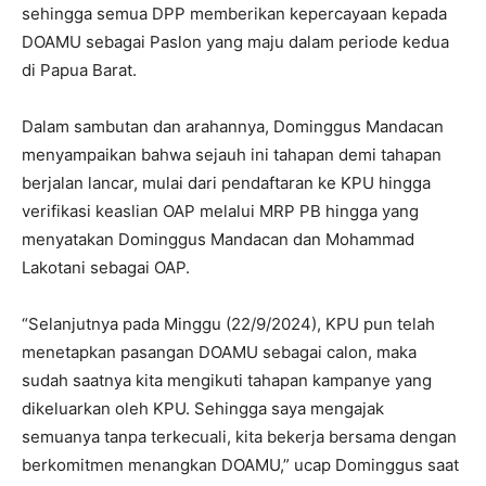
sehingga semua DPP memberikan kepercayaan kepada
DOAMU sebagai Paslon yang maju dalam periode kedua
di Papua Barat.
Dalam sambutan dan arahannya, Dominggus Mandacan
menyampaikan bahwa sejauh ini tahapan demi tahapan
berjalan lancar, mulai dari pendaftaran ke KPU hingga
verifikasi keaslian OAP melalui MRP PB hingga yang
menyatakan Dominggus Mandacan dan Mohammad
Lakotani sebagai OAP.
“Selanjutnya pada Minggu (22/9/2024), KPU pun telah
menetapkan pasangan DOAMU sebagai calon, maka
sudah saatnya kita mengikuti tahapan kampanye yang
dikeluarkan oleh KPU. Sehingga saya mengajak
semuanya tanpa terkecuali, kita bekerja bersama dengan
berkomitmen menangkan DOAMU,” ucap Dominggus saat