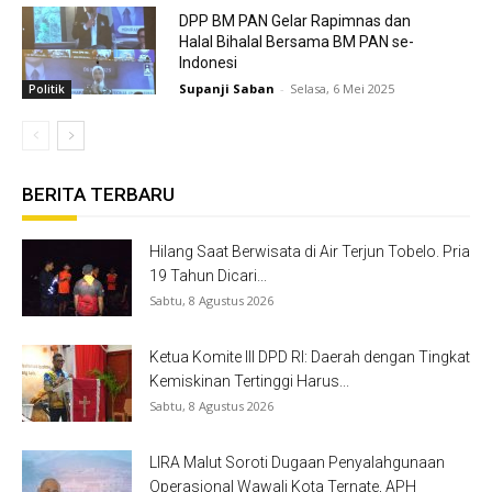
DPP BM PAN Gelar Rapimnas dan
Halal Bihalal Bersama BM PAN se-
Indonesi
Supanji Saban
-
Selasa, 6 Mei 2025
Politik
BERITA TERBARU
Hilang Saat Berwisata di Air Terjun Tobelo. Pria
19 Tahun Dicari...
Sabtu, 8 Agustus 2026
Ketua Komite III DPD RI: Daerah dengan Tingkat
Kemiskinan Tertinggi Harus...
Sabtu, 8 Agustus 2026
LIRA Malut Soroti Dugaan Penyalahgunaan
Operasional Wawali Kota Ternate, APH