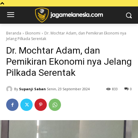
Beranda
Ekonomi
Dr. Mochtar Adam, dan Pemikiran Ekonomi nya
Jelang Pilkada Serentak
Dr. Mochtar Adam, dan
Pemikiran Ekonomi nya Jelang
Pilkada Serentak
By
Supanji Saban
Senin, 23 September 2024
833
0