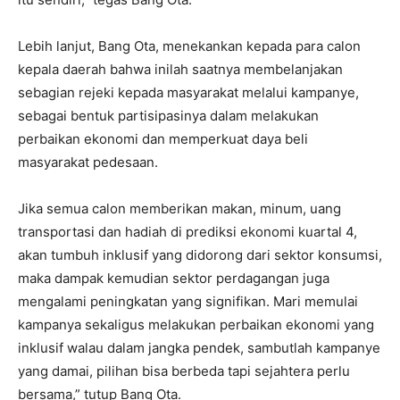
Lebih lanjut, Bang Ota, menekankan kepada para calon
kepala daerah bahwa inilah saatnya membelanjakan
sebagian rejeki kepada masyarakat melalui kampanye,
sebagai bentuk partisipasinya dalam melakukan
perbaikan ekonomi dan memperkuat daya beli
masyarakat pedesaan.
Jika semua calon memberikan makan, minum, uang
transportasi dan hadiah di prediksi ekonomi kuartal 4,
akan tumbuh inklusif yang didorong dari sektor konsumsi,
maka dampak kemudian sektor perdagangan juga
mengalami peningkatan yang signifikan. Mari memulai
kampanya sekaligus melakukan perbaikan ekonomi yang
inklusif walau dalam jangka pendek, sambutlah kampanye
yang damai, pilihan bisa berbeda tapi sejahtera perlu
bersama,” tutup Bang Ota.