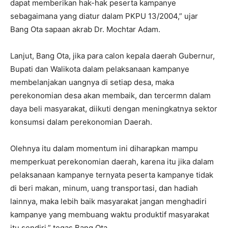
dapat memberikan hak-hak peserta kampanye
sebagaimana yang diatur dalam PKPU 13/2004,” ujar
Bang Ota sapaan akrab Dr. Mochtar Adam.
Lanjut, Bang Ota, jika para calon kepala daerah Gubernur,
Bupati dan Walikota dalam pelaksanaan kampanye
membelanjakan uangnya di setiap desa, maka
perekonomian desa akan membaik, dan tercermn dalam
daya beli masyarakat, diikuti dengan meningkatnya sektor
konsumsi dalam perekonomian Daerah.
Olehnya itu dalam momentum ini diharapkan mampu
memperkuat perekonomian daerah, karena itu jika dalam
pelaksanaan kampanye ternyata peserta kampanye tidak
di beri makan, minum, uang transportasi, dan hadiah
lainnya, maka lebih baik masyarakat jangan menghadiri
kampanye yang membuang waktu produktif masyarakat
itu sendiri,” tegas Bang Ota.