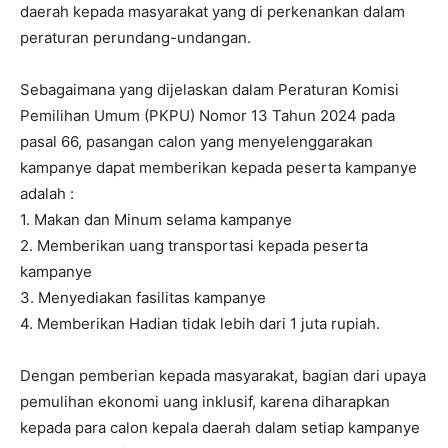
daerah kepada masyarakat yang di perkenankan dalam
peraturan perundang-undangan.
Sebagaimana yang dijelaskan dalam Peraturan Komisi
Pemilihan Umum (PKPU) Nomor 13 Tahun 2024 pada
pasal 66, pasangan calon yang menyelenggarakan
kampanye dapat memberikan kepada peserta kampanye
adalah :
1. Makan dan Minum selama kampanye
2. Memberikan uang transportasi kepada peserta
kampanye
3. Menyediakan fasilitas kampanye
4. Memberikan Hadian tidak lebih dari 1 juta rupiah.
Dengan pemberian kepada masyarakat, bagian dari upaya
pemulihan ekonomi uang inklusif, karena diharapkan
kepada para calon kepala daerah dalam setiap kampanye