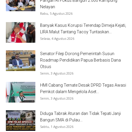
Pangan RI Fokus Bangun 2.000 Kampung
Nelayan
Rabu, 5 Agustus 2026
Banyak Kasus Korupsi Terendap Dimeja Kejati,
LIRA Malut Tantang Tacoy Tuntaskan...
Selasa, 4 Agustus 2026
Senator Filep Dorong Pemerintah Susun
Roadmap Pendidikan Papua Berbasis Dana
Otsus
Senin, 3 Agustus 2026
HMI Cabang Ternate Desak DPRD Tegas Awasi
Pemkot dalam Mengelola Aset...
Senin, 3 Agustus 2026
Diduga Tabrak Aturan dan Tidak Tepati Janji
Bangun SMA di Pulau...
Sabtu, 1 Agustus 2026