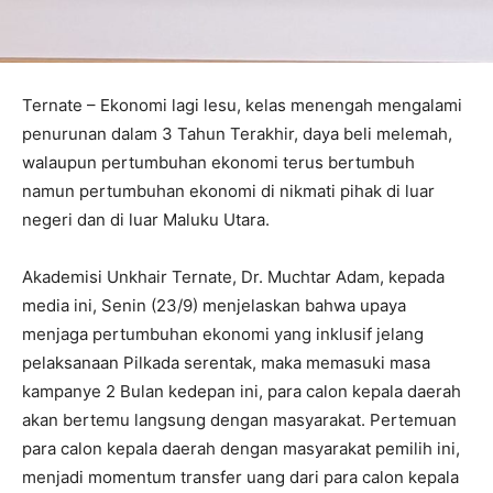
Ternate – Ekonomi lagi lesu, kelas menengah mengalami
penurunan dalam 3 Tahun Terakhir, daya beli melemah,
walaupun pertumbuhan ekonomi terus bertumbuh
namun pertumbuhan ekonomi di nikmati pihak di luar
negeri dan di luar Maluku Utara.
Akademisi Unkhair Ternate, Dr. Muchtar Adam, kepada
media ini, Senin (23/9) menjelaskan bahwa upaya
menjaga pertumbuhan ekonomi yang inklusif jelang
pelaksanaan Pilkada serentak, maka memasuki masa
kampanye 2 Bulan kedepan ini, para calon kepala daerah
akan bertemu langsung dengan masyarakat. Pertemuan
para calon kepala daerah dengan masyarakat pemilih ini,
menjadi momentum transfer uang dari para calon kepala