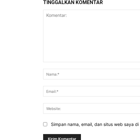
TINGGALKAN KOMENTAR
Komentar:
Simpan nama, email, dan situs web saya di b