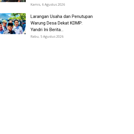
Kamis, 6 Agustus 2026
Larangan Usaha dan Penutupan
Warung Desa Dekat KDMP:
Yandri Ini Berita...
Rabu, 5 Agustus 2026