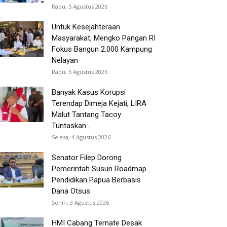
Rabu, 5 Agustus 2026
Untuk Kesejahteraan
Masyarakat, Mengko Pangan RI
Fokus Bangun 2.000 Kampung
Nelayan
Rabu, 5 Agustus 2026
Banyak Kasus Korupsi
Terendap Dimeja Kejati, LIRA
Malut Tantang Tacoy
Tuntaskan...
Selasa, 4 Agustus 2026
Senator Filep Dorong
Pemerintah Susun Roadmap
Pendidikan Papua Berbasis
Dana Otsus
Senin, 3 Agustus 2026
HMI Cabang Ternate Desak