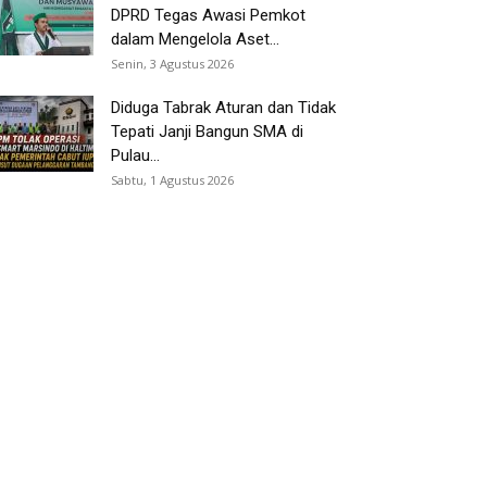
DPRD Tegas Awasi Pemkot
dalam Mengelola Aset...
Senin, 3 Agustus 2026
Diduga Tabrak Aturan dan Tidak
Tepati Janji Bangun SMA di
Pulau...
Sabtu, 1 Agustus 2026