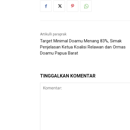
Artikulli paraprak
Target Minimal Doamu Menang 83%, Simak
Penjelasan Ketua Koalisi Relawan dan Ormas
Doamu Papua Barat
TINGGALKAN KOMENTAR