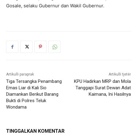
Gosale, selaku Gubernur dan Wakil Gubernur.
Artikulli paraprak
Artikulli tjetër
Tiga Tersangka Penambang
KPU Hadirkan MRP dan Mola
Emas Liar di Kali Sio
Tanggapi Surat Dewan Adat
Diamankan Berikut Barang
Kaimana, Ini Hasilnya
Bukti di Polres Teluk
Wondama
TINGGALKAN KOMENTAR