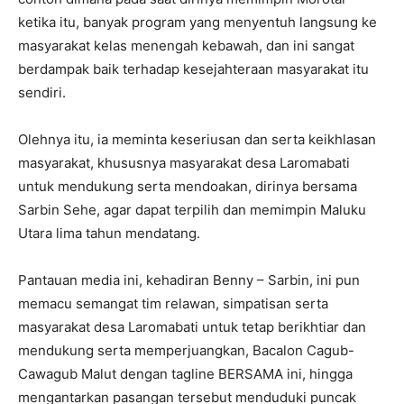
ketika itu, banyak program yang menyentuh langsung ke
masyarakat kelas menengah kebawah, dan ini sangat
berdampak baik terhadap kesejahteraan masyarakat itu
sendiri.
Olehnya itu, ia meminta keseriusan dan serta keikhlasan
masyarakat, khususnya masyarakat desa Laromabati
untuk mendukung serta mendoakan, dirinya bersama
Sarbin Sehe, agar dapat terpilih dan memimpin Maluku
Utara lima tahun mendatang.
Pantauan media ini, kehadiran Benny – Sarbin, ini pun
memacu semangat tim relawan, simpatisan serta
masyarakat desa Laromabati untuk tetap berikhtiar dan
mendukung serta memperjuangkan, Bacalon Cagub-
Cawagub Malut dengan tagline BERSAMA ini, hingga
mengantarkan pasangan tersebut menduduki puncak