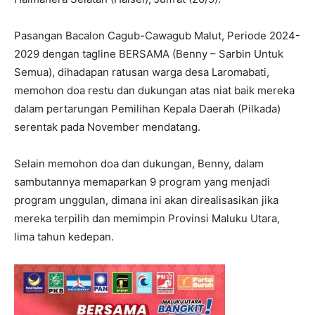
Pasangan Bacalon Cagub-Cawagub Malut, Periode 2024-
2029 dengan tagline BERSAMA (Benny – Sarbin Untuk
Semua), dihadapan ratusan warga desa Laromabati,
memohon doa restu dan dukungan atas niat baik mereka
dalam pertarungan Pemilihan Kepala Daerah (Pilkada)
serentak pada November mendatang.
Selain memohon doa dan dukungan, Benny, dalam
sambutannya memaparkan 9 program yang menjadi
program unggulan, dimana ini akan direalisasikan jika
mereka terpilih dan memimpin Provinsi Maluku Utara,
lima tahun kedepan.