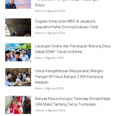
Biaya...
Kamis, 6 Agustus 2026
Dugaan Keracunan MBG di Jayapura,
Jaqualine Kafiar Dorong Evaluasi Total
Kamis, 6 Agustus 2026
Larangan Usaha dan Penutupan Warung Desa
Dekat KDMP: Yandri Ini Berita...
Rabu, 5 Agustus 2026
Untuk Kesejahteraan Masyarakat, Mengko
Pangan RI Fokus Bangun 2.000 Kampung
Nelayan
Rabu, 5 Agustus 2026
Banyak Kasus Korupsi Terendap Dimeja Kejati,
LIRA Malut Tantang Tacoy Tuntaskan...
Selasa, 4 Agustus 2026