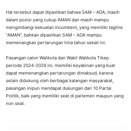
Hal tersebut dapat dipastikan bahwa SAM – ADA, masih
dalam posisi yang cukup AMAN dan masih mampu
mengimbangi kekuatan incumbent, yang memiliki tagline
“AMAN”, bahkan dipastikan SAM – ADA mampu
memenangkan pertarungan lima tahun sekali ini.
Pasangan calon Walikota dan Wakil Walikota Tikep
periode 2024-2029 ini, memiliki keyakinan yang kuat
dapat memenangkan pertarungan dimaksud, karena
selain didukung oleh berbagai kalangan masyarakat,
pasangan inipun mendapat dukungan dari 10 Partai
Politik, baik yang memiliki seat di parlemen maupun yang
non seat.