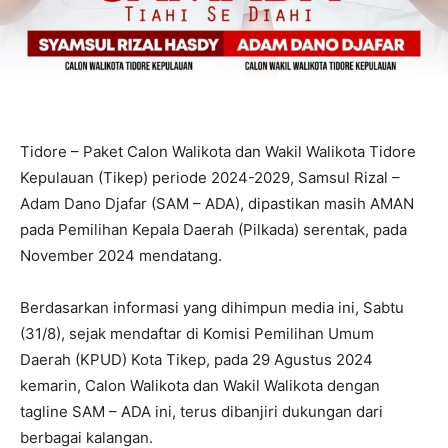
Tidore – Paket Calon Walikota dan Wakil Walikota Tidore
Kepulauan (Tikep) periode 2024-2029, Samsul Rizal –
Adam Dano Djafar (SAM – ADA), dipastikan masih AMAN
pada Pemilihan Kepala Daerah (Pilkada) serentak, pada
November 2024 mendatang.
Berdasarkan informasi yang dihimpun media ini, Sabtu
(31/8), sejak mendaftar di Komisi Pemilihan Umum
Daerah (KPUD) Kota Tikep, pada 29 Agustus 2024
kemarin, Calon Walikota dan Wakil Walikota dengan
tagline SAM – ADA ini, terus dibanjiri dukungan dari
berbagai kalangan.