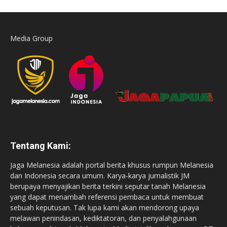
Media Group
Tentang Kami:
Jaga Melanesia adalah portal berita khusus rumpun Melanesia
dan Indonesia secara umum. Karya-karya jurnalistik JM
berupaya menyajikan berita terkini seputar tanah Melanesia
yang dapat menambah referensi pembaca untuk membuat
sebuah keputusan. Tak lupa kami akan mendorong upaya
melawan penindasan, kediktatoran, dan penyalahgunaan