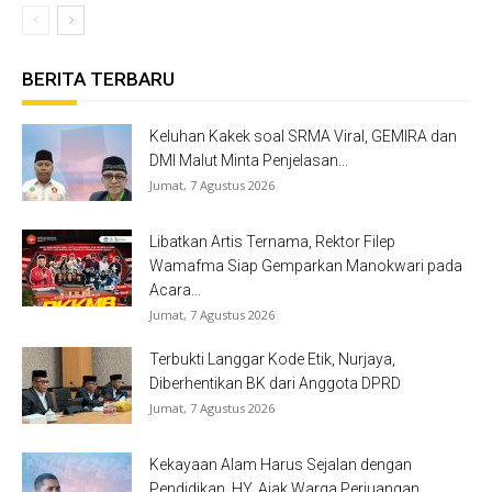
BERITA TERBARU
Keluhan Kakek soal SRMA Viral, GEMIRA dan
DMI Malut Minta Penjelasan...
Jumat, 7 Agustus 2026
Libatkan Artis Ternama, Rektor Filep
Wamafma Siap Gemparkan Manokwari pada
Acara...
Jumat, 7 Agustus 2026
Terbukti Langgar Kode Etik, Nurjaya,
Diberhentikan BK dari Anggota DPRD
Jumat, 7 Agustus 2026
Kekayaan Alam Harus Sejalan dengan
Pendidikan, HY, Ajak Warga Perjuangan