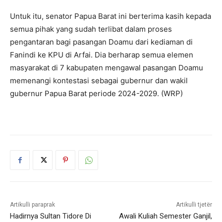
Untuk itu, senator Papua Barat ini berterima kasih kepada
semua pihak yang sudah terlibat dalam proses
pengantaran bagi pasangan Doamu dari kediaman di
Fanindi ke KPU di Arfai. Dia berharap semua elemen
masyarakat di 7 kabupaten mengawal pasangan Doamu
memenangi kontestasi sebagai gubernur dan wakil
gubernur Papua Barat periode 2024-2029. (WRP)
Artikulli paraprak
Artikulli tjetër
Hadirnya Sultan Tidore Di
Awali Kuliah Semester Ganjil,