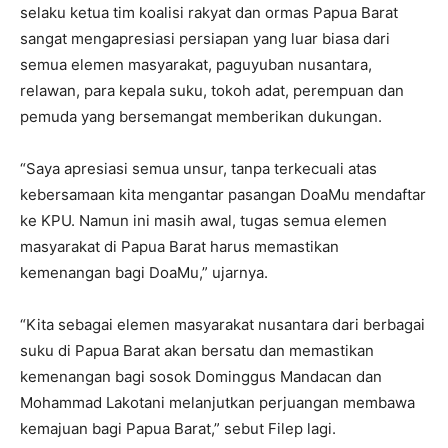
selaku ketua tim koalisi rakyat dan ormas Papua Barat
sangat mengapresiasi persiapan yang luar biasa dari
semua elemen masyarakat, paguyuban nusantara,
relawan, para kepala suku, tokoh adat, perempuan dan
pemuda yang bersemangat memberikan dukungan.
“Saya apresiasi semua unsur, tanpa terkecuali atas
kebersamaan kita mengantar pasangan DoaMu mendaftar
ke KPU. Namun ini masih awal, tugas semua elemen
masyarakat di Papua Barat harus memastikan
kemenangan bagi DoaMu,” ujarnya.
“Kita sebagai elemen masyarakat nusantara dari berbagai
suku di Papua Barat akan bersatu dan memastikan
kemenangan bagi sosok Dominggus Mandacan dan
Mohammad Lakotani melanjutkan perjuangan membawa
kemajuan bagi Papua Barat,” sebut Filep lagi.