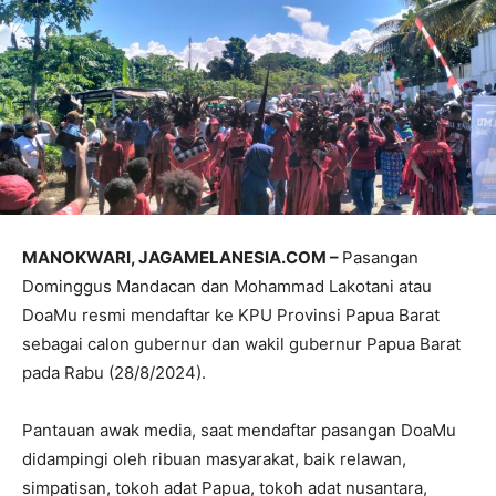
MANOKWARI, JAGAMELANESIA.COM –
Pasangan
Dominggus Mandacan dan Mohammad Lakotani atau
DoaMu resmi mendaftar ke KPU Provinsi Papua Barat
sebagai calon gubernur dan wakil gubernur Papua Barat
pada Rabu (28/8/2024).
Pantauan awak media, saat mendaftar pasangan DoaMu
didampingi oleh ribuan masyarakat, baik relawan,
simpatisan, tokoh adat Papua, tokoh adat nusantara,