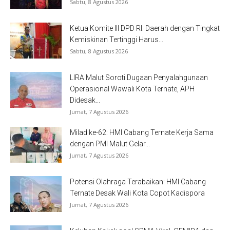
Sabtu, 8 Agustus 2026
Ketua Komite III DPD RI: Daerah dengan Tingkat
Kemiskinan Tertinggi Harus...
Sabtu, 8 Agustus 2026
LIRA Malut Soroti Dugaan Penyalahgunaan
Operasional Wawali Kota Ternate, APH
Didesak...
Jumat, 7 Agustus 2026
Milad ke-62: HMI Cabang Ternate Kerja Sama
dengan PMI Malut Gelar...
Jumat, 7 Agustus 2026
Potensi Olahraga Terabaikan: HMI Cabang
Ternate Desak Wali Kota Copot Kadispora
Jumat, 7 Agustus 2026