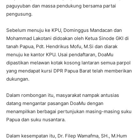
paguyuban dan massa pendukung bersama partai
pengusung.
Sebelum menuju ke KPU, Dominggus Mandacan dan
Mohammad Lakotani didoakan oleh Ketua Sinode GKI di
tanah Papua, Pdt. Hendrikus Mofu, M.Si dan diarak
menuju ke kantor KPU. Usai pendaftaran, DoaMu
dipastikan melawan kotak kosong lantaran semua parpol
yang mendapat kursi DPR Papua Barat telah memberikan
dukungan.
Dalam rombongan itu, masyarakat nampak antusias
datang mengantar pasangan DoaMu dengan
menampilkan berbagai pertunjukan masing-masing suku
Papua dan suku nusantara.
Dalam kesempatan itu, Dr. Filep Wamafma, SH., M.Hum