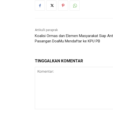
Artikulli paraprak
Koalisi Ormas dan Elemen Masyarakat Siap Ant
Pasangan DoaMu Mendaftar ke KPU PB
TINGGALKAN KOMENTAR
Komentar: