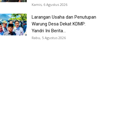
Kamis, 6 Agustus 2026
Larangan Usaha dan Penutupan
Warung Desa Dekat KDMP:
Yandri Ini Berita...
Rabu, 5 Agustus 2026