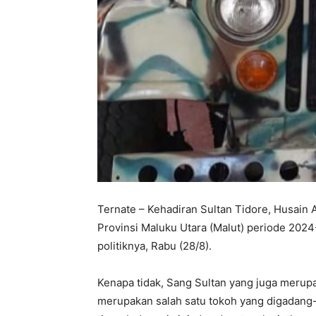
Ternate – Kehadiran Sultan Tidore, Husain 
Provinsi Maluku Utara (Malut) periode 202
politiknya, Rabu (28/8).
Kenapa tidak, Sang Sultan yang juga merupa
merupakan salah satu tokoh yang digadang-