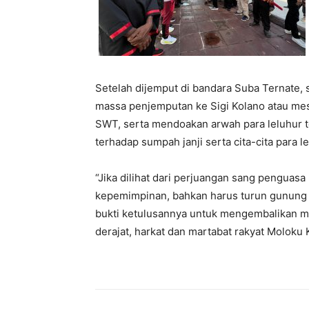
Setelah dijemput di bandara Suba Ternate, 
massa penjemputan ke Sigi Kolano atau mes
SWT, serta mendoakan arwah para leluhur t
terhadap sumpah janji serta cita-cita para le
“Jika dilihat dari perjuangan sang penguas
kepemimpinan, bahkan harus turun gunung 
bukti ketulusannya untuk mengembalikan m
derajat, harkat dan martabat rakyat Moloku 