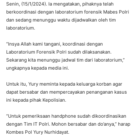
Senin, (15/1/2024). Ia mengatakan, pihaknya telah
berkoordinasi dengan laboratorium forensik Mabes Polri
dan sedang menunggu waktu dijadwalkan oleh tim
laboratorium.
“Insya Allah kami tangani, koordinasi dengan
Laboratorium Forensik Polri sudah dilaksanakan.
Sekarang kita menunggu jadwal tim dari laboratorium,”
ungkapnya kepada media ini.
Untuk itu, Yury meminta kepada keluarga korban agar
dapat bersabar dan mempercayakan penanganan kasus
ini kepada pihak Kepolisian.
“Untuk pemeriksaan handphone sudah dikoordinasikan
dengan Tim IT Polri. Mohon bersabar dan do’anya,” harap
Kombes Pol Yury Nurhidayat.