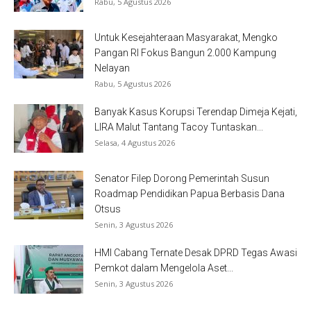
Rabu, 5 Agustus 2026
Untuk Kesejahteraan Masyarakat, Mengko
Pangan RI Fokus Bangun 2.000 Kampung
Nelayan
Rabu, 5 Agustus 2026
Banyak Kasus Korupsi Terendap Dimeja Kejati,
LIRA Malut Tantang Tacoy Tuntaskan...
Selasa, 4 Agustus 2026
Senator Filep Dorong Pemerintah Susun
Roadmap Pendidikan Papua Berbasis Dana
Otsus
Senin, 3 Agustus 2026
HMI Cabang Ternate Desak DPRD Tegas Awasi
Pemkot dalam Mengelola Aset...
Senin, 3 Agustus 2026