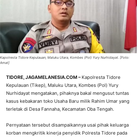
Kapolresta Tidore Kepulauan, Maluku Utara, Kombes (Pol) Yury Nurhidayat. [Foto:
Amat]
TIDORE, JAGAMELANESIA.COM –
Kapolresta Tidore
Kepulauan (Tikep), Maluku Utara, Kombes (Pol) Yury
Nurhidayat mengatakan, pihaknya bakal mengusut tuntas
kasus kebakaran toko Usaha Baru milik Rahim Umar yang
terletak di Desa Fannaha, Kecamatan Oba Tengah.
Pernyataan tersebut disampaikannya usai pihak keluarga
korban mengkritik kinerja penyidik Polresta Tidore pada