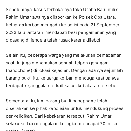
Sebelumnya, kasus terbakarnya toko Usaha Baru milik
Rahim Umar awalnya dilaporkan ke Polsek Oba Utara.
Keluarga korban mengadu ke polisi pada 21 September
2023 lalu lantaran mendapati besi pengamanan yang
dipasang di jendela telah rusak karena dijebol.
Selain itu, beberapa warga yang melakukan pemadaman
saat itu juga menemukan sebuah telpon genggam
(handphone) di lokasi kejadian. Dengan adanya sejumlah
barang bukti itu, keluarga korban menduga kuat bahwa
terdapat kejanggalan terkait kasus kebakaran tersebut..
Sementara itu, kini barang bukti handphone telah
diserahkan ke pihak kepolisian untuk mendukung proses
penyelidikan. Dari kebakaran tersebut, Rahim Umar
selaku korban mengalami kerugian mencapai 20 miliar