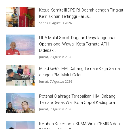
Ketua Komite III DPD RI: Daerah dengan Tingkat
Kemiskinan Tertinggi Harus...
Sabtu, 8 Agustus 2026
LIRA Malut Soroti Dugaan Penyalahgunaan
Operasional Wawali Kota Ternate, APH
Didesak...
Jumat, 7 Agustus 2026
Milad ke-62: HMI Cabang Ternate Kerja Sama
dengan PMI Malut Gelar...
Jumat, 7 Agustus 2026
Potensi Olahraga Terabaikan: HMI Cabang
Ternate Desak Wali Kota Copot Kadispora
Jumat, 7 Agustus 2026
Keluhan Kakek soal SRMA Viral, GEMIRA dan