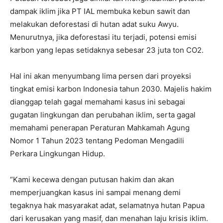
dampak iklim jika PT IAL membuka kebun sawit dan
melakukan deforestasi di hutan adat suku Awyu.
Menurutnya, jika deforestasi itu terjadi, potensi emisi
karbon yang lepas setidaknya sebesar 23 juta ton CO2.
Hal ini akan menyumbang lima persen dari proyeksi
tingkat emisi karbon Indonesia tahun 2030. Majelis hakim
dianggap telah gagal memahami kasus ini sebagai
gugatan lingkungan dan perubahan iklim, serta gagal
memahami penerapan Peraturan Mahkamah Agung
Nomor 1 Tahun 2023 tentang Pedoman Mengadili
Perkara Lingkungan Hidup.
“Kami kecewa dengan putusan hakim dan akan
memperjuangkan kasus ini sampai menang demi
tegaknya hak masyarakat adat, selamatnya hutan Papua
dari kerusakan yang masif, dan menahan laju krisis iklim.