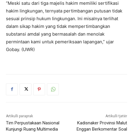
“Meski satu dari tiga majelis hakim memiliki sertifikasi
hakim lingkungan, ternyata pertimbangan putusan tidak
sesuai prinsip hukum lingkungan. Ini misalnya terlihat
dalam sikap hakim yang tidak mempertimbangkan
substansi amdal yang bermasalah dan menolak
permintaan kami untuk pemeriksaan lapangan,” ujar
Gobay. (UWR)
Artikulli paraprak
Artikulli tjetër
Tim Perpustakaan Nasional
Kadisnaker Provinsi Malut
Kunjungi Ruang Multimedia
Enggan Berkomentar Soal