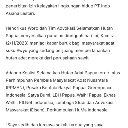
penerbitan izin kelayakan lingkungan hidup PT Indo
Asiana Lestari.
Hendrikus Woro dan Tim Advokasi Selamatkan Hutan
Papua menyesalkan putusan diunggah hari ini, Kamis
(2/11/2023) menjadi kabar buruk bagi masyarakat adat
suku Awyu yang sedang berjuang mempertahankan
hutan adat mereka dari perusahaan sawit.
Adapun Koalisi Selamatkan Hutan Adat Papua terdiri atas
Perhimpunan Pembela Masyarakat Adat Nusantara
(PPMAN), Pusaka Bentala Rakyat Papua, Greenpeace
Indonesia, Satya Bumi, LBH Papua, Walhi Papua, Eknas
Walhi, PILNet Indonesia, Lembaga Studi dan Advokasi
Masyarakat (Elsam), Perkumpulan HuMa Indonesia
“Saya sedih dan kecewa sekali karena yang saya