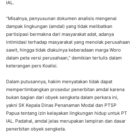
IAL.
“Misalnya, penyusunan dokumen analisis mengenai
dampak lingkungan (amdal) yang tidak melibatkan
partisipasi bermakna dari masyarakat adat, adanya
intimidasi terhadap masyarakat yang menolak perusahaan
sawit, hingga tidak diakuinya keberadaan marga Woro
dalam peta versi perusahaan,” demikian tertulis dalam
keterangan pers Koalisi.
Dalam putusannya, hakim menyatakan tidak dapat
mempertimbangkan prosedur penerbitan amdal karena
bukan bagian dari obyek sengketa dalam perkara ini,
yakni SK Kepala Dinas Penanaman Modal dan PTSP
Papua tentang izin kelayakan lingkungan hidup untuk PT
IAL. Padahal, amdal jelas merupakan lampiran dan dasar
penerbitan obyek sengketa.