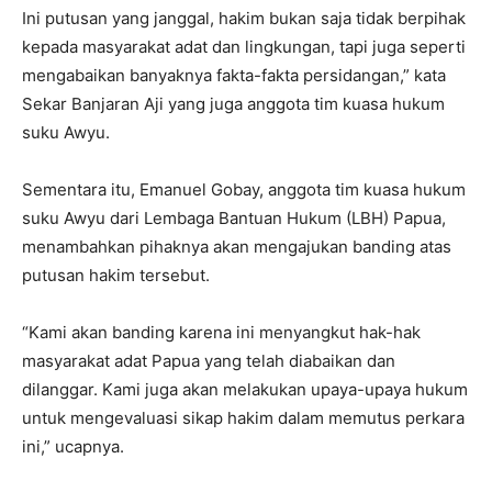
Ini putusan yang janggal, hakim bukan saja tidak berpihak
kepada masyarakat adat dan lingkungan, tapi juga seperti
mengabaikan banyaknya fakta-fakta persidangan,” kata
Sekar Banjaran Aji yang juga anggota tim kuasa hukum
suku Awyu.
Sementara itu, Emanuel Gobay, anggota tim kuasa hukum
suku Awyu dari Lembaga Bantuan Hukum (LBH) Papua,
menambahkan pihaknya akan mengajukan banding atas
putusan hakim tersebut.
“Kami akan banding karena ini menyangkut hak-hak
masyarakat adat Papua yang telah diabaikan dan
dilanggar. Kami juga akan melakukan upaya-upaya hukum
untuk mengevaluasi sikap hakim dalam memutus perkara
ini,” ucapnya.