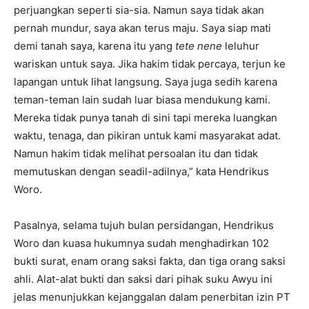
perjuangkan seperti sia-sia. Namun saya tidak akan
pernah mundur, saya akan terus maju. Saya siap mati
demi tanah saya, karena itu yang
tete nene
leluhur
wariskan untuk saya. Jika hakim tidak percaya, terjun ke
lapangan untuk lihat langsung. Saya juga sedih karena
teman-teman lain sudah luar biasa mendukung kami.
Mereka tidak punya tanah di sini tapi mereka luangkan
waktu, tenaga, dan pikiran untuk kami masyarakat adat.
Namun hakim tidak melihat persoalan itu dan tidak
memutuskan dengan seadil-adilnya,” kata Hendrikus
Woro.
Pasalnya, selama tujuh bulan persidangan, Hendrikus
Woro dan kuasa hukumnya sudah menghadirkan 102
bukti surat, enam orang saksi fakta, dan tiga orang saksi
ahli. Alat-alat bukti dan saksi dari pihak suku Awyu ini
jelas menunjukkan kejanggalan dalam penerbitan izin PT