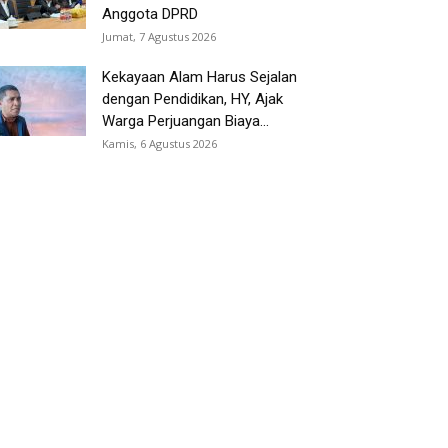
Anggota DPRD
Jumat, 7 Agustus 2026
Kekayaan Alam Harus Sejalan
dengan Pendidikan, HY, Ajak
Warga Perjuangan Biaya...
Kamis, 6 Agustus 2026