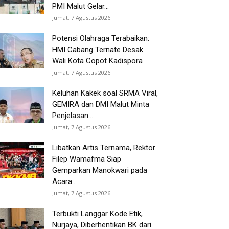
PMI Malut Gelar...
Jumat, 7 Agustus 2026
Potensi Olahraga Terabaikan:
HMI Cabang Ternate Desak
Wali Kota Copot Kadispora
Jumat, 7 Agustus 2026
Keluhan Kakek soal SRMA Viral,
GEMIRA dan DMI Malut Minta
Penjelasan...
Jumat, 7 Agustus 2026
Libatkan Artis Ternama, Rektor
Filep Wamafma Siap
Gemparkan Manokwari pada
Acara...
Jumat, 7 Agustus 2026
Terbukti Langgar Kode Etik,
Nurjaya, Diberhentikan BK dari