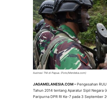
Ilustrasi TNI di Papua. (Foto/Merdeka.com)
JAGAMELANESIA.COM –
Pengesahan RUU 
Tahun 2014 tentang Aparatur Sipil Negara 
Paripurna DPR RI Ke-7 pada 3 September 20