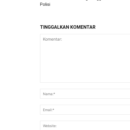
Polisi
TINGGALKAN KOMENTAR
Komentar: