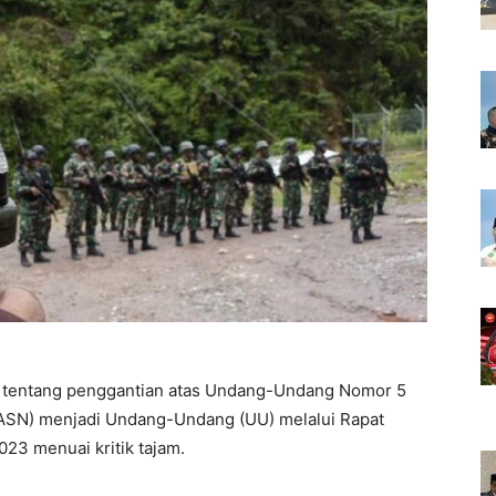
tentang penggantian atas Undang-Undang Nomor 5
(ASN) menjadi Undang-Undang (UU) melalui Rapat
23 menuai kritik tajam.