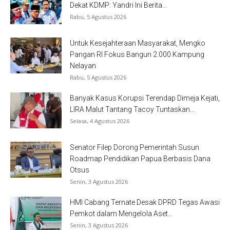
Dekat KDMP: Yandri Ini Berita...
Rabu, 5 Agustus 2026
Untuk Kesejahteraan Masyarakat, Mengko
Pangan RI Fokus Bangun 2.000 Kampung
Nelayan
Rabu, 5 Agustus 2026
Banyak Kasus Korupsi Terendap Dimeja Kejati,
LIRA Malut Tantang Tacoy Tuntaskan...
Selasa, 4 Agustus 2026
Senator Filep Dorong Pemerintah Susun
Roadmap Pendidikan Papua Berbasis Dana
Otsus
Senin, 3 Agustus 2026
HMI Cabang Ternate Desak DPRD Tegas Awasi
Pemkot dalam Mengelola Aset...
Senin, 3 Agustus 2026