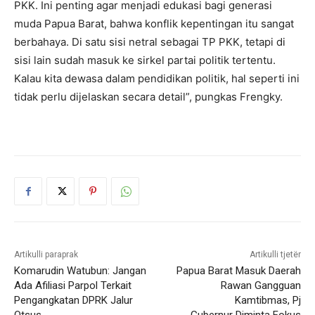
PKK. Ini penting agar menjadi edukasi bagi generasi
muda Papua Barat, bahwa konflik kepentingan itu sangat
berbahaya. Di satu sisi netral sebagai TP PKK, tetapi di
sisi lain sudah masuk ke sirkel partai politik tertentu.
Kalau kita dewasa dalam pendidikan politik, hal seperti ini
tidak perlu dijelaskan secara detail”, pungkas Frengky.
Artikulli paraprak
Artikulli tjetër
Komarudin Watubun: Jangan
Papua Barat Masuk Daerah
Ada Afiliasi Parpol Terkait
Rawan Gangguan
Pengangkatan DPRK Jalur
Kamtibmas, Pj