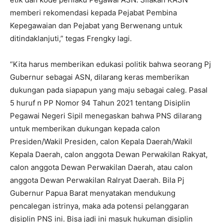
memberi rekomendasi kepada Pejabat Pembina
Kepegawaian dan Pejabat yang Berwenang untuk
ditindaklanjuti,” tegas Frengky lagi.
“Kita harus memberikan edukasi politik bahwa seorang Pj
Gubernur sebagai ASN, dilarang keras memberikan
dukungan pada siapapun yang maju sebagai caleg. Pasal
5 huruf n PP Nomor 94 Tahun 2021 tentang Disiplin
Pegawai Negeri Sipil menegaskan bahwa PNS dilarang
untuk memberikan dukungan kepada calon
Presiden/Wakil Presiden, calon Kepala Daerah/Wakil
Kepala Daerah, calon anggota Dewan Perwakilan Rakyat,
calon anggota Dewan Perwakilan Daerah, atau calon
anggota Dewan Perwakilan Ralryat Daerah. Bila Pj
Gubernur Papua Barat menyatakan mendukung
pencalegan istrinya, maka ada potensi pelanggaran
disiplin PNS ini. Bisa jadi ini masuk hukuman disiplin