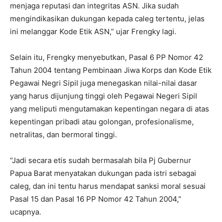
menjaga reputasi dan integritas ASN. Jika sudah
mengindikasikan dukungan kepada caleg tertentu, jelas
ini melanggar Kode Etik ASN,” ujar Frengky lagi.
Selain itu, Frengky menyebutkan, Pasal 6 PP Nomor 42
Tahun 2004 tentang Pembinaan Jiwa Korps dan Kode Etik
Pegawai Negri Sipil juga menegaskan nilai-nilai dasar
yang harus dijunjung tinggi oleh Pegawai Negeri Sipil
yang meliputi mengutamakan kepentingan negara di atas
kepentingan pribadi atau golongan, profesionalisme,
netralitas, dan bermoral tinggi.
“Jadi secara etis sudah bermasalah bila Pj Gubernur
Papua Barat menyatakan dukungan pada istri sebagai
caleg, dan ini tentu harus mendapat sanksi moral sesuai
Pasal 15 dan Pasal 16 PP Nomor 42 Tahun 2004,”
ucapnya.