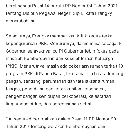
berat sesuai Pasal 14 huruf i PP Nomor 94 Tahun 2021
tentang Disiplin Pegawai Negeri Sipil,” kata Frengky
menambahkan.
Selanjutnya, Frengky memberikan kritik kedua terkait
kepengurursan PKK. Menurutnya, dalam masa sebagai Pj
Gubernur, selayaknya Ibu Pj Gubernur lebih fokus pada
masalah Pemberdayaan dan Kesejahteraan Keluarga
(PKK). Menurutnya, masih ada pekerjaan rumah terkait 10
program PKK di Papua Barat, terutama bila bicara tentang
pangan, sandang, perumahan dan tata laksana rumah
tangga, pendidikan dan keterampilan, kesehatan,
pengembangan kehidupan berkoperasi, kelestarian
lingkungan hidup, dan perencanaan sehat.
“Itu semua diperintahkan dalam Pasal 11 PP Nomor 99
Tahun 2017 tentang Gerakan Pemberdayaan dan