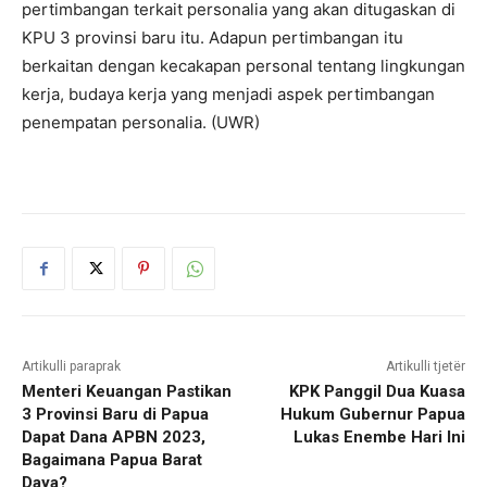
pertimbangan terkait personalia yang akan ditugaskan di
KPU 3 provinsi baru itu. Adapun pertimbangan itu
berkaitan dengan kecakapan personal tentang lingkungan
kerja, budaya kerja yang menjadi aspek pertimbangan
penempatan personalia. (UWR)
Artikulli paraprak
Artikulli tjetër
Menteri Keuangan Pastikan
KPK Panggil Dua Kuasa
3 Provinsi Baru di Papua
Hukum Gubernur Papua
Dapat Dana APBN 2023,
Lukas Enembe Hari Ini
Bagaimana Papua Barat
Daya?