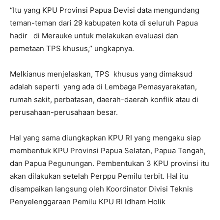
“Itu yang KPU Provinsi Papua Devisi data mengundang
teman-teman dari 29 kabupaten kota di seluruh Papua
hadir di Merauke untuk melakukan evaluasi dan
pemetaan TPS khusus,’’ ungkapnya.
Melkianus menjelaskan, TPS khusus yang dimaksud
adalah seperti yang ada di Lembaga Pemasyarakatan,
rumah sakit, perbatasan, daerah-daerah konflik atau di
perusahaan-perusahaan besar.
Hal yang sama diungkapkan KPU RI yang mengaku siap
membentuk KPU Provinsi Papua Selatan, Papua Tengah,
dan Papua Pegunungan. Pembentukan 3 KPU provinsi itu
akan dilakukan setelah Perppu Pemilu terbit. Hal itu
disampaikan langsung oleh Koordinator Divisi Teknis
Penyelenggaraan Pemilu KPU RI Idham Holik