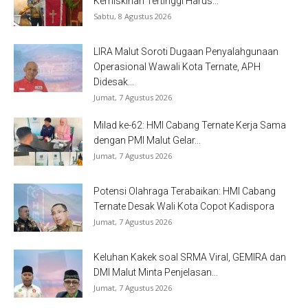
Kemiskinan Tertinggi Harus...
Sabtu, 8 Agustus 2026
LIRA Malut Soroti Dugaan Penyalahgunaan
Operasional Wawali Kota Ternate, APH
Didesak...
Jumat, 7 Agustus 2026
Milad ke-62: HMI Cabang Ternate Kerja Sama
dengan PMI Malut Gelar...
Jumat, 7 Agustus 2026
Potensi Olahraga Terabaikan: HMI Cabang
Ternate Desak Wali Kota Copot Kadispora
Jumat, 7 Agustus 2026
Keluhan Kakek soal SRMA Viral, GEMIRA dan
DMI Malut Minta Penjelasan...
Jumat, 7 Agustus 2026