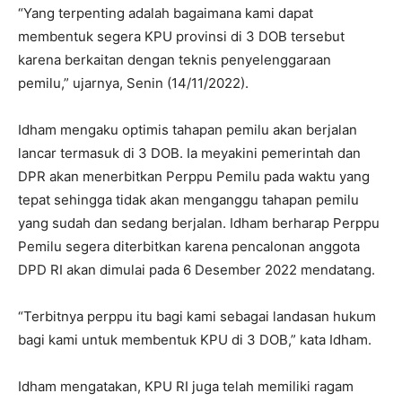
“Yang terpenting adalah bagaimana kami dapat
membentuk segera KPU provinsi di 3 DOB tersebut
karena berkaitan dengan teknis penyelenggaraan
pemilu,” ujarnya, Senin (14/11/2022).
Idham mengaku optimis tahapan pemilu akan berjalan
lancar termasuk di 3 DOB. Ia meyakini pemerintah dan
DPR akan menerbitkan Perppu Pemilu pada waktu yang
tepat sehingga tidak akan menganggu tahapan pemilu
yang sudah dan sedang berjalan. Idham berharap Perppu
Pemilu segera diterbitkan karena pencalonan anggota
DPD RI akan dimulai pada 6 Desember 2022 mendatang.
“Terbitnya perppu itu bagi kami sebagai landasan hukum
bagi kami untuk membentuk KPU di 3 DOB,” kata Idham.
Idham mengatakan, KPU RI juga telah memiliki ragam