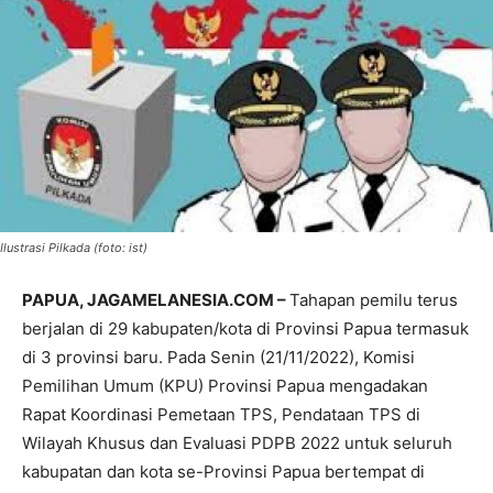
Ilustrasi Pilkada (foto: ist)
PAPUA, JAGAMELANESIA.COM –
Tahapan pemilu terus
berjalan di 29 kabupaten/kota di Provinsi Papua termasuk
di 3 provinsi baru. Pada Senin (21/11/2022), Komisi
Pemilihan Umum (KPU) Provinsi Papua mengadakan
Rapat Koordinasi Pemetaan TPS, Pendataan TPS di
Wilayah Khusus dan Evaluasi PDPB 2022 untuk seluruh
kabupatan dan kota se-Provinsi Papua bertempat di