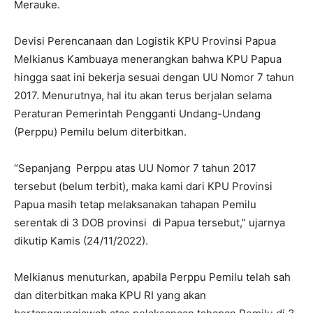
Merauke.
Devisi Perencanaan dan Logistik KPU Provinsi Papua
Melkianus Kambuaya menerangkan bahwa KPU Papua
hingga saat ini bekerja sesuai dengan UU Nomor 7 tahun
2017. Menurutnya, hal itu akan terus berjalan selama
Peraturan Pemerintah Pengganti Undang-Undang
(Perppu) Pemilu belum diterbitkan.
“Sepanjang Perppu atas UU Nomor 7 tahun 2017
tersebut (belum terbit), maka kami dari KPU Provinsi
Papua masih tetap melaksanakan tahapan Pemilu
serentak di 3 DOB provinsi di Papua tersebut,” ujarnya
dikutip Kamis (24/11/2022).
Melkianus menuturkan, apabila Perppu Pemilu telah sah
dan diterbitkan maka KPU RI yang akan