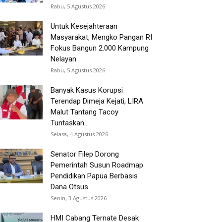
Rabu, 5 Agustus 2026
Untuk Kesejahteraan
Masyarakat, Mengko Pangan RI
Fokus Bangun 2.000 Kampung
Nelayan
Rabu, 5 Agustus 2026
Banyak Kasus Korupsi
Terendap Dimeja Kejati, LIRA
Malut Tantang Tacoy
Tuntaskan...
Selasa, 4 Agustus 2026
Senator Filep Dorong
Pemerintah Susun Roadmap
Pendidikan Papua Berbasis
Dana Otsus
Senin, 3 Agustus 2026
HMI Cabang Ternate Desak