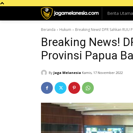
Berita Utama
Beranda
Hukum
Breaking News! DPR Sahkan RUU Pr
Breaking News! 
Provinsi Papua Ba
By
Jaga Melanesia
Kamis, 17 November 2022