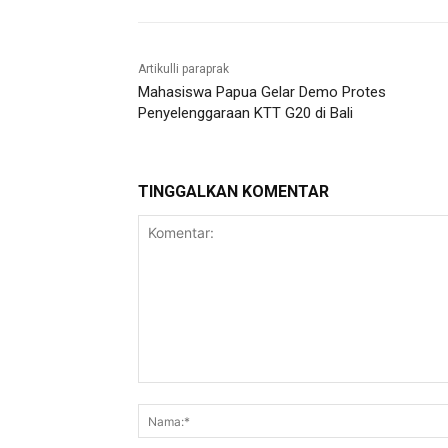
Artikulli paraprak
Mahasiswa Papua Gelar Demo Protes
Penyelenggaraan KTT G20 di Bali
TINGGALKAN KOMENTAR
Komentar: