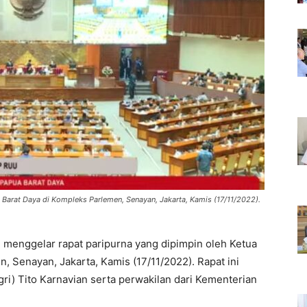
 Barat Daya di Kompleks Parlemen, Senayan, Jakarta, Kamis (17/11/2022).
 menggelar rapat paripurna yang dipimpin oleh Ketua
 Senayan, Jakarta, Kamis (17/11/2022). Rapat ini
gri) Tito Karnavian serta perwakilan dari Kementerian