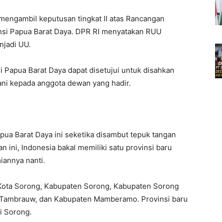
h mengambil keputusan tingkat II atas Rancangan
si Papua Barat Daya. DPR RI menyatakan RUU
njadi UU.
Papua Barat Daya dapat disetujui untuk disahkan
ni kepada anggota dewan yang hadir.
a Barat Daya ini seketika disambut tepuk tangan
n ini, Indonesia bakal memiliki satu provinsi baru
iannya nanti.
Kota Sorong, Kabupaten Sorong, Kabupaten Sorong
 Tambrauw, dan Kabupaten Mamberamo. Provinsi baru
di Sorong.