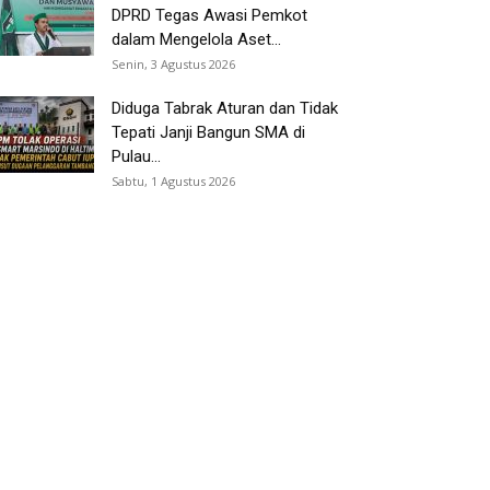
DPRD Tegas Awasi Pemkot
dalam Mengelola Aset...
Senin, 3 Agustus 2026
Diduga Tabrak Aturan dan Tidak
Tepati Janji Bangun SMA di
Pulau...
Sabtu, 1 Agustus 2026