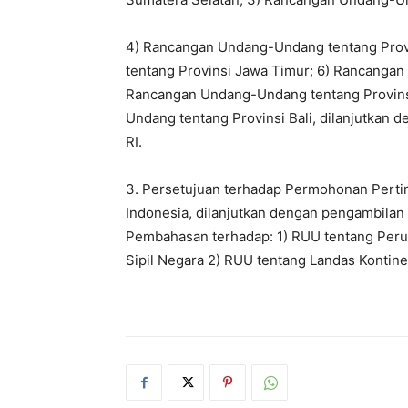
4) Rancangan Undang-Undang tentang Pro
tentang Provinsi Jawa Timur; 6) Rancangan
Rancangan Undang-Undang tentang Provins
Undang tentang Provinsi Bali, dilanjutkan
RI.
3. Persetujuan terhadap Permohonan Pert
Indonesia, dilanjutkan dengan pengambilan
Pembahasan terhadap: 1) RUU tentang Peru
Sipil Negara 2) RUU tentang Landas Kontin