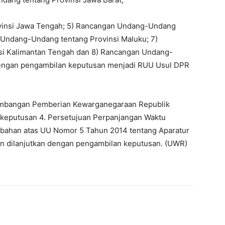
vinsi Jawa Tengah; 5) Rancangan Undang-Undang
 Undang-Undang tentang Provinsi Maluku; 7)
i Kalimantan Tengah dan 8) Rancangan Undang-
 dengan pengambilan keputusan menjadi RUU Usul DPR
imbangan Pemberian Kewarganegaraan Republik
 keputusan 4. Persetujuan Perpanjangan Waktu
bahan atas UU Nomor 5 Tahun 2014 tentang Aparatur
en dilanjutkan dengan pengambilan keputusan. (UWR)