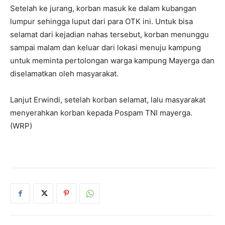
Setelah ke jurang, korban masuk ke dalam kubangan
lumpur sehingga luput dari para OTK ini. Untuk bisa
selamat dari kejadian nahas tersebut, korban menunggu
sampai malam dan keluar dari lokasi menuju kampung
untuk meminta pertolongan warga kampung Mayerga dan
diselamatkan oleh masyarakat.
Lanjut Erwindi, setelah korban selamat, lalu masyarakat
menyerahkan korban kepada Pospam TNI mayerga.
(WRP)