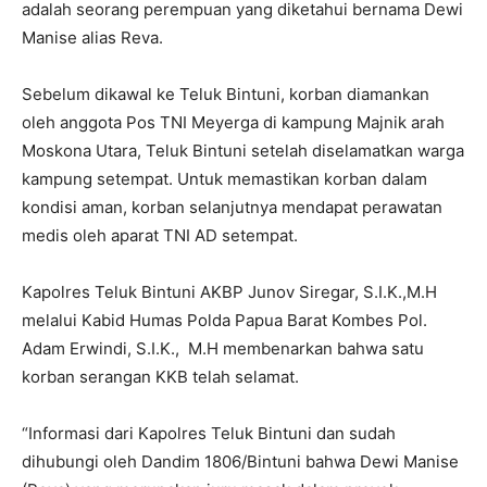
adalah seorang perempuan yang diketahui bernama Dewi
Manise alias Reva.
Sebelum dikawal ke Teluk Bintuni, korban diamankan
oleh anggota Pos TNI Meyerga di kampung Majnik arah
Moskona Utara, Teluk Bintuni setelah diselamatkan warga
kampung setempat. Untuk memastikan korban dalam
kondisi aman, korban selanjutnya mendapat perawatan
medis oleh aparat TNI AD setempat.
Kapolres Teluk Bintuni AKBP Junov Siregar, S.I.K.,M.H
melalui Kabid Humas Polda Papua Barat Kombes Pol.
Adam Erwindi, S.I.K., M.H membenarkan bahwa satu
korban serangan KKB telah selamat.
“Informasi dari Kapolres Teluk Bintuni dan sudah
dihubungi oleh Dandim 1806/Bintuni bahwa Dewi Manise