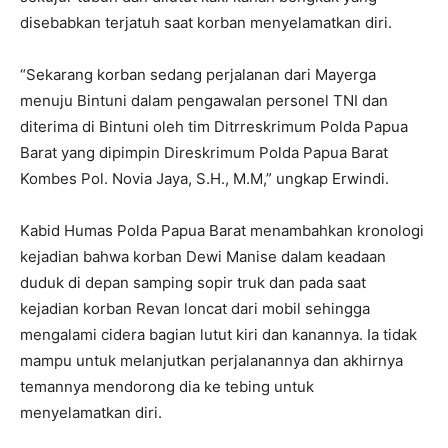
disebabkan terjatuh saat korban menyelamatkan diri.
“Sekarang korban sedang perjalanan dari Mayerga
menuju Bintuni dalam pengawalan personel TNI dan
diterima di Bintuni oleh tim Ditrreskrimum Polda Papua
Barat yang dipimpin Direskrimum Polda Papua Barat
Kombes Pol. Novia Jaya, S.H., M.M,” ungkap Erwindi.
Kabid Humas Polda Papua Barat menambahkan kronologi
kejadian bahwa korban Dewi Manise dalam keadaan
duduk di depan samping sopir truk dan pada saat
kejadian korban Revan loncat dari mobil sehingga
mengalami cidera bagian lutut kiri dan kanannya. Ia tidak
mampu untuk melanjutkan perjalanannya dan akhirnya
temannya mendorong dia ke tebing untuk
menyelamatkan diri.