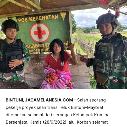
BINTUNI, JAGAMELANESIA.COM –
Salah seorang
pekerja proyek jalan trans Teluk Bintuni-Maybrat
ditemukan selamat dari serangan Kelompok Kriminal
Bersenjata, Kamis (28/9/2022) lalu. Korban selamat