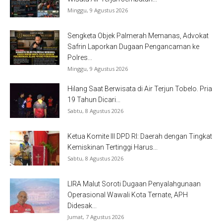
Minggu, 9 Agustus 2026
Sengketa Objek Palmerah Memanas, Advokat
Safrin Laporkan Dugaan Pengancaman ke
Polres...
Minggu, 9 Agustus 2026
Hilang Saat Berwisata di Air Terjun Tobelo. Pria
19 Tahun Dicari...
Sabtu, 8 Agustus 2026
Ketua Komite III DPD RI: Daerah dengan Tingkat
Kemiskinan Tertinggi Harus...
Sabtu, 8 Agustus 2026
LIRA Malut Soroti Dugaan Penyalahgunaan
Operasional Wawali Kota Ternate, APH
Didesak...
Jumat, 7 Agustus 2026