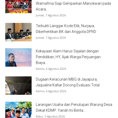
Wamafma Siap Gemparkan Manokwari pada
Acara...
Jumat, 7 Agustus 2026
Terbukti Langgar Kode Etik, Nurjaya,
Diberhentikan BK dari Anggota DPRD
Jumat, 7 Agustus 2026
Kekayaan Alam Harus Sejalan dengan
Pendidikan, HY, Ajak Warga Perjuangan
Biaya...
Kamis, 6 Agustus 2026
Dugaan Keracunan MBG di Jayapura,
Jaqualine Kafiar Dorong Evaluasi Total
Kamis, 6 Agustus 2026
Larangan Usaha dan Penutupan Warung Desa
Dekat KDMP: Yandri Ini Berita...
Rabu, 5 Agustus 2026