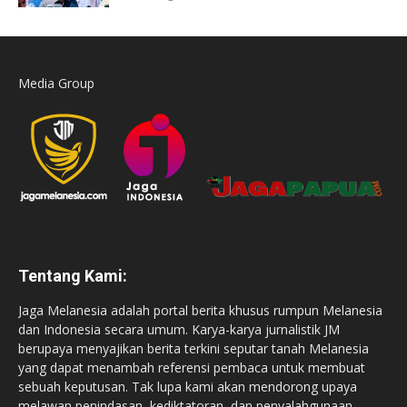
Media Group
Tentang Kami:
Jaga Melanesia adalah portal berita khusus rumpun Melanesia
dan Indonesia secara umum. Karya-karya jurnalistik JM
berupaya menyajikan berita terkini seputar tanah Melanesia
yang dapat menambah referensi pembaca untuk membuat
sebuah keputusan. Tak lupa kami akan mendorong upaya
melawan penindasan, kediktatoran, dan penyalahgunaan