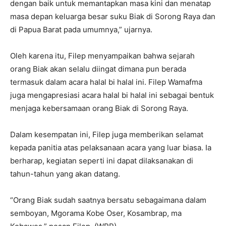
dengan baik untuk memantapkan masa kini dan menatap
masa depan keluarga besar suku Biak di Sorong Raya dan
di Papua Barat pada umumnya,” ujarnya.
Oleh karena itu, Filep menyampaikan bahwa sejarah
orang Biak akan selalu diingat dimana pun berada
termasuk dalam acara halal bi halal ini. Filep Wamafma
juga mengapresiasi acara halal bi halal ini sebagai bentuk
menjaga kebersamaan orang Biak di Sorong Raya.
Dalam kesempatan ini, Filep juga memberikan selamat
kepada panitia atas pelaksanaan acara yang luar biasa. Ia
berharap, kegiatan seperti ini dapat dilaksanakan di
tahun-tahun yang akan datang.
“Orang Biak sudah saatnya bersatu sebagaimana dalam
semboyan, Mgorama Kobe Oser, Kosambrap, ma