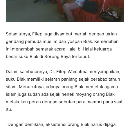
Selanjutnya, Filep juga disambut meriah dengan tarian
gendang pemuda muslim dan yospan Biak. Kemeriahan
ini menambah semarak acara Halal bi Halal keluarga
besar suku Biak di Sorong Raya tersebut.
Dalam sambutannya, Dr. Filep Wamafma menyampaikan,
suku Biak memiliki sejarah panjang sejak berabad tahun
silam. Menurutnya, adanya orang Biak memeluk agama
Islam juga sudah ada sejak nenek moyang orang Biak
melakukan peran dengan sebutan para mambri pada saat
itu.
“Dengan demikian, eksistensi orang Biak harus dijaga