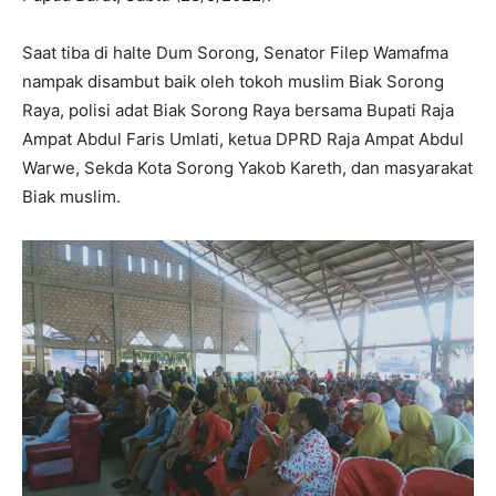
Saat tiba di halte Dum Sorong, Senator Filep Wamafma
nampak disambut baik oleh tokoh muslim Biak Sorong
Raya, polisi adat Biak Sorong Raya bersama Bupati Raja
Ampat Abdul Faris Umlati, ketua DPRD Raja Ampat Abdul
Warwe, Sekda Kota Sorong Yakob Kareth, dan masyarakat
Biak muslim.