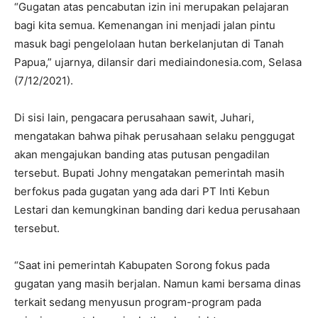
“Gugatan atas pencabutan izin ini merupakan pelajaran
bagi kita semua. Kemenangan ini menjadi jalan pintu
masuk bagi pengelolaan hutan berkelanjutan di Tanah
Papua,” ujarnya, dilansir dari mediaindonesia.com, Selasa
(7/12/2021).
Di sisi lain, pengacara perusahaan sawit, Juhari,
mengatakan bahwa pihak perusahaan selaku penggugat
akan mengajukan banding atas putusan pengadilan
tersebut. Bupati Johny mengatakan pemerintah masih
berfokus pada gugatan yang ada dari PT Inti Kebun
Lestari dan kemungkinan banding dari kedua perusahaan
tersebut.
“Saat ini pemerintah Kabupaten Sorong fokus pada
gugatan yang masih berjalan. Namun kami bersama dinas
terkait sedang menyusun program-program pada