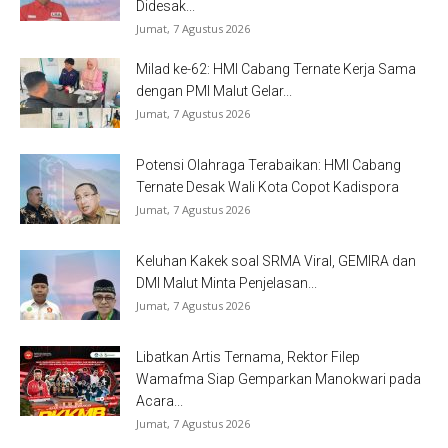
Didesak...
Jumat, 7 Agustus 2026
Milad ke-62: HMI Cabang Ternate Kerja Sama
dengan PMI Malut Gelar...
Jumat, 7 Agustus 2026
Potensi Olahraga Terabaikan: HMI Cabang
Ternate Desak Wali Kota Copot Kadispora
Jumat, 7 Agustus 2026
Keluhan Kakek soal SRMA Viral, GEMIRA dan
DMI Malut Minta Penjelasan...
Jumat, 7 Agustus 2026
Libatkan Artis Ternama, Rektor Filep
Wamafma Siap Gemparkan Manokwari pada
Acara...
Jumat, 7 Agustus 2026