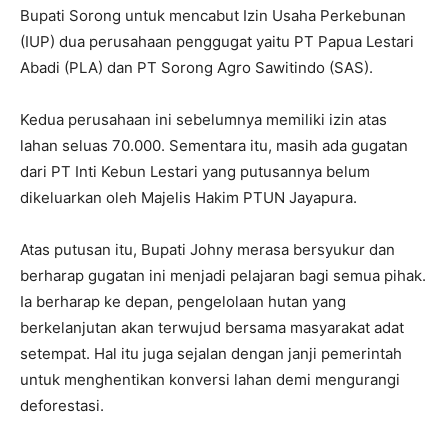
Bupati Sorong untuk mencabut Izin Usaha Perkebunan
(IUP) dua perusahaan penggugat yaitu PT Papua Lestari
Abadi (PLA) dan PT Sorong Agro Sawitindo (SAS).
Kedua perusahaan ini sebelumnya memiliki izin atas
lahan seluas 70.000. Sementara itu, masih ada gugatan
dari PT Inti Kebun Lestari yang putusannya belum
dikeluarkan oleh Majelis Hakim PTUN Jayapura.
Atas putusan itu, Bupati Johny merasa bersyukur dan
berharap gugatan ini menjadi pelajaran bagi semua pihak.
Ia berharap ke depan, pengelolaan hutan yang
berkelanjutan akan terwujud bersama masyarakat adat
setempat. Hal itu juga sejalan dengan janji pemerintah
untuk menghentikan konversi lahan demi mengurangi
deforestasi.