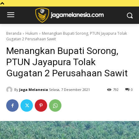
Beranda
Hukum
Menangkan Bupati Sorong, PTUN Jayapura Tolak
Gugatan 2 Perusahaan Sawit
Menangkan Bupati Sorong,
PTUN Jayapura Tolak
Gugatan 2 Perusahaan Sawit
By
Jaga Melanesia
Selasa, 7 Desember 2021
792
0