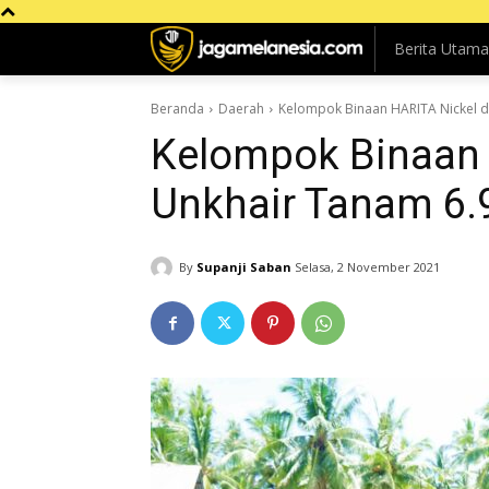
Berita Utama
Beranda
Daerah
Kelompok Binaan HARITA Nickel d
Kelompok Binaan 
Unkhair Tanam 6.
By
Supanji Saban
Selasa, 2 November 2021