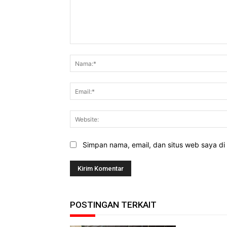
Komentar:
Simpan nama, email, dan situs web saya di b
POSTINGAN TERKAIT