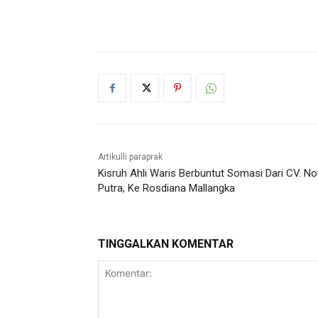
Artikulli paraprak
Kisruh Ahli Waris Berbuntut Somasi Dari CV. No
Putra, Ke Rosdiana Mallangka
TINGGALKAN KOMENTAR