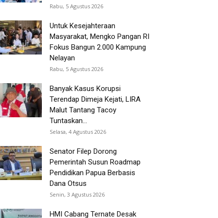
Rabu, 5 Agustus 2026
Untuk Kesejahteraan
Masyarakat, Mengko Pangan RI
Fokus Bangun 2.000 Kampung
Nelayan
Rabu, 5 Agustus 2026
Banyak Kasus Korupsi
Terendap Dimeja Kejati, LIRA
Malut Tantang Tacoy
Tuntaskan...
Selasa, 4 Agustus 2026
Senator Filep Dorong
Pemerintah Susun Roadmap
Pendidikan Papua Berbasis
Dana Otsus
Senin, 3 Agustus 2026
HMI Cabang Ternate Desak