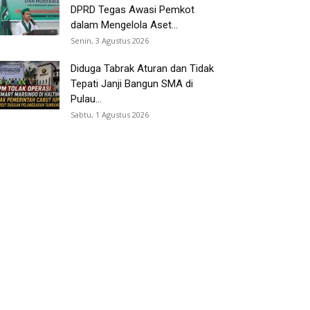
DPRD Tegas Awasi Pemkot
dalam Mengelola Aset...
Senin, 3 Agustus 2026
Diduga Tabrak Aturan dan Tidak
Tepati Janji Bangun SMA di
Pulau...
Sabtu, 1 Agustus 2026