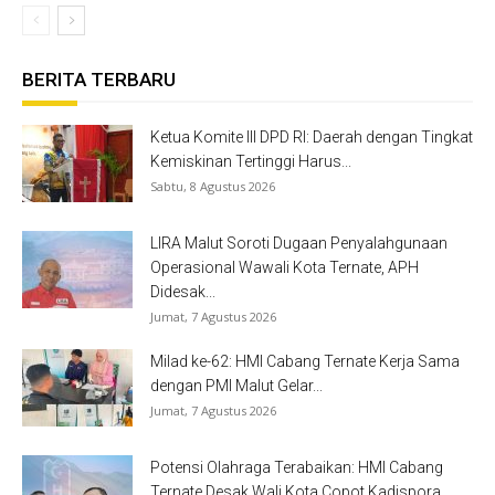
BERITA TERBARU
Ketua Komite III DPD RI: Daerah dengan Tingkat
Kemiskinan Tertinggi Harus...
Sabtu, 8 Agustus 2026
LIRA Malut Soroti Dugaan Penyalahgunaan
Operasional Wawali Kota Ternate, APH
Didesak...
Jumat, 7 Agustus 2026
Milad ke-62: HMI Cabang Ternate Kerja Sama
dengan PMI Malut Gelar...
Jumat, 7 Agustus 2026
Potensi Olahraga Terabaikan: HMI Cabang
Ternate Desak Wali Kota Copot Kadispora