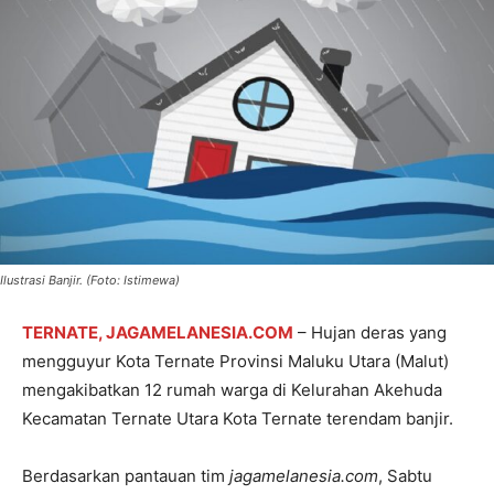
Ilustrasi Banjir. (Foto: Istimewa)
TERNATE, JAGAMELANESIA.COM
– Hujan deras yang
mengguyur Kota Ternate Provinsi Maluku Utara (Malut)
mengakibatkan 12 rumah warga di Kelurahan Akehuda
Kecamatan Ternate Utara Kota Ternate terendam banjir.
Berdasarkan pantauan tim
jagamelanesia.com
, Sabtu