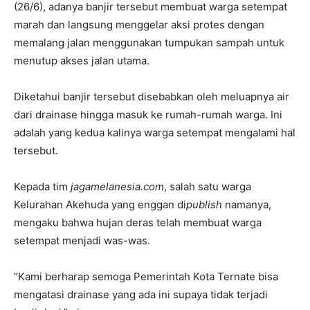
(26/6), adanya banjir tersebut membuat warga setempat
marah dan langsung menggelar aksi protes dengan
memalang jalan menggunakan tumpukan sampah untuk
menutup akses jalan utama.
Diketahui banjir tersebut disebabkan oleh meluapnya air
dari drainase hingga masuk ke rumah-rumah warga. Ini
adalah yang kedua kalinya warga setempat mengalami hal
tersebut.
Kepada tim
jagamelanesia.com
, salah satu warga
Kelurahan Akehuda yang enggan di
publish
namanya,
mengaku bahwa hujan deras telah membuat warga
setempat menjadi was-was.
“Kami berharap semoga Pemerintah Kota Ternate bisa
mengatasi drainase yang ada ini supaya tidak terjadi