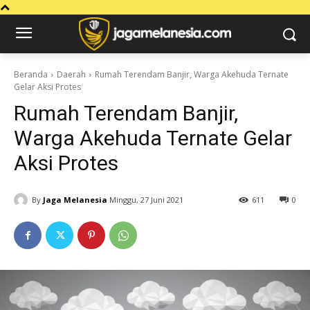
Beranda
Daerah
Rumah Terendam Banjir, Warga Akehuda Ternate
Gelar Aksi Protes
Rumah Terendam Banjir,
Warga Akehuda Ternate Gelar
Aksi Protes
By
Jaga Melanesia
Minggu, 27 Juni 2021
611
0