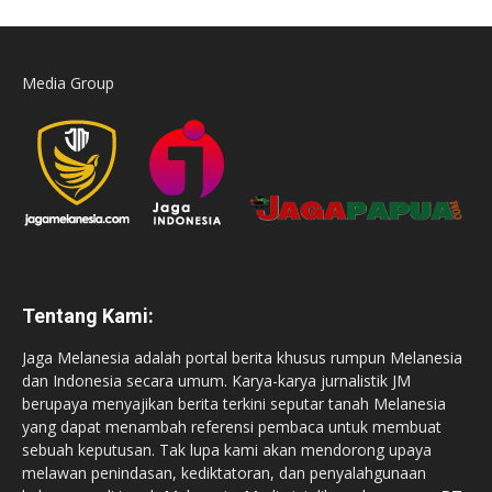
Media Group
Tentang Kami:
Jaga Melanesia adalah portal berita khusus rumpun Melanesia
dan Indonesia secara umum. Karya-karya jurnalistik JM
berupaya menyajikan berita terkini seputar tanah Melanesia
yang dapat menambah referensi pembaca untuk membuat
sebuah keputusan. Tak lupa kami akan mendorong upaya
melawan penindasan, kediktatoran, dan penyalahgunaan