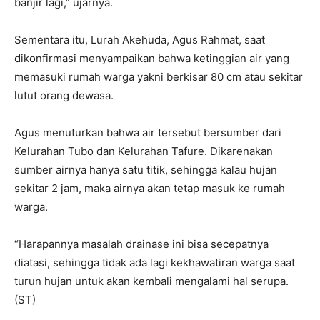
banjir lagi,” ujarnya.
Sementara itu, Lurah Akehuda, Agus Rahmat, saat
dikonfirmasi menyampaikan bahwa ketinggian air yang
memasuki rumah warga yakni berkisar 80 cm atau sekitar
lutut orang dewasa.
Agus menuturkan bahwa air tersebut bersumber dari
Kelurahan Tubo dan Kelurahan Tafure. Dikarenakan
sumber airnya hanya satu titik, sehingga kalau hujan
sekitar 2 jam, maka airnya akan tetap masuk ke rumah
warga.
“Harapannya masalah drainase ini bisa secepatnya
diatasi, sehingga tidak ada lagi kekhawatiran warga saat
turun hujan untuk akan kembali mengalami hal serupa.
(ST)