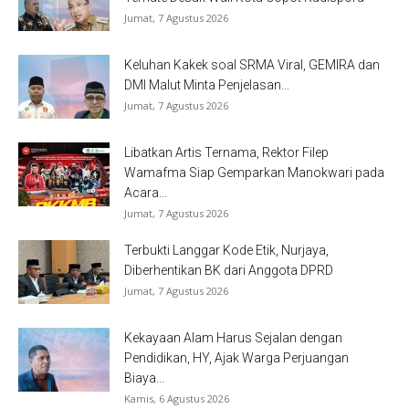
Jumat, 7 Agustus 2026
Keluhan Kakek soal SRMA Viral, GEMIRA dan
DMI Malut Minta Penjelasan...
Jumat, 7 Agustus 2026
Libatkan Artis Ternama, Rektor Filep
Wamafma Siap Gemparkan Manokwari pada
Acara...
Jumat, 7 Agustus 2026
Terbukti Langgar Kode Etik, Nurjaya,
Diberhentikan BK dari Anggota DPRD
Jumat, 7 Agustus 2026
Kekayaan Alam Harus Sejalan dengan
Pendidikan, HY, Ajak Warga Perjuangan
Biaya...
Kamis, 6 Agustus 2026