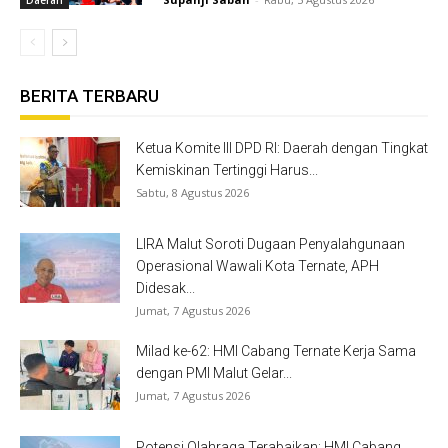
Daerah
BERITA TERBARU
Ketua Komite III DPD RI: Daerah dengan Tingkat
Kemiskinan Tertinggi Harus...
Sabtu, 8 Agustus 2026
LIRA Malut Soroti Dugaan Penyalahgunaan
Operasional Wawali Kota Ternate, APH
Didesak...
Jumat, 7 Agustus 2026
Milad ke-62: HMI Cabang Ternate Kerja Sama
dengan PMI Malut Gelar...
Jumat, 7 Agustus 2026
Potensi Olahraga Terabaikan: HMI Cabang