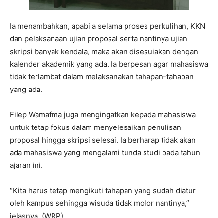
Ia menambahkan, apabila selama proses perkulihan, KKN
dan pelaksanaan ujian proposal serta nantinya ujian
skripsi banyak kendala, maka akan disesuiakan dengan
kalender akademik yang ada. Ia berpesan agar mahasiswa
tidak terlambat dalam melaksanakan tahapan-tahapan
yang ada.
Filep Wamafma juga mengingatkan kepada mahasiswa
untuk tetap fokus dalam menyelesaikan penulisan
proposal hingga skripsi selesai. Ia berharap tidak akan
ada mahasiswa yang mengalami tunda studi pada tahun
ajaran ini.
“Kita harus tetap mengikuti tahapan yang sudah diatur
oleh kampus sehingga wisuda tidak molor nantinya,”
jelasnya. (WRP)