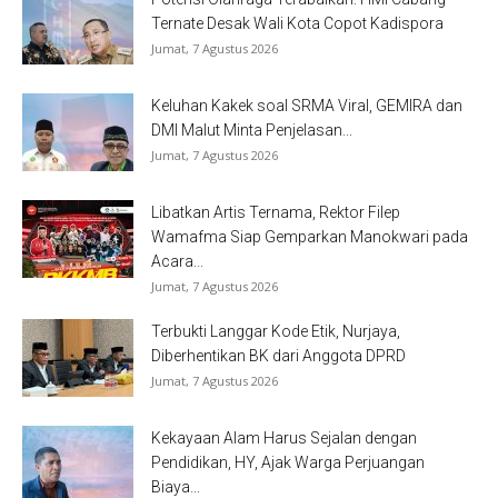
Ternate Desak Wali Kota Copot Kadispora
Jumat, 7 Agustus 2026
Keluhan Kakek soal SRMA Viral, GEMIRA dan
DMI Malut Minta Penjelasan...
Jumat, 7 Agustus 2026
Libatkan Artis Ternama, Rektor Filep
Wamafma Siap Gemparkan Manokwari pada
Acara...
Jumat, 7 Agustus 2026
Terbukti Langgar Kode Etik, Nurjaya,
Diberhentikan BK dari Anggota DPRD
Jumat, 7 Agustus 2026
Kekayaan Alam Harus Sejalan dengan
Pendidikan, HY, Ajak Warga Perjuangan
Biaya...