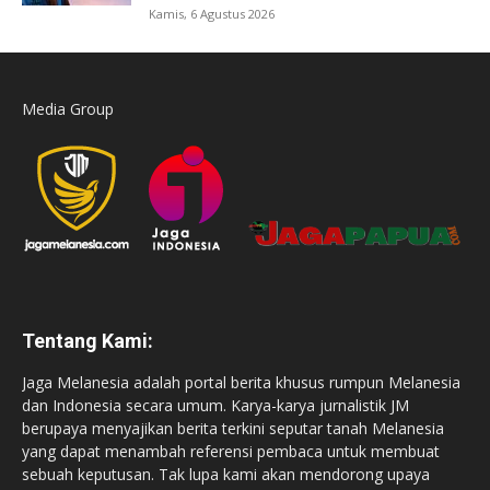
Kamis, 6 Agustus 2026
Media Group
Tentang Kami:
Jaga Melanesia adalah portal berita khusus rumpun Melanesia
dan Indonesia secara umum. Karya-karya jurnalistik JM
berupaya menyajikan berita terkini seputar tanah Melanesia
yang dapat menambah referensi pembaca untuk membuat
sebuah keputusan. Tak lupa kami akan mendorong upaya