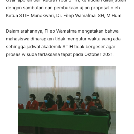
dengan sambutan dan pembukaan ujian proposal oleh
Ketua STIH Manokwari, Dr. Filep Wamafma, SH, M.Hum.
Dalam arahannya, Filep Wamafma mengatakan bahwa
mahasiswa diharapkan tidak mengulur waktu yang ada
sehingga jadwal akademik STIH tidak bergeser agar
proses wisuda terlaksana tepat pada Oktober 2021.