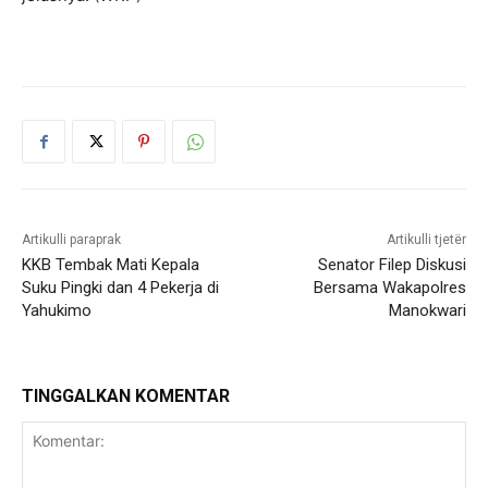
Artikulli paraprak
Artikulli tjetër
KKB Tembak Mati Kepala
Senator Filep Diskusi
Suku Pingki dan 4 Pekerja di
Bersama Wakapolres
Yahukimo
Manokwari
TINGGALKAN KOMENTAR