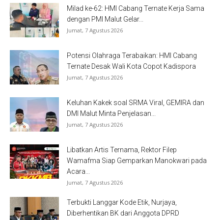
Milad ke-62: HMI Cabang Ternate Kerja Sama
dengan PMI Malut Gelar...
Jumat, 7 Agustus 2026
Potensi Olahraga Terabaikan: HMI Cabang
Ternate Desak Wali Kota Copot Kadispora
Jumat, 7 Agustus 2026
Keluhan Kakek soal SRMA Viral, GEMIRA dan
DMI Malut Minta Penjelasan...
Jumat, 7 Agustus 2026
Libatkan Artis Ternama, Rektor Filep
Wamafma Siap Gemparkan Manokwari pada
Acara...
Jumat, 7 Agustus 2026
Terbukti Langgar Kode Etik, Nurjaya,
Diberhentikan BK dari Anggota DPRD