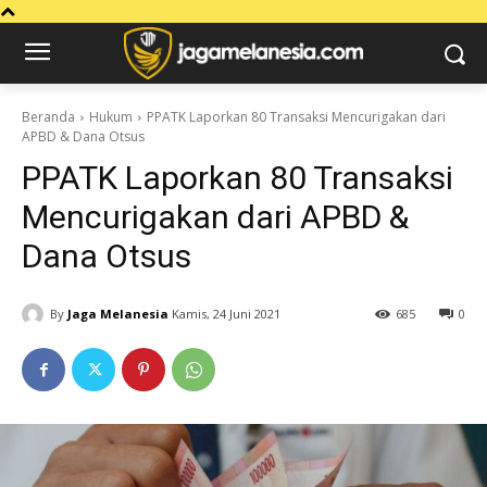
Beranda
Hukum
PPATK Laporkan 80 Transaksi Mencurigakan dari
APBD & Dana Otsus
PPATK Laporkan 80 Transaksi
Mencurigakan dari APBD &
Dana Otsus
By
Jaga Melanesia
Kamis, 24 Juni 2021
685
0