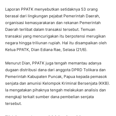
Laporan PPATK menyebutkan setidaknya 53 orang
berasal dari lingkungan pejabat Pemerintah Daerah,
organisasi kemasyarakaran dan rekanan Pemerintah
Daerah terlibat dalam transaksi tersebut. Temuan
transaksi yang mencurigakan itu berpotensi merugikan
negara hingga triliunan rupiah. Hal itu disampaikan oleh
Ketua PPATK, Dian Ediana Rae, Selasa (21/6).
Menurut Dian, PPATK juga tengah memantau adanya
dugaan distribusi dana dari anggota DPRD Tolikara dan
Pemerintah Kabupaten Puncak, Papua kepada pemasok
senjata dan amunisi Kelompok Kriminal Bersenjata (KKB).
Ia mengatakan pihaknya tengah melakukan analisis dan
mengkaji terkait sumber dana pembelian senjata
tersebut.