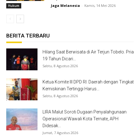
Jaga Melanesia
-
Kamis, 14 Mei 2026
Hukum
BERITA TERBARU
Hilang Saat Berwisata di Air Terjun Tobelo. Pria
19 Tahun Dicari...
Sabtu, 8 Agustus 2026
Ketua Komite III DPD RI: Daerah dengan Tingkat
Kemiskinan Tertinggi Harus...
Sabtu, 8 Agustus 2026
LIRA Malut Soroti Dugaan Penyalahgunaan
Operasional Wawali Kota Ternate, APH
Didesak...
Jumat, 7 Agustus 2026