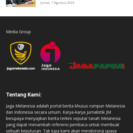
Jumat, 7 Agustus 2026
Media Group
Tentang Kami:
Jaga Melanesia adalah portal berita khusus rumpun Melanesia
dan Indonesia secara umum. Karya-karya jurnalistik JM
berupaya menyajikan berita terkini seputar tanah Melanesia
yang dapat menambah referensi pembaca untuk membuat
sebuah keputusan. Tak lupa kami akan mendorong upaya