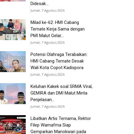
Didesak...
Jumat, 7 Agustus 2026
Milad ke-62: HMI Cabang
Ternate Kerja Sama dengan
PMI Malut Gelar...
Jumat, 7 Agustus 2026
Potensi Olahraga Terabaikan:
HMI Cabang Ternate Desak
Wali Kota Copot Kadispora
Jumat, 7 Agustus 2026
Keluhan Kakek soal SRMA Viral,
GEMIRA dan DMI Malut Minta
Penjelasan...
Jumat, 7 Agustus 2026
Libatkan Artis Ternama, Rektor
Filep Wamafma Siap
Gemparkan Manokwari pada