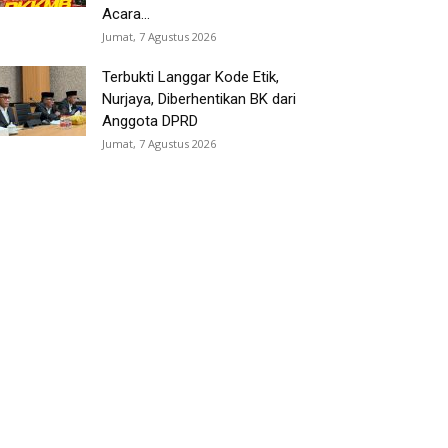
Acara...
Jumat, 7 Agustus 2026
Terbukti Langgar Kode Etik,
Nurjaya, Diberhentikan BK dari
Anggota DPRD
Jumat, 7 Agustus 2026