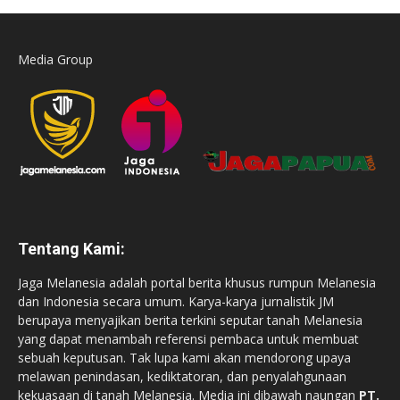
Media Group
Tentang Kami:
Jaga Melanesia adalah portal berita khusus rumpun Melanesia
dan Indonesia secara umum. Karya-karya jurnalistik JM
berupaya menyajikan berita terkini seputar tanah Melanesia
yang dapat menambah referensi pembaca untuk membuat
sebuah keputusan. Tak lupa kami akan mendorong upaya
melawan penindasan, kediktatoran, dan penyalahgunaan
kekuasaan di tanah Melanesia. Media ini dibawah naungan
PT.