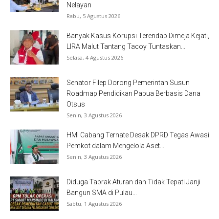
Nelayan
Rabu, 5 Agustus 2026
Banyak Kasus Korupsi Terendap Dimeja Kejati,
LIRA Malut Tantang Tacoy Tuntaskan...
Selasa, 4 Agustus 2026
Senator Filep Dorong Pemerintah Susun
Roadmap Pendidikan Papua Berbasis Dana
Otsus
Senin, 3 Agustus 2026
HMI Cabang Ternate Desak DPRD Tegas Awasi
Pemkot dalam Mengelola Aset...
Senin, 3 Agustus 2026
Diduga Tabrak Aturan dan Tidak Tepati Janji
Bangun SMA di Pulau...
Sabtu, 1 Agustus 2026