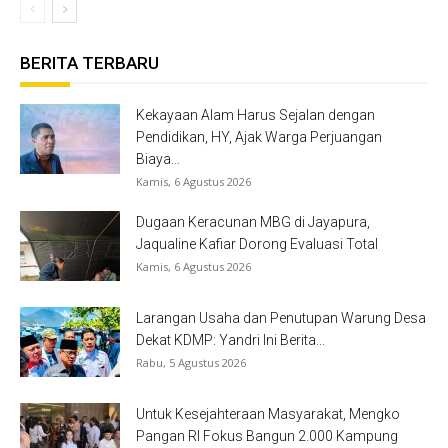
BERITA TERBARU
Kekayaan Alam Harus Sejalan dengan
Pendidikan, HY, Ajak Warga Perjuangan
Biaya...
Kamis, 6 Agustus 2026
Dugaan Keracunan MBG di Jayapura,
Jaqualine Kafiar Dorong Evaluasi Total
Kamis, 6 Agustus 2026
Larangan Usaha dan Penutupan Warung Desa
Dekat KDMP: Yandri Ini Berita...
Rabu, 5 Agustus 2026
Untuk Kesejahteraan Masyarakat, Mengko
Pangan RI Fokus Bangun 2.000 Kampung