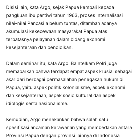
Disisi lain, kata Argo, sejak Papua kembali kepada
pangkuan ibu pertiwi tahun 1963, proses internalisasi
nilai-nilai Pancasila belum tuntas, ditambah adanya
akumulasi kekecewaan masyarakat Papua atas
terbatasnya pelayanan dalam bidang ekonomi,
kesejahteraan dan pendidikan.
Dalam seminar itu, kata Argo, Baintelkam Polri juga
memaparkan bahwa terdapat empat aspek krusial sebagai
akar dari berbagai permasalahan penegakan hukum di
Papua, yaitu aspek politik kolonialisme, aspek ekonomi
dan kesejahteraan, aspek sosio kultural dan aspek
idiologis serta nasionalisme.
Kemudian, Argo menekankan bahwa salah satu
spesifikasi ancaman kerawanan yang membedakan antara
Provinsi Papua dengan provinsi lainnya di Indonesia