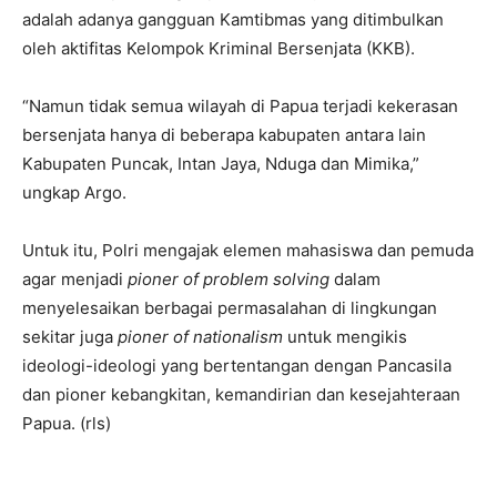
adalah adanya gangguan Kamtibmas yang ditimbulkan
oleh aktifitas Kelompok Kriminal Bersenjata (KKB).
“Namun tidak semua wilayah di Papua terjadi kekerasan
bersenjata hanya di beberapa kabupaten antara lain
Kabupaten Puncak, Intan Jaya, Nduga dan Mimika,”
ungkap Argo.
Untuk itu, Polri mengajak elemen mahasiswa dan pemuda
agar menjadi
pioner of problem solving
dalam
menyelesaikan berbagai permasalahan di lingkungan
sekitar juga
pioner of nationalism
untuk mengikis
ideologi-ideologi yang bertentangan dengan Pancasila
dan pioner kebangkitan, kemandirian dan kesejahteraan
Papua. (rls)