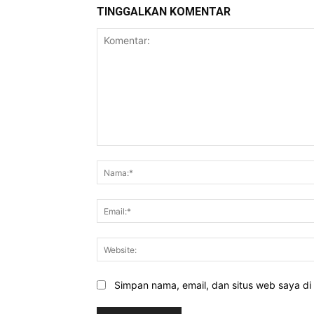
TINGGALKAN KOMENTAR
Komentar:
Simpan nama, email, dan situs web saya di b