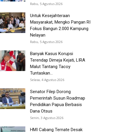
Rabu, 5 Agustus 2026
Untuk Kesejahteraan
Masyarakat, Mengko Pangan RI
Fokus Bangun 2.000 Kampung
Nelayan
Rabu, 5 Agustus 2026
Banyak Kasus Korupsi
Terendap Dimeja Kejati, LIRA
Malut Tantang Tacoy
Tuntaskan...
Selasa, 4 Agustus 2026
Senator Filep Dorong
Pemerintah Susun Roadmap
Pendidikan Papua Berbasis
Dana Otsus
Senin, 3 Agustus 2026
HMI Cabang Ternate Desak