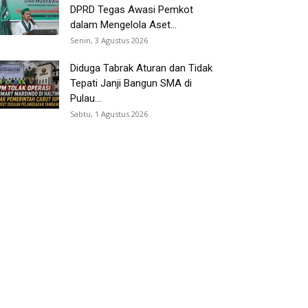
DPRD Tegas Awasi Pemkot
dalam Mengelola Aset...
Senin, 3 Agustus 2026
Diduga Tabrak Aturan dan Tidak
Tepati Janji Bangun SMA di
Pulau...
Sabtu, 1 Agustus 2026