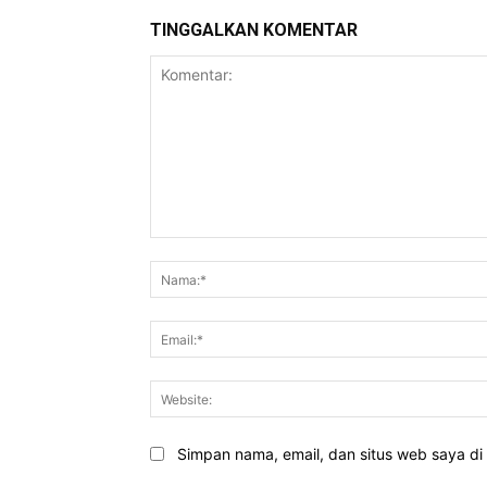
TINGGALKAN KOMENTAR
Komentar:
Simpan nama, email, dan situs web saya di b