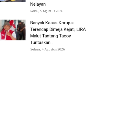
Nelayan
Rabu, 5 Agustus 2026
Banyak Kasus Korupsi
Terendap Dimeja Kejati, LIRA
Malut Tantang Tacoy
Tuntaskan...
Selasa, 4 Agustus 2026