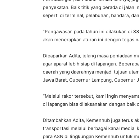
penyekatan. Baik titik yang berada di jalan
seperti di terminal, pelabuhan, bandara, dan
“Pengawasan pada tahun ini dilakukan di 38
akan menerapkan aturan ini dengan tegas n
Dipaparkan Adita, jelang masa peniadaan 
agar aparat lebih siap di lapangan. Beberap
daerah yang daerahnya menjadi tujuan uta
Jawa Barat, Gubernur Lampung, Gubernur J
“Melalui rakor tersebut, kami ingin menyama
di lapangan bisa dilaksanakan dengan baik 
Ditambahkan Adita, Kemenhub juga terus ak
transportasi melalui berbagai kanal media, k
para ASN di lingkungan Kemenhub untuk me