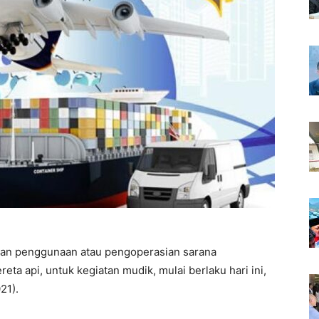
an penggunaan atau pengoperasian sarana
ereta api, untuk kegiatan mudik, mulai berlaku hari ini,
21).