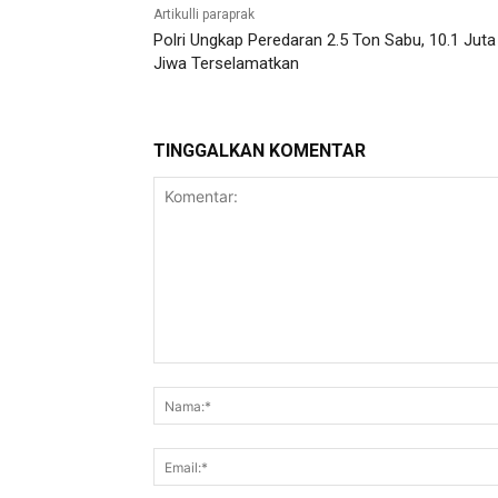
Artikulli paraprak
Polri Ungkap Peredaran 2.5 Ton Sabu, 10.1 Juta
Jiwa Terselamatkan
TINGGALKAN KOMENTAR
Komentar: