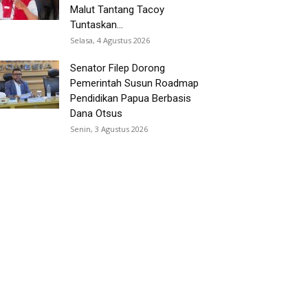
Malut Tantang Tacoy
Tuntaskan...
Selasa, 4 Agustus 2026
Senator Filep Dorong
Pemerintah Susun Roadmap
Pendidikan Papua Berbasis
Dana Otsus
Senin, 3 Agustus 2026