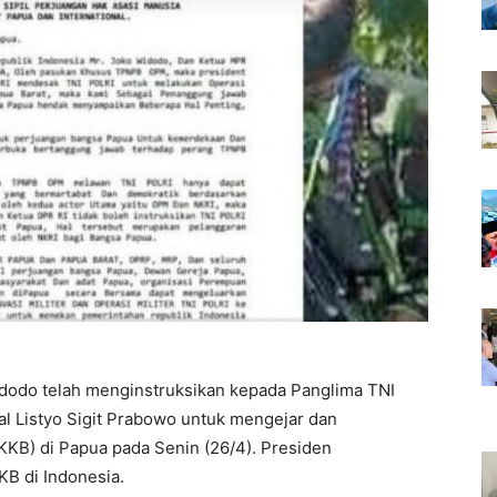
dodo telah menginstruksikan kepada Panglima TNI
al Listyo Sigit Prabowo untuk mengejar dan
KB) di Papua pada Senin (26/4). Presiden
B di Indonesia.