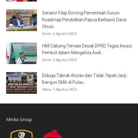
Senator Filep Dorong Pemerintah Susun
Roadmap Pendidikan Papua Berbasis Dana
Otsus
Senin, 3 Agustus 2026
HMI Cabang Ternate Desak DPRD Tegas Awasi
Pemkot dalam Mengelola Aset...
Senin, 3 Agustus 2026
Diduga Tabrak Aturan dan Tidak Tepati Janji
Bangun SMA di Pulau...
Sabtu, 1 Agustus 2026
Media Group