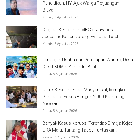
Pendidikan, HY, Ajak Warga Perjuangan
Biaya...
Kamis, 6 Agustus 2026
Dugaan Keracunan MBG di Jayapura,
Jaqualine Kafiar Dorong Evaluasi Total
Kamis, 6 Agustus 2026
Larangan Usaha dan Penutupan Warung Desa
Dekat KDMP: Yandri Ini Berita...
Rabu, 5 Agustus 2026
Untuk Kesejahteraan Masyarakat, Mengko
Pangan RI Fokus Bangun 2.000 Kampung
Nelayan
Rabu, 5 Agustus 2026
Banyak Kasus Korupsi Terendap Dimeja Kejati,
LIRA Malut Tantang Tacoy Tuntaskan...
Selasa, 4 Agustus 2026