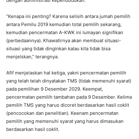
dengan administrasi kependudukan.
“Kenapa ini penting? Karena selisih antara jumah pemilih
antara Pemilu 2019 kemudian total pemilih sekarang,
kemudian pencermatan A-KWK ini lumayan signifikan
(perbedaannya). Khawatirnya akan membuat situasi-
situasi yang tidak dinginkan kalau kita tidak bisa
menjelskan,” terangnya.
Afif menjelaskan hal ketiga, yakni pencermatan pemilih
yang telah telah dinyatakan TMS (tidak memenuhi syarat)
pada pemilihan 9 Desember 2029. Keempat,
pencermatan pemilih tambahan pada 9 Desember. Kelima
pemilih TMS yang harus dicoret berdasarkan hasil coklit
(pencocokan dan penelitian). Keenam pencermatan
pemilih yang memenuhi syarat yang harus dimasukan
berdasarkan hasil coklit.