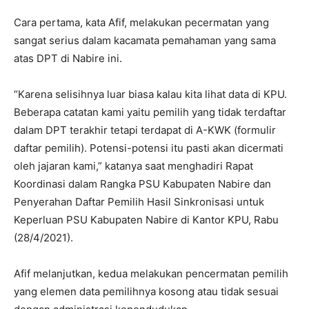
Cara pertama, kata Afif, melakukan pecermatan yang
sangat serius dalam kacamata pemahaman yang sama
atas DPT di Nabire ini.
“Karena selisihnya luar biasa kalau kita lihat data di KPU.
Beberapa catatan kami yaitu pemilih yang tidak terdaftar
dalam DPT terakhir tetapi terdapat di A-KWK (formulir
daftar pemilih). Potensi-potensi itu pasti akan dicermati
oleh jajaran kami,” katanya saat menghadiri Rapat
Koordinasi dalam Rangka PSU Kabupaten Nabire dan
Penyerahan Daftar Pemilih Hasil Sinkronisasi untuk
Keperluan PSU Kabupaten Nabire di Kantor KPU, Rabu
(28/4/2021).
Afif melanjutkan, kedua melakukan pencermatan pemilih
yang elemen data pemilihnya kosong atau tidak sesuai