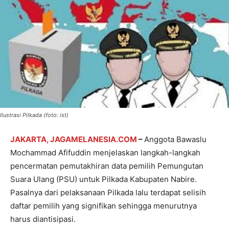
Ilustrasi Pilkada (foto: ist)
JAKARTA, JAGAMELANESIA.COM
–
Anggota Bawaslu
Mochammad Afifuddin menjelaskan langkah-langkah
pencermatan pemutakhiran data pemilih Pemungutan
Suara Ulang (PSU) untuk Pilkada Kabupaten Nabire.
Pasalnya dari pelaksanaan Pilkada lalu terdapat selisih
daftar pemilih yang signifikan sehingga menurutnya
harus diantisipasi.