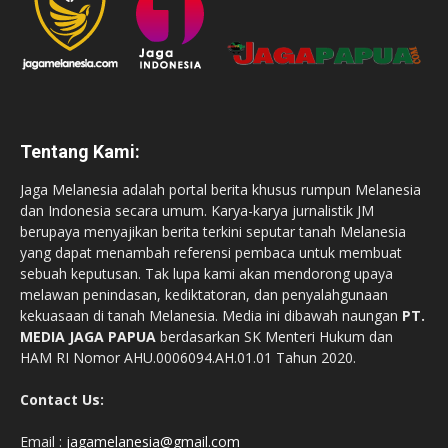
Tentang Kami:
Jaga Melanesia adalah portal berita khusus rumpun Melanesia
dan Indonesia secara umum. Karya-karya jurnalistik JM
berupaya menyajikan berita terkini seputar tanah Melanesia
yang dapat menambah referensi pembaca untuk membuat
sebuah keputusan. Tak lupa kami akan mendorong upaya
melawan penindasan, kediktatoran, dan penyalahgunaan
kekuasaan di tanah Melanesia. Media ini dibawah naungan
PT.
MEDIA JAGA PAPUA
berdasarkan SK Menteri Hukum dan
HAM RI Nomor AHU.0006094.AH.01.01 Tahun 2020.
Contact Us:
Email :
jagamelanesia@gmail.com