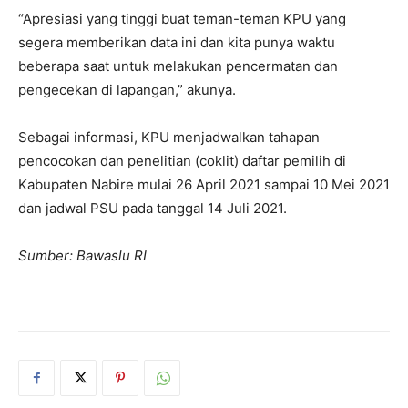
“Apresiasi yang tinggi buat teman-teman KPU yang
segera memberikan data ini dan kita punya waktu
beberapa saat untuk melakukan pencermatan dan
pengecekan di lapangan,” akunya.
Sebagai informasi, KPU menjadwalkan tahapan
pencocokan dan penelitian (coklit) daftar pemilih di
Kabupaten Nabire mulai 26 April 2021 sampai 10 Mei 2021
dan jadwal PSU pada tanggal 14 Juli 2021.
Sumber: Bawaslu RI