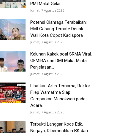
PMI Malut Gelar...
Jumat, 7 Agustus 2026
Potensi Olahraga Terabaikan:
HMI Cabang Ternate Desak
Wali Kota Copot Kadispora
Jumat, 7 Agustus 2026
Keluhan Kakek soal SRMA Viral,
GEMIRA dan DMI Malut Minta
Penjelasan...
Jumat, 7 Agustus 2026
Libatkan Artis Ternama, Rektor
Filep Wamafma Siap
Gemparkan Manokwari pada
Acara...
Jumat, 7 Agustus 2026
Terbukti Langgar Kode Etik,
Nurjaya, Diberhentikan BK dari