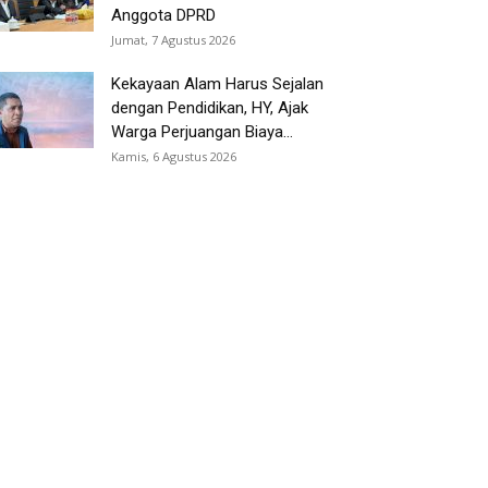
Anggota DPRD
Jumat, 7 Agustus 2026
Kekayaan Alam Harus Sejalan
dengan Pendidikan, HY, Ajak
Warga Perjuangan Biaya...
Kamis, 6 Agustus 2026