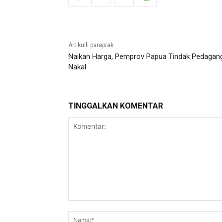
Artikulli paraprak
Naikan Harga, Pemprov Papua Tindak Pedagan
Nakal
TINGGALKAN KOMENTAR
Komentar: