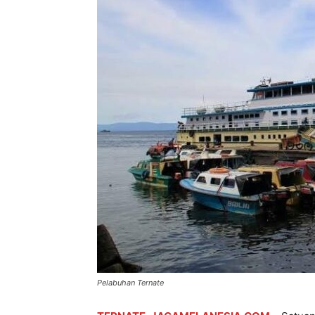
Pelabuhan Ternate