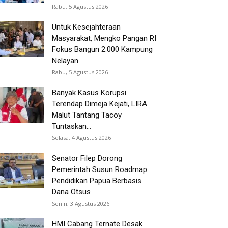
Rabu, 5 Agustus 2026
Untuk Kesejahteraan
Masyarakat, Mengko Pangan RI
Fokus Bangun 2.000 Kampung
Nelayan
Rabu, 5 Agustus 2026
Banyak Kasus Korupsi
Terendap Dimeja Kejati, LIRA
Malut Tantang Tacoy
Tuntaskan...
Selasa, 4 Agustus 2026
Senator Filep Dorong
Pemerintah Susun Roadmap
Pendidikan Papua Berbasis
Dana Otsus
Senin, 3 Agustus 2026
HMI Cabang Ternate Desak