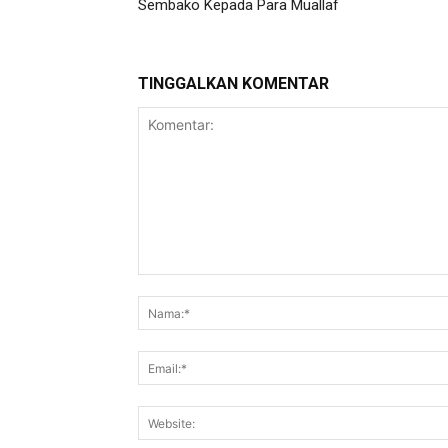
Sembako Kepada Para Muallaf
TINGGALKAN KOMENTAR
Komentar: