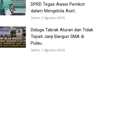
DPRD Tegas Awasi Pemkot
dalam Mengelola Aset...
Senin, 3 Agustus 2026
Diduga Tabrak Aturan dan Tidak
Tepati Janji Bangun SMA di
Pulau...
Sabtu, 1 Agustus 2026