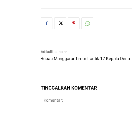
Artikulli paraprak
Bupati Manggarai Timur Lantik 12 Kepala Desa
TINGGALKAN KOMENTAR