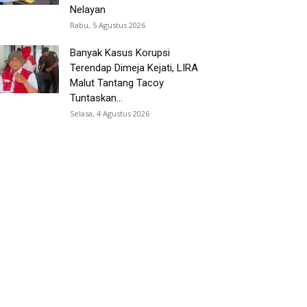
Nelayan
Rabu, 5 Agustus 2026
Banyak Kasus Korupsi
Terendap Dimeja Kejati, LIRA
Malut Tantang Tacoy
Tuntaskan...
Selasa, 4 Agustus 2026