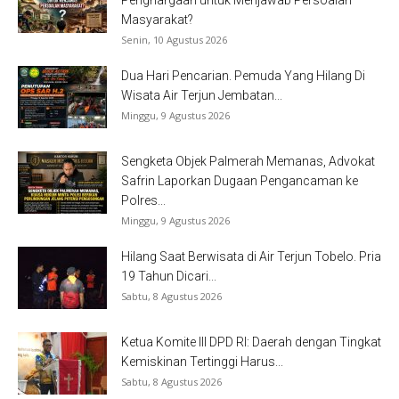
Masyarakat?
Senin, 10 Agustus 2026
Dua Hari Pencarian. Pemuda Yang Hilang Di
Wisata Air Terjun Jembatan...
Minggu, 9 Agustus 2026
Sengketa Objek Palmerah Memanas, Advokat
Safrin Laporkan Dugaan Pengancaman ke
Polres...
Minggu, 9 Agustus 2026
Hilang Saat Berwisata di Air Terjun Tobelo. Pria
19 Tahun Dicari...
Sabtu, 8 Agustus 2026
Ketua Komite III DPD RI: Daerah dengan Tingkat
Kemiskinan Tertinggi Harus...
Sabtu, 8 Agustus 2026