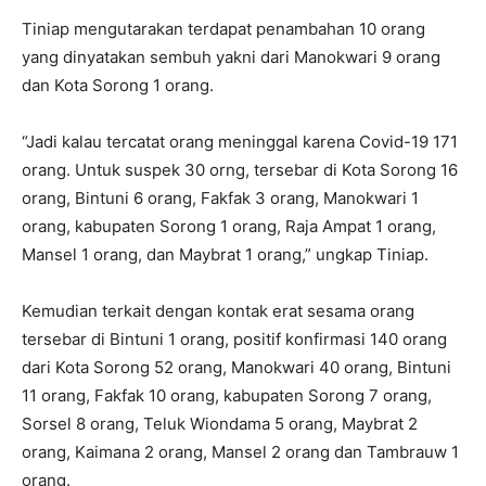
Tiniap mengutarakan terdapat penambahan 10 orang
yang dinyatakan sembuh yakni dari Manokwari 9 orang
dan Kota Sorong 1 orang.
“Jadi kalau tercatat orang meninggal karena Covid-19 171
orang. Untuk suspek 30 orng, tersebar di Kota Sorong 16
orang, Bintuni 6 orang, Fakfak 3 orang, Manokwari 1
orang, kabupaten Sorong 1 orang, Raja Ampat 1 orang,
Mansel 1 orang, dan Maybrat 1 orang,” ungkap Tiniap.
Kemudian terkait dengan kontak erat sesama orang
tersebar di Bintuni 1 orang, positif konfirmasi 140 orang
dari Kota Sorong 52 orang, Manokwari 40 orang, Bintuni
11 orang, Fakfak 10 orang, kabupaten Sorong 7 orang,
Sorsel 8 orang, Teluk Wiondama 5 orang, Maybrat 2
orang, Kaimana 2 orang, Mansel 2 orang dan Tambrauw 1
orang.