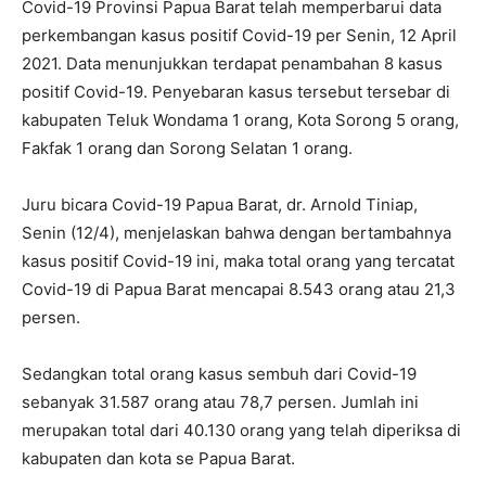
Covid-19 Provinsi Papua Barat telah memperbarui data
perkembangan kasus positif Covid-19 per Senin, 12 April
2021. Data menunjukkan terdapat penambahan 8 kasus
positif Covid-19. Penyebaran kasus tersebut tersebar di
kabupaten Teluk Wondama 1 orang, Kota Sorong 5 orang,
Fakfak 1 orang dan Sorong Selatan 1 orang.
Juru bicara Covid-19 Papua Barat, dr. Arnold Tiniap,
Senin (12/4), menjelaskan bahwa dengan bertambahnya
kasus positif Covid-19 ini, maka total orang yang tercatat
Covid-19 di Papua Barat mencapai 8.543 orang atau 21,3
persen.
Sedangkan total orang kasus sembuh dari Covid-19
sebanyak 31.587 orang atau 78,7 persen. Jumlah ini
merupakan total dari 40.130 orang yang telah diperiksa di
kabupaten dan kota se Papua Barat.