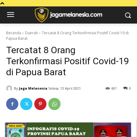
Beranda
Daerah
Tercatat 8 Orang Terkonfirmasi Positif Covid-19 di
Papua Barat
Tercatat 8 Orang
Terkonfirmasi Positif Covid-19
di Papua Barat
By
Jaga Melanesia
Selasa, 13 April 2021
601
0