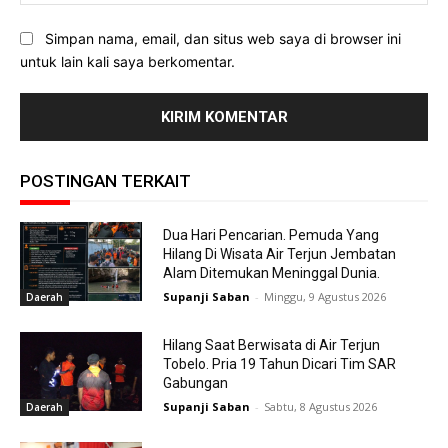
Simpan nama, email, dan situs web saya di browser ini
untuk lain kali saya berkomentar.
POSTINGAN TERKAIT
Dua Hari Pencarian. Pemuda Yang
Hilang Di Wisata Air Terjun Jembatan
Alam Ditemukan Meninggal Dunia.
Supanji Saban
-
Minggu, 9 Agustus 2026
Daerah
Hilang Saat Berwisata di Air Terjun
Tobelo. Pria 19 Tahun Dicari Tim SAR
Gabungan
Supanji Saban
-
Sabtu, 8 Agustus 2026
Daerah