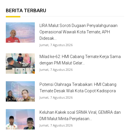
BERITA TERBARU
LIRA Malut Soroti Dugaan Penyalahgunaan
Operasional Wawali Kota Ternate, APH
Didesak...
Jumat, 7 Agustus 2026
Milad ke-62: HMI Cabang Ternate Kerja Sama
dengan PMI Malut Gelar...
Jumat, 7 Agustus 2026
Potensi Olahraga Terabaikan: HMI Cabang
Ternate Desak Wali Kota Copot Kadispora
Jumat, 7 Agustus 2026
Keluhan Kakek soal SRMA Viral, GEMIRA dan
DMI Malut Minta Penjelasan...
Jumat, 7 Agustus 2026