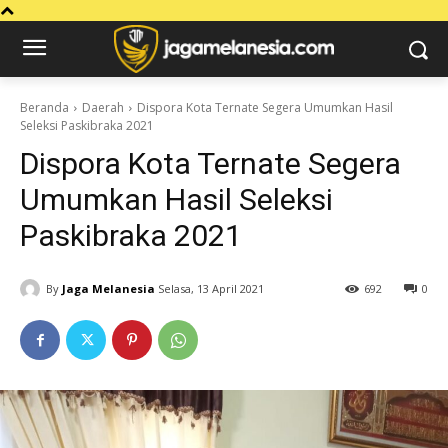
Beranda
Daerah
Dispora Kota Ternate Segera Umumkan Hasil
Seleksi Paskibraka 2021
Dispora Kota Ternate Segera
Umumkan Hasil Seleksi
Paskibraka 2021
By
Jaga Melanesia
Selasa, 13 April 2021
692
0