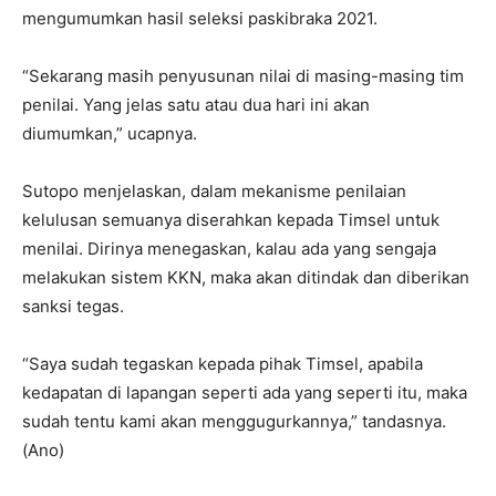
mengumumkan hasil seleksi paskibraka 2021.
“Sekarang masih penyusunan nilai di masing-masing tim
penilai. Yang jelas satu atau dua hari ini akan
diumumkan,” ucapnya.
Sutopo menjelaskan, dalam mekanisme penilaian
kelulusan semuanya diserahkan kepada Timsel untuk
menilai. Dirinya menegaskan, kalau ada yang sengaja
melakukan sistem KKN, maka akan ditindak dan diberikan
sanksi tegas.
“Saya sudah tegaskan kepada pihak Timsel, apabila
kedapatan di lapangan seperti ada yang seperti itu, maka
sudah tentu kami akan menggugurkannya,” tandasnya.
(Ano)