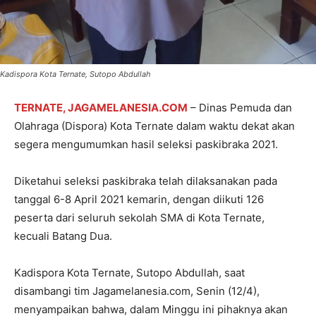
Kadispora Kota Ternate, Sutopo Abdullah
TERNATE, JAGAMELANESIA.COM
– Dinas Pemuda dan
Olahraga (Dispora) Kota Ternate dalam waktu dekat akan
segera mengumumkan hasil seleksi paskibraka 2021.
Diketahui seleksi paskibraka telah dilaksanakan pada
tanggal 6-8 April 2021 kemarin, dengan diikuti 126
peserta dari seluruh sekolah SMA di Kota Ternate,
kecuali Batang Dua.
Kadispora Kota Ternate, Sutopo Abdullah, saat
disambangi tim Jagamelanesia.com, Senin (12/4),
menyampaikan bahwa, dalam Minggu ini pihaknya akan